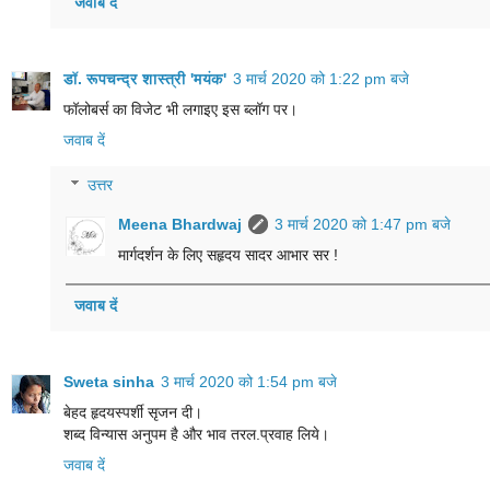
जवाब दें
डॉ. रूपचन्द्र शास्त्री 'मयंक'
3 मार्च 2020 को 1:22 pm बजे
फॉलोबर्स का विजेट भी लगाइए इस ब्लॉग पर।
जवाब दें
उत्तर
Meena Bhardwaj
3 मार्च 2020 को 1:47 pm बजे
मार्गदर्शन के लिए सहृदय सादर आभार सर !
जवाब दें
Sweta sinha
3 मार्च 2020 को 1:54 pm बजे
बेहद हृदयस्पर्शी सृजन दी।
शब्द विन्यास अनुपम है और भाव तरल.प्रवाह लिये।
जवाब दें