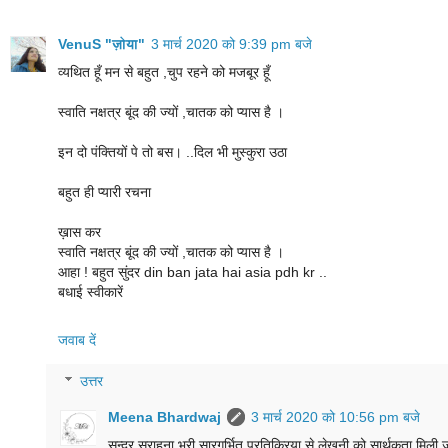
VenuS "ज़ोया"
3 मार्च 2020 को 9:39 pm बजे
व्यथित हूँ मन से बहुत ,चुप रहने को मजबूर हूँ
स्वाति नक्षत्र बूंद की ज्यों ,चातक को प्यास है ।
इन दो पंक्तियों पे तो बस। ..दिल भी मुस्कुरा उठा
बहुत ही प्यारी रचना
ख़ास कर
स्वाति नक्षत्र बूंद की ज्यों ,चातक को प्यास है ।
आहा ! बहुत सुंदर din ban jata hai asia pdh kr ..
बधाई स्वीकारें
जवाब दें
उत्तर
Meena Bhardwaj
3 मार्च 2020 को 10:56 pm बजे
सुन्दर सराहना भरी सारगर्भित प्रतिक्रिया से लेखनी को सार्थकता मिल