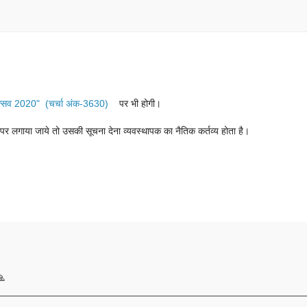
उत्सव 2020" (चर्चा अंक-3630)
पर भी होगी।
ान पर लगाया जाये तो उसकी सूचना देना व्यवस्थापक का नैतिक कर्तव्य होता है।
🙏