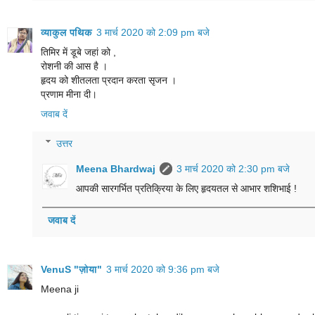
व्याकुल पथिक
3 मार्च 2020 को 2:09 pm बजे
तिमिर में डूबे जहां को ,
रोशनी की आस है ।
हृदय को शीतलता प्रदान करता सृजन ।
प्रणाम मीना दी।
जवाब दें
उत्तर
Meena Bhardwaj
3 मार्च 2020 को 2:30 pm बजे
आपकी सारगर्भित प्रतिक्रिया के लिए हृदयतल से आभार शशिभाई !
जवाब दें
VenuS "ज़ोया"
3 मार्च 2020 को 9:36 pm बजे
Meena ji