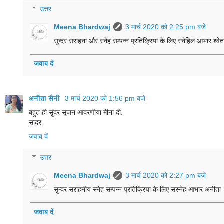
उत्तर
Meena Bhardwaj
3 मार्च 2020 को 2:25 pm बजे
सुन्दर सराहना और स्नेह सम्पन्न प्रतिक्रिया के लिए स्नेहिल आभार श्वे
जवाब दें
अनीता सैनी
3 मार्च 2020 को 1:56 pm बजे
बहुत ही सुंदर सृजन आदरणीया मीना दी.
सादर
जवाब दें
उत्तर
Meena Bhardwaj
3 मार्च 2020 को 2:27 pm बजे
सुन्दर सराहनीय स्नेह सम्पन्न प्रतिक्रिया के लिए सस्नेह आभार अनीता
जवाब दें