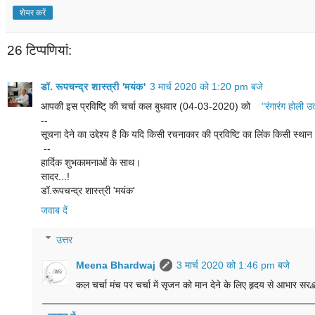
शेयर करें
26 टिप्‍पणियां:
डॉ. रूपचन्द्र शास्त्री 'मयंक'
3 मार्च 2020 को 1:20 pm बजे
आपकी इस प्रविष्टि् की चर्चा कल बुधवार (04-03-2020) को
"रंगारंग होली 
--
सूचना देने का उद्देश्य है कि यदि किसी रचनाकार की प्रविष्टि का लिंक किसी स्थ
--
हार्दिक शुभकामनाओं के साथ।
सादर...!
डॉ.रूपचन्द्र शास्त्री 'मयंक'
जवाब दें
उत्तर
Meena Bhardwaj
3 मार्च 2020 को 1:46 pm बजे
कल चर्चा मंच पर चर्चा में सृजन को मान देने के लिए हृदय से आभार सर