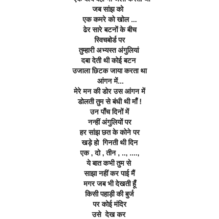
जब सांझ को  
एक कमरे को खोल ...
ढेर सारे बटनों के बीच
 स्विचबोर्ड पर 
तुम्हारी अभ्यस्त अंगुलियां 
दबा देती थी कोई बटन 
उजाला छिटक जाया करता था
 आंगन में...
मेरे मन की डोर उस आंगन में
डोलती तुम से बंधी थी माँ !
 उन पाँच दिनों में 
नन्हीं अंगुलियों पर
हर सांझ छत के कोने पर
खड़े हो  गिनती थी दिन
एक , दो , तीन , .., ....,
ये बात कभी तुम से 
साझा नहीं कर पाई मैं
मगर जब भी देखती हूँ
 किसी पहाड़ी की बुर्ज 
पर कोई मंदिर
उसे  देख कर 