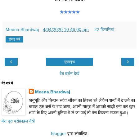
★★★★★
Meena Bhardwaj
-
4/04/2020 10:46:00 am
22 टिप्‍पणियां:
शेयर करें
‹
›
मुख्यपृष्ठ
वेब वर्शन देखें
मेरे बारे में
Meena Bhardwaj
अनुभूति और चिन्तन सदैव जीवन का हिस्सा रहे लेकिन शब्दों में ढालने का
ख्याल एक अर्से के बाद आया, अपनी यात्रा में आपको साझी बना कर कुछ
क्षणों के लिए अपनी दुनिया में ले जा पाई तो मेरा लिखना सफल हुआ।
मेरा पूरा प्रोफ़ाइल देखें
Blogger
द्वारा संचालित.