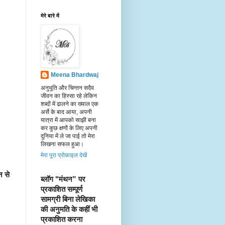
मेरे बारे में
Meena Bhardwaj
अनुभूति और चिन्तन सदैव
जीवन का हिस्सा रहे लेकिन
शब्दों में ढालने का ख्याल एक
अर्से के बाद आया, अपनी
यात्रा में आपको साझी बना
कर कुछ क्षणों के लिए अपनी
दुनिया में ले जा पाई तो मेरा
लिखना सफल हुआ।
मेरा पूरा प्रोफ़ाइल देखें
 से 
ब्लॉग "मंथन” पर 
प्रकाशित सम्पूर्ण 
सामग्री बिना लेखिका 
की अनुमति के कहीं भी 
प्रकाशित करना 