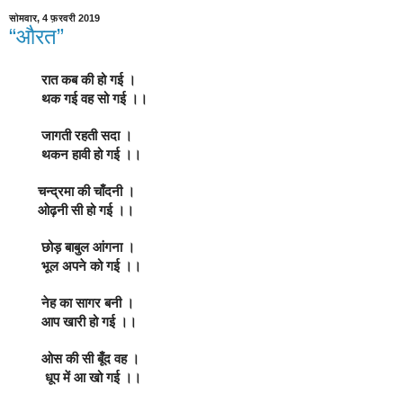
सोमवार, 4 फ़रवरी 2019
“औरत”
         रात कब की हो गई ।
         थक गई वह सो गई ।।
         जागती रहती सदा ।
         थकन हावी हो गई ।।
        चन्द्रमा की चाँदनी ।
        ओढ़नी सी हो गई ।।
         छोड़ बाबुल आंगना ।
         भूल अपने को गई ।।
         नेह का सागर बनी ।
         आप खारी हो गई ।।
         ओस की सी बूँद वह ।
          धूप में आ खो गई ।।