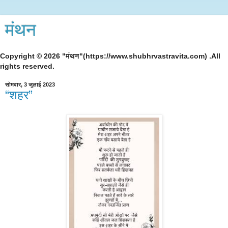
मंथन
Copyright © 2026 "मंथन"(https://www.shubhrvastravita.com) .All
rights reserved.
सोमवार, 3 जुलाई 2023
“शहर”