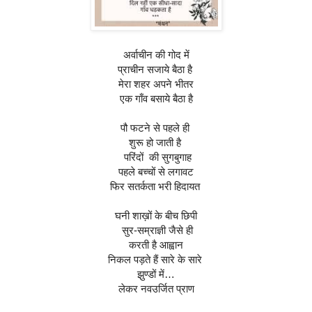
अर्वाचीन की गोद में
प्राचीन सजाये बैठा है 
मेरा शहर अपने भीतर
एक गाँव बसाये बैठा है
पौ फटने से पहले ही 
शुरू हो जाती है 
 परिंदों  की सुगबुगाह
पहले बच्चों से लगावट
फिर सतर्कता भरी हिदायत 
 घनी शाख़ों के बीच छिपी 
 सुर-सम्राज्ञी जैसे ही
 करती है आह्वान 
निकल पड़ते हैं सारे के सारे 
झुण्डों में…
लेकर नवउर्जित प्राण