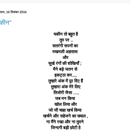
रवार, 16 दिसंबर 2016
कीन”
यकीन तो बहुत है
 तुम पर ..
सतरंगी सपनों का 
मखमली अहसास 
और
सुर्ख रंगों की शोखियाँ ; 
मैने बड़े जतन से 
इकट्ठा कर...,
तुम्हारे अंक में पूर दिए हैं
तुम्हारा अंक मेरे लिए
 तिजोरी जैसा …,
जब मन किया 
खोल लिया और
जो जी चाहा खर्च किया 
खर्चने और सहेजने का ख्याल ,
ना मैंने रखा और ना तुमने 
जिन्दगी बड़ी छोटी 
है