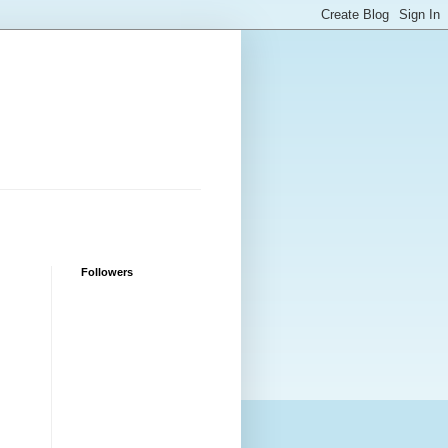
Followers