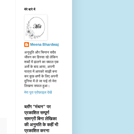
मेरे बारे में
Meena Bhardwaj
अनुभूति और चिन्तन सदैव
जीवन का हिस्सा रहे लेकिन
शब्दों में ढालने का ख्याल एक
अर्से के बाद आया, अपनी
यात्रा में आपको साझी बना
कर कुछ क्षणों के लिए अपनी
दुनिया में ले जा पाई तो मेरा
लिखना सफल हुआ।
मेरा पूरा प्रोफ़ाइल देखें
ब्लॉग "मंथन” पर 
प्रकाशित सम्पूर्ण 
सामग्री बिना लेखिका 
की अनुमति के कहीं भी 
प्रकाशित करना 