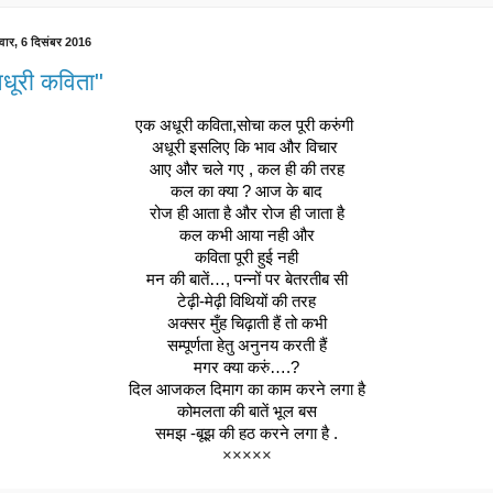
वार, 6 दिसंबर 2016
धूरी कविता"
एक अधूरी कविता,सोचा कल पूरी करुंगी 
अधूरी इसलिए कि भाव और विचार 
आए और चले गए , कल ही की तरह
कल का क्या ? आज के बाद
रोज ही आता है और रोज ही जाता है
कल कभी आया नही और
कविता पूरी हुई नही
मन की बातें…, पन्नों पर बेतरतीब सी
टेढ़ी-मेढ़ी विथियों की तरह
अक्सर मुँह चिढ़ाती हैं तो कभी
सम्पूर्णता हेतु अनुनय करती हैं
मगर क्या करुं….?
दिल आजकल दिमाग का काम करने लगा है
कोमलता की बातें भूल बस
समझ -बूझ की हठ करने लगा है .
×××××