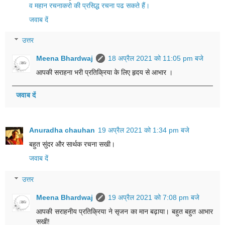
व महान रचनाकरो की प्रसिद्ध रचना पढ सकते हैं।
जवाब दें
उत्तर
Meena Bhardwaj
18 अप्रैल 2021 को 11:05 pm बजे
आपकी सराहना भरी प्रतिक्रिया के लिए हृदय से आभार ।
जवाब दें
Anuradha chauhan
19 अप्रैल 2021 को 1:34 pm बजे
बहुत सुंदर और सार्थक रचना सखी।
जवाब दें
उत्तर
Meena Bhardwaj
19 अप्रैल 2021 को 7:08 pm बजे
आपकी सराहनीय प्रतिक्रिया ने सृजन का मान बढ़ाया। बहुत बहुत आभार
सखी!