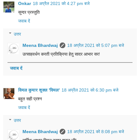
Onkar
18 अप्रैल 2021 को 4:27 pm बजे
सुन्दर प्रस्तुति
जवाब दें
उत्तर
Meena Bhardwaj
18 अप्रैल 2021 को 5:07 pm बजे
उत्साहवर्धन करती प्रतिक्रिया हेतु सादर आभार सर!
जवाब दें
विमल कुमार शुक्ल 'विमल'
18 अप्रैल 2021 को 6:30 pm बजे
बहुत सही प्रश्न
जवाब दें
उत्तर
Meena Bhardwaj
18 अप्रैल 2021 को 8:08 pm बजे