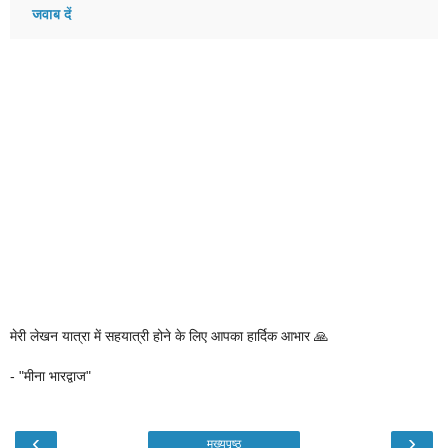
जवाब दें
मेरी लेखन यात्रा में सहयात्री होने के लिए आपका हार्दिक आभार 🙏
- "मीना भारद्वाज"
‹
›
मुख्यपृष्ठ