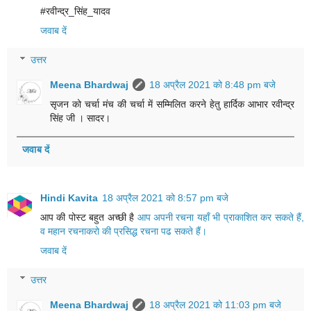
#रवीन्द्र_सिंह_यादव
जवाब दें
उत्तर
Meena Bhardwaj
18 अप्रैल 2021 को 8:48 pm बजे
सृजन को चर्चा मंच की चर्चा में सम्मिलित करने हेतु हार्दिक आभार रवीन्द्र
सिंह जी । सादर।
जवाब दें
Hindi Kavita
18 अप्रैल 2021 को 8:57 pm बजे
आप की पोस्ट बहुत अच्छी है
आप अपनी रचना यहाँ भी प्राकाशित कर सकते हैं,
व महान रचनाकरो की प्रसिद्ध रचना पढ सकते हैं।
जवाब दें
उत्तर
Meena Bhardwaj
18 अप्रैल 2021 को 11:03 pm बजे