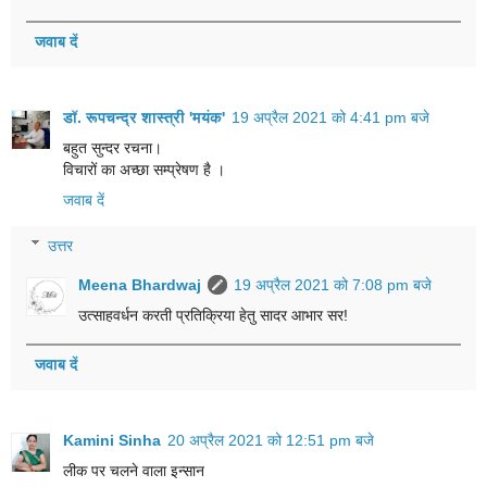
जवाब दें
डॉ. रूपचन्द्र शास्त्री 'मयंक'
19 अप्रैल 2021 को 4:41 pm बजे
बहुत सुन्दर रचना।
विचारों का अच्छा सम्प्रेषण है ।
जवाब दें
उत्तर
Meena Bhardwaj
19 अप्रैल 2021 को 7:08 pm बजे
उत्साहवर्धन करती प्रतिक्रिया हेतु सादर आभार सर!
जवाब दें
Kamini Sinha
20 अप्रैल 2021 को 12:51 pm बजे
लीक पर चलने वाला इन्सान