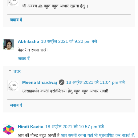
जी अवश्य 🙏 बहुत बहुत आभार सूचना हेतु ।
जवाब दें
Abhilasha
18 अप्रैल 2021 को 9:20 pm बजे
बेहतरीन रचना सखी
जवाब दें
उत्तर
Meena Bhardwaj
18 अप्रैल 2021 को 11:04 pm बजे
उत्साहवर्धन करती प्रतिक्रिया हेतु बहुत बहुत आभार सखी!
जवाब दें
Hindi Kavita
18 अप्रैल 2021 को 10:57 pm बजे
आप की पोस्ट बहुत अच्छी है
आप अपनी रचना यहाँ भी प्राकाशित कर सकते हैं,