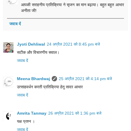
आपकी सराहनीय प्रतिक्रिया ने सृजन का मान बढ़ाया। बहुत बहुत आभार
अनीता जी!
जवाब दें
Jyoti Dehliwal
24 अप्रैल 2021 को 8:45 pm बजे
सटीक और विचारणीय सवाल।
जवाब दें
Meena Bhardwaj
25 अप्रैल 2021 को 4:14 pm बजे
उत्साहवर्धन करती प्रतिक्रिया हेतु सादर आभार
जवाब दें
Amrita Tanmay
26 अप्रैल 2021 को 1:36 pm बजे
यक्ष प्रश्न ।
जवाब दें