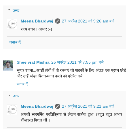
उत्तर
Meena Bhardwaj
27 अप्रैल 2021 को 9:26 am बजे
सत्य वचन ! आभार :-)
जवाब दें
Sheelvrat Mishra
26 अप्रैल 2021 को 7:55 pm बजे
सुन्दर रचना...अच्छी होती हैं वो रचनाएं जो पाठकों के लिए अंततः एक प्रश्न छोड़ें
और उन्हें थोड़ा चिंतन-मनन करने को प्रेरित करें
जवाब दें
उत्तर
Meena Bhardwaj
27 अप्रैल 2021 को 9:21 am बजे
आपकी सारगर्भित प्रतिक्रिया से लेखन सार्थक हुआ ।बहुत बहुत आभार
शीलव्रत मिश्रा जी ।