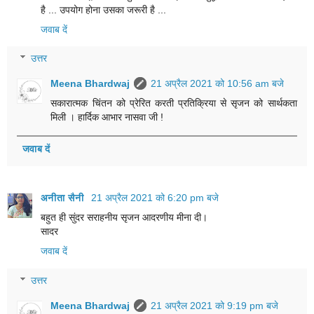
है ... उपयोग होना उसका जरूरी है ...
जवाब दें
उत्तर
Meena Bhardwaj
21 अप्रैल 2021 को 10:56 am बजे
सकारात्मक चिंतन को प्रेरित करती प्रतिक्रिया से सृजन को सार्थकता
मिली । हार्दिक आभार नासवा जी !
जवाब दें
अनीता सैनी
21 अप्रैल 2021 को 6:20 pm बजे
बहुत ही सुंदर सराहनीय सृजन आदरणीय मीना दी।
सादर
जवाब दें
उत्तर
Meena Bhardwaj
21 अप्रैल 2021 को 9:19 pm बजे