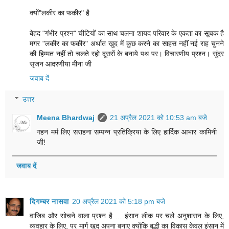
क्यों"लकीर का फकीर" है
बेहद "गंभीर प्रश्न" चीटियों का साथ चलना शायद परिवार के एकता का सूचक है
मगर "लकीर का फकीर" अर्थात खुद में कुछ करने का साहस नहीं नई राह चुनने
की हिम्मत नहीं तो चलते रहो दूसरों के बनाये पथ पर। विचारणीय प्रश्न। सुंदर
सृजन आदरणीया मीना जी
जवाब दें
उत्तर
Meena Bhardwaj
21 अप्रैल 2021 को 10:53 am बजे
गहन मर्म लिए सराहना सम्पन्न प्रतिक्रिया के लिए हार्दिक आभार कामिनी
जी!
जवाब दें
दिगम्बर नासवा
20 अप्रैल 2021 को 5:18 pm बजे
वाजिब और सोचने वाला प्रश्न है ... इंसान लीक पर चले अनुशासन के लिए,
व्यवहार के लिए, पर मार्ग खुद अपना बनाए क्योंकि बुद्धी का विकास केवल इंसान में