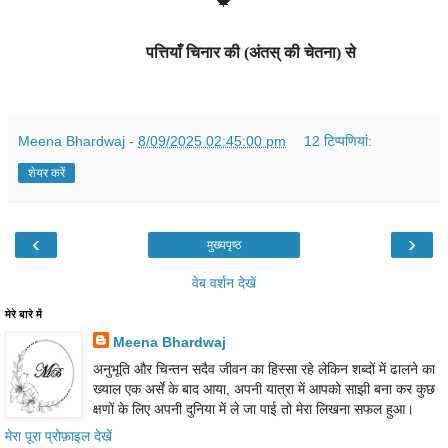
🍁
पत्तियाँ चिनार की (अंतस् की चेतना) से
Meena Bhardwaj
-
8/09/2025 02:45:00 pm
12 टिप्‍पणियां:
शेयर करें
‹
›
मुख्यपृष्ठ
वेब वर्शन देखें
मेरे बारे में
Meena Bhardwaj
अनुभूति और चिन्तन सदैव जीवन का हिस्सा रहे लेकिन शब्दों में ढालने का
ख्याल एक अर्से के बाद आया, अपनी यात्रा में आपको साझी बना कर कुछ
क्षणों के लिए अपनी दुनिया में ले जा पाई तो मेरा लिखना सफल हुआ।
मेरा पूरा प्रोफ़ाइल देखें