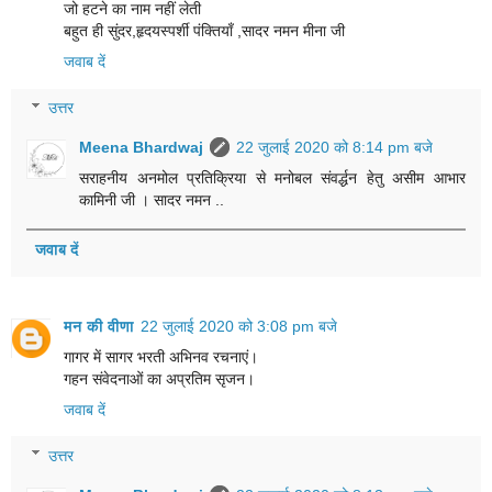
जो हटने का नाम नहीं लेती
बहुत ही सुंदर,हृदयस्पर्शी पंक्तियाँ ,सादर नमन मीना जी
जवाब दें
उत्तर
Meena Bhardwaj
22 जुलाई 2020 को 8:14 pm बजे
सराहनीय अनमोल प्रतिक्रिया से मनोबल संवर्द्धन हेतु असीम आभार
कामिनी जी । सादर नमन ..
जवाब दें
मन की वीणा
22 जुलाई 2020 को 3:08 pm बजे
गागर में सागर भरती अभिनव रचनाएं।
गहन संवेदनाओं का अप्रतिम सृजन।
जवाब दें
उत्तर