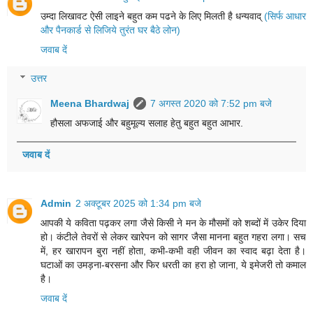
उम्दा लिखावट ऐसी लाइने बहुत कम पढने के लिए मिलती है धन्यवाद्
(सिर्फ आधार
और पैनकार्ड से लिजिये तुरंत घर बैठे लोन)
जवाब दें
उत्तर
Meena Bhardwaj
7 अगस्त 2020 को 7:52 pm बजे
हौसला अफजाई और बहुमूल्य सलाह हेतु बहुत बहुत आभार.
जवाब दें
Admin
2 अक्टूबर 2025 को 1:34 pm बजे
आपकी ये कविता पढ़कर लगा जैसे किसी ने मन के मौसमों को शब्दों में उकेर दिया
हो। कंटीले तेवरों से लेकर खारेपन को सागर जैसा मानना बहुत गहरा लगा। सच
में, हर खारापन बुरा नहीं होता, कभी-कभी वही जीवन का स्वाद बढ़ा देता है।
घटाओं का उमड़ना-बरसना और फिर धरती का हरा हो जाना, ये इमेजरी तो कमाल
है।
जवाब दें