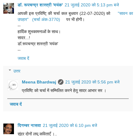
डॉ. रूपचन्द्र शास्त्री 'मयंक'
21 जुलाई 2020 को 5:13 pm बजे
आपकी इस प्रविष्टि् की चर्चा कल बुधवार (22-07-2020) को
"सावन का
उपहार" (चर्चा अंक-3770)
पर भी होगी।
--
हार्दिक शुभकामनाओं के साथ।
सादर...!
डॉ.रूपचन्द्र शास्त्री 'मयंक'
--
जवाब दें
उत्तर
Meena Bhardwaj
21 जुलाई 2020 को 5:56 pm बजे
प्रविष्टि को चर्चा में सम्मिलित करने हेतु सादर आभार सर ।
जवाब दें
दिगम्बर नासवा
21 जुलाई 2020 को 6:10 pm बजे
सुंदर दोनों लघु कविताएँ ।..