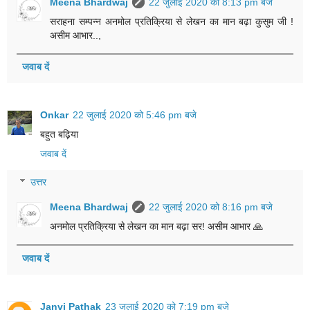
Meena Bhardwaj
22 जुलाई 2020 को 8:13 pm बजे
सराहना सम्पन्न अनमोल प्रतिक्रिया से लेखन का मान बढ़ा कुसुम जी !
असीम आभार..,
जवाब दें
Onkar
22 जुलाई 2020 को 5:46 pm बजे
बहुत बढ़िया
जवाब दें
उत्तर
Meena Bhardwaj
22 जुलाई 2020 को 8:16 pm बजे
अनमोल प्रतिक्रिया से लेखन का मान बढ़ा सर! असीम आभार 🙏
जवाब दें
Janvi Pathak
23 जुलाई 2020 को 7:19 pm बजे