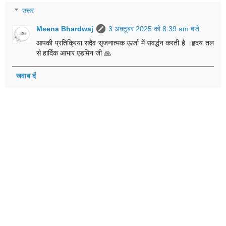
उत्तर
Meena Bhardwaj
3 अक्टूबर 2025 को 8:39 am बजे
आपकी प्रतिक्रिया सदैव सृजनात्मक ऊर्जा में संवर्द्धन करती है ।हृदय तल
से हार्दिक आभार एडमिन जी 🙏
जवाब दें