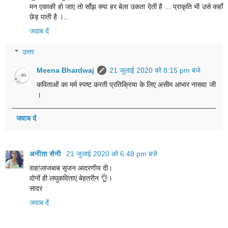
मन एकाकी हो जाए तो साँझ क्या हर बेला उकता देती है ... प्राकृति भी उसे कहाँ
छेड़ पाती है ।..
जवाब दें
उत्तर
Meena Bhardwaj
21 जुलाई 2020 को 8:15 pm बजे
कविताओं का मर्म स्पष्ट करती प्रतिक्रिया के लिए असीम आभार नासवा जी
।
जवाब दें
अनीता सैनी
21 जुलाई 2020 को 6:48 pm बजे
वाह!लाजबाब सृजन आदरणीय दी।
दोनों ही लघुकविताएं बेहतरीन 👌।
सादर
जवाब दें