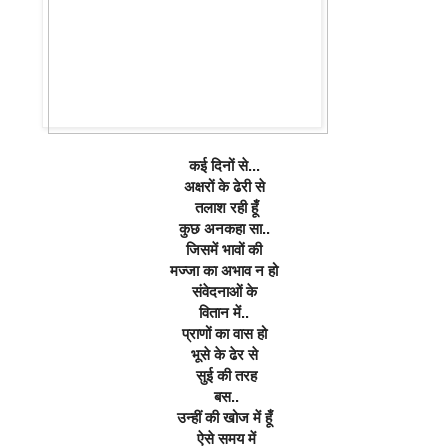
कई दिनों से...
अक्षरों के ढेरी से
 तलाश रही हूँ
कुछ अनकहा सा..
जिसमें भावों की
मज्जा का अभाव न हो
संवेदनाओं के
वितान में..
प्राणों का वास हो
भूसे के ढेर से
 सुई की तरह
 बस..
उन्हीं की खोज में हूँ
 ऐसे समय में