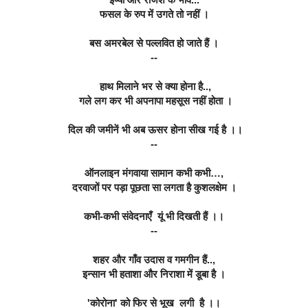
फसल के रुप में उगते तो नहीं ।
बस अमरबेल से पल्लवित हो जाते हैं ।
--
 हाथ मिलाने भर से क्या होना है..,
 गले लग कर भी अपनापा महसूस नहीं होता ।
 दिल की जमीनें भी अब ऊसर होना सीख गई है ।।
--
ऑनलाइन मंगवाया सामान कभी कभी…,
दरवाजों पर पड़ा पूछता सा लगता है कुशलक्षेम ।
कभी-कभी संवेदनाएँ  यूं भी दिखती हैं ।।
--
शहर और गाँव उदास व गमगीन हैं..,
इन्सान भी हताशा और निराशा में डूबा है ।
'कोरोना' को फिर से भूख  लगी  है ।।