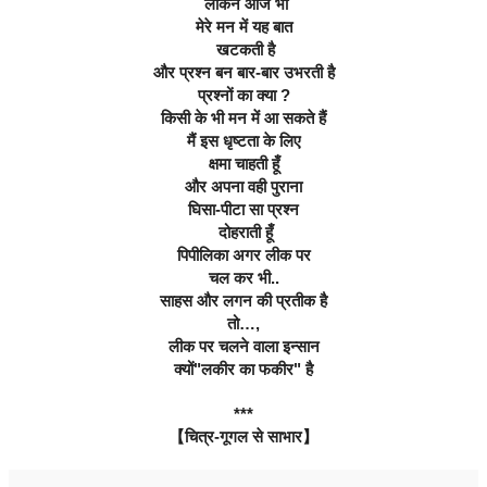
 लेकिन आज भी
मेरे मन में यह बात
 खटकती है
और प्रश्न बन बार-बार उभरती है
प्रश्नों का क्या ?
किसी के भी मन में आ सकते हैं
मैं इस धृष्टता के लिए
क्षमा चाहती हूँ
और अपना वही पुराना
घिसा-पीटा सा प्रश्न
 दोहराती हूँ
पिपीलिका अगर लीक पर
चल कर भी..
साहस और लगन की प्रतीक है
तो…,
लीक पर चलने वाला इन्सान
क्यों"लकीर का फकीर" है
***
【चित्र-गूगल से साभार】