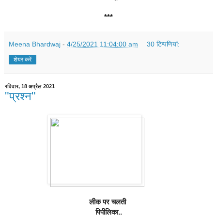
***
Meena Bhardwaj
-
4/25/2021 11:04:00 am
30 टिप्‍पणियां:
शेयर करें
रविवार, 18 अप्रैल 2021
"प्रश्न"
लीक पर चलती 
पिपीलिका..