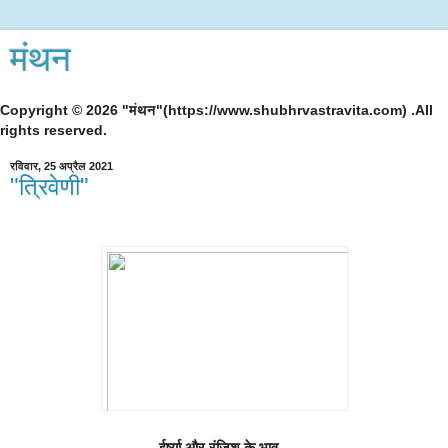
मंथन
Copyright © 2026 "मंथन"(https://www.shubhrvastravita.com) .All
rights reserved.
रविवार, 25 अप्रैल 2021
"त्रिवेणी"
ईर्ष्या और रंजिश के भाव...