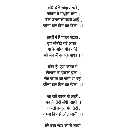
धीरे धीरे सांझ उतरी ,
जीवन में गोधूलि बेला ।
रीत जगत की चली आई  ,
जीना चार दिन का खेला ।।
हाथों में हैं नवल पाटल ,
दृग संजोते नई आशा ।
गा के सांध्य गीत कोई ,
भरे मन में नव प्रत्याशा ।।
कौन है  ऐसा जगत में ,
जिसने ना एकांत झेला ।
रीत जगत की चली आ रही ,
जीना चार दिन का खेला ।।
आ रही सागर से लहरें ,
बन के तेरी संगी  साथी ।
करती तन्द्रा भंग तेरी ,
वापस किनारे लौट जाती ।।
तेरे दुख सुख की ये साझी ,