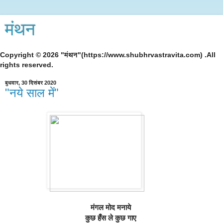
मंथन
Copyright © 2026 "मंथन"(https://www.shubhrvastravita.com) .All
rights reserved.
बुधवार, 30 दिसंबर 2020
"नये साल में"
मंगल मोद मनाये 
कुछ हँस ले कुछ गाए 