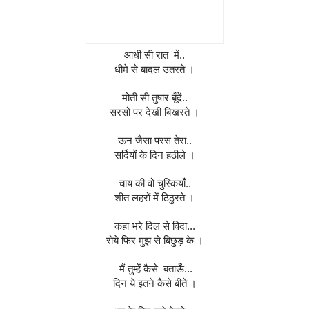
आधी सी रात  में..
धीमे से बादल उतरते ।
मोती सी तुषार बूँदें..
सरसों पर देखी बिखरते ।
ऊन जैसा परस तेरा..
सर्दियों के दिन हठीले ।
चाय की वो चुस्कियाँ..
शीत लहरों में ठिठुरते ।
कहा भरे दिल से विदा...
रोये फिर मुझ से बिछुड़ के ।
 मैं तुम्हें कैसे  बताऊँ...
दिन ये इतने कैसे बीते ।