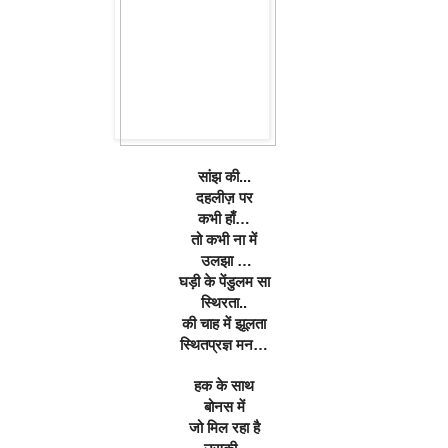
सांझ की...
दहलीज़ पर
कभी हाँ…
तो कभी ना में
 उलझा …
घड़ी के पेंडुलम सा
स्थिरता..
की चाह में झूलता
स्थितप्रज्ञ मन…
हक के साथ
बोनस में
जो मिल रहा है