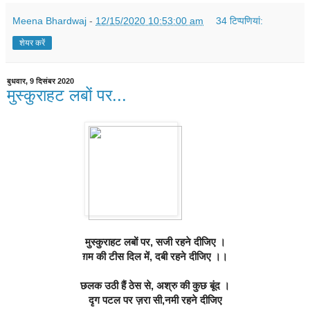
Meena Bhardwaj
-
12/15/2020 10:53:00 am
34 टिप्‍पणियां:
शेयर करें
बुधवार, 9 दिसंबर 2020
मुस्कुराहट लबों पर...
मुस्कुराहट लबों पर, सजी रहने दीजिए ।
ग़म की टीस दिल में, दबी रहने दीजिए ।।
छलक उठी हैं ठेस से, अश्रु की कुछ बूंद ।
दृग पटल पर ज़रा सी,नमी रहने दीजिए