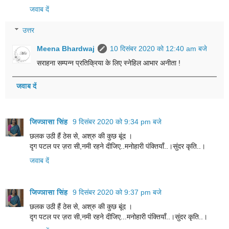
जवाब दें
उत्तर
Meena Bhardwaj
10 दिसंबर 2020 को 12:40 am बजे
सराहना सम्पन्न प्रतिक्रिया के लिए स्नेहिल आभार अनीता !
जवाब दें
जिज्ञासा सिंह
9 दिसंबर 2020 को 9:34 pm बजे
छलक उठी हैं ठेस से, अश्रु की कुछ बूंद ।
दृग पटल पर ज़रा सी,नमी रहने दीजिए..मनोहारी पंक्तियाँ..।सुंदर कृति..।
जवाब दें
जिज्ञासा सिंह
9 दिसंबर 2020 को 9:37 pm बजे
छलक उठी हैं ठेस से, अश्रु की कुछ बूंद ।
दृग पटल पर ज़रा सी,नमी रहने दीजिए...मनोहारी पंक्तियाँ..।सुंदर कृति..।