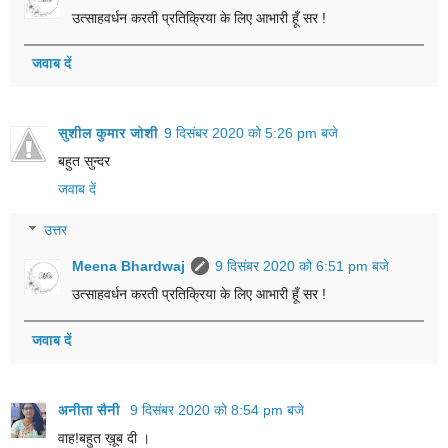
उत्साहवर्धन करती प्रतिक्रिया के लिए आभारी हूँ सर !
जवाब दें
सुशील कुमार जोशी
9 दिसंबर 2020 को 5:26 pm बजे
बहुत सुन्दर
जवाब दें
उत्तर
Meena Bhardwaj
9 दिसंबर 2020 को 6:51 pm बजे
उत्साहवर्धन करती प्रतिक्रिया के लिए आभारी हूँ सर !
जवाब दें
अनीता सैनी
9 दिसंबर 2020 को 8:54 pm बजे
वाह!बहुत ख़ूब दी ।