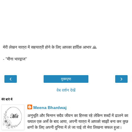
मेरी लेखन यात्रा में सहयात्री होने के लिए आपका हार्दिक आभार 🙏
- "मीना भारद्वाज"
‹
›
मुख्यपृष्ठ
वेब वर्शन देखें
मेरे बारे में
Meena Bhardwaj
अनुभूति और चिन्तन सदैव जीवन का हिस्सा रहे लेकिन शब्दों में ढालने का
ख्याल एक अर्से के बाद आया, अपनी यात्रा में आपको साझी बना कर कुछ
क्षणों के लिए अपनी दुनिया में ले जा पाई तो मेरा लिखना सफल हुआ।