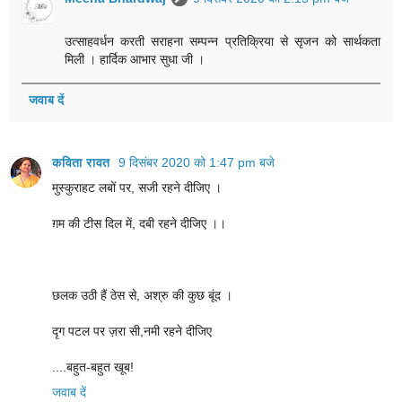
उत्साहवर्धन करती सराहना सम्पन्न प्रतिक्रिया से सृजन को सार्थकता
मिली । हार्दिक आभार सुधा जी ।
जवाब दें
कविता रावत
9 दिसंबर 2020 को 1:47 pm बजे
मुस्कुराहट लबों पर, सजी रहने दीजिए ।
ग़म की टीस दिल में, दबी रहने दीजिए ।।
छलक उठी हैं ठेस से, अश्रु की कुछ बूंद ।
दृग पटल पर ज़रा सी,नमी रहने दीजिए
....बहुत-बहुत खूब!
जवाब दें