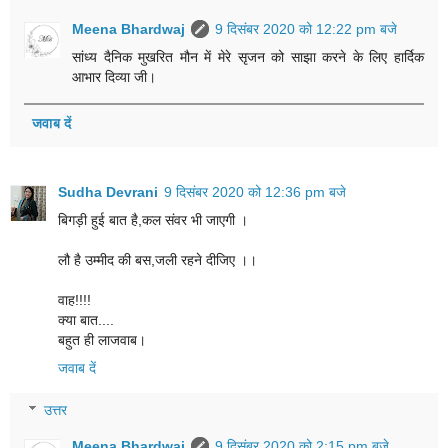
Meena Bhardwaj
9 दिसंबर 2020 को 12:22 pm बजे
सांध्य दैनिक मुखरित मौन में मेरे सृजन को साझा करने के लिए हार्दिक
आभार दिव्या जी।
जवाब दें
Sudha Devrani
9 दिसंबर 2020 को 12:36 pm बजे
बिगड़ी हुई बात है,कल संवर भी जाएगी ।
लौ है उम्मीद की बस,जली रहने दीजिए ।।
वाह!!!!
क्या बात....
बहुत ही लाजवाब।
जवाब दें
उत्तर
Meena Bhardwaj
9 दिसंबर 2020 को 2:15 pm बजे