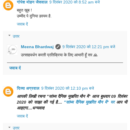
गोपेश मोहन जैसवाल
9 दिसंबर 2020 को 8:52 am बजे
बहुत ख़ूब !
उम्मीद पे दुनिया क़ायम है.
जवाब दें
उत्तर
Meena Bhardwaj
9 दिसंबर 2020 को 12:21 pm बजे
उत्साहवर्धन करती प्रतिक्रिया के लिए आभारी हूँ सर 🙏
जवाब दें
दिव्या अग्रवाल
9 दिसंबर 2020 को 12:10 pm बजे
आपकी लिखी रचना "सांध्य दैनिक मुखरित मौन में" आज बुधवार 09 दिसंबर
2020 को साझा की गई है....
"सांध्य दैनिक मुखरित मौन में" पर
आप भी
आइएगा....धन्यवाद!
जवाब दें
उत्तर