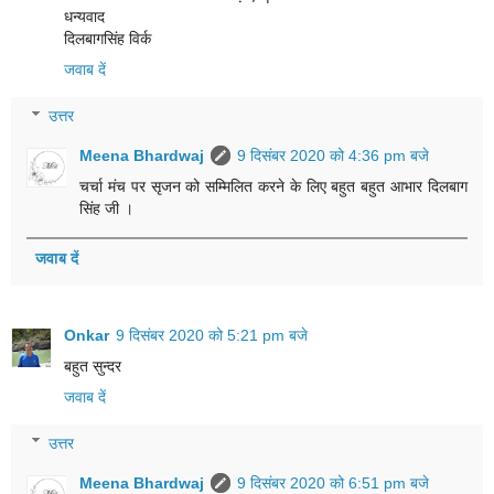
धन्यवाद
दिलबागसिंह विर्क
जवाब दें
उत्तर
Meena Bhardwaj
9 दिसंबर 2020 को 4:36 pm बजे
चर्चा मंच पर सृजन को सम्मिलित करने के लिए बहुत बहुत आभार दिलबाग
सिंह जी ।
जवाब दें
Onkar
9 दिसंबर 2020 को 5:21 pm बजे
बहुत सुन्दर
जवाब दें
उत्तर
Meena Bhardwaj
9 दिसंबर 2020 को 6:51 pm बजे