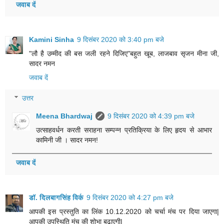
जवाब दें
Kamini Sinha
9 दिसंबर 2020 को 3:40 pm बजे
"लौ है उम्मीद की बस जली रहने दिजिए"बहुत खूब, लाजबाव सृजन मीना जी,
सादर नमन
जवाब दें
उत्तर
Meena Bhardwaj
9 दिसंबर 2020 को 4:39 pm बजे
उत्साहवर्धन करती सराहना सम्पन्न प्रतिक्रिया के लिए हृदय से आभार
कामिनी जी । सादर नमन!
जवाब दें
डॉ. दिलबागसिंह विर्क
9 दिसंबर 2020 को 4:27 pm बजे
आपकी इस प्रस्तुति का लिंक 10.12.2020 को चर्चा मंच पर दिया जाएगा|
आपकी उपस्थिति मंच की शोभा बढ़ाएगी|