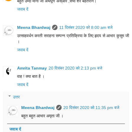
बहुत उम्दा मीना जी अर्थपूर्ण अस्आर ,सभी शेर बेहतरीन।
जवाब दें
Meena Bhardwaj
11 दिसंबर 2020 को 8:00 am बजे
उत्साहवर्धन करती सराहना सम्पन्न प्रतिक्रिया के लिए हृदय से आभार कुसुम जी
।
जवाब दें
Amrita Tanmay
20 दिसंबर 2020 को 2:13 pm बजे
वाह ! क्या बात है ।
जवाब दें
उत्तर
Meena Bhardwaj
20 दिसंबर 2020 को 11:35 pm बजे
बहुत बहुत आभार अमृता जी ।
जवाब दें