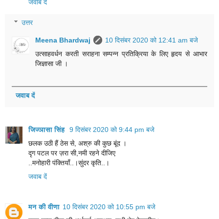
जवाब दें
उत्तर
Meena Bhardwaj
10 दिसंबर 2020 को 12:41 am बजे
उत्साहवर्धन करती सराहना सम्पन्न प्रतिक्रिया के लिए हृदय से आभार
जिज्ञासा जी ।
जवाब दें
जिज्ञासा सिंह
9 दिसंबर 2020 को 9:44 pm बजे
छलक उठी हैं ठेस से, अश्रु की कुछ बूंद ।
दृग पटल पर ज़रा सी,नमी रहने दीजिए
..मनोहारी पंक्तियाँ..।सुंदर कृति..।
जवाब दें
मन की वीणा
10 दिसंबर 2020 को 10:55 pm बजे