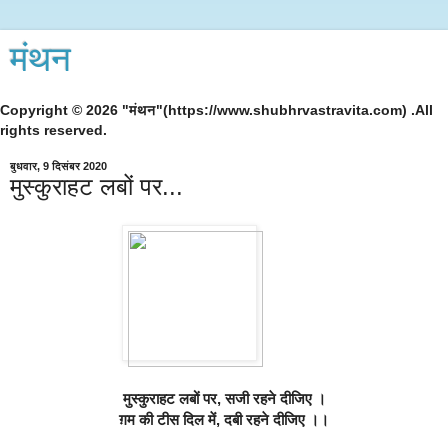
मंथन
Copyright © 2026 "मंथन"(https://www.shubhrvastravita.com) .All
rights reserved.
बुधवार, 9 दिसंबर 2020
मुस्कुराहट लबों पर...
मुस्कुराहट लबों पर, सजी रहने दीजिए ।
ग़म की टीस दिल में, दबी रहने दीजिए ।।