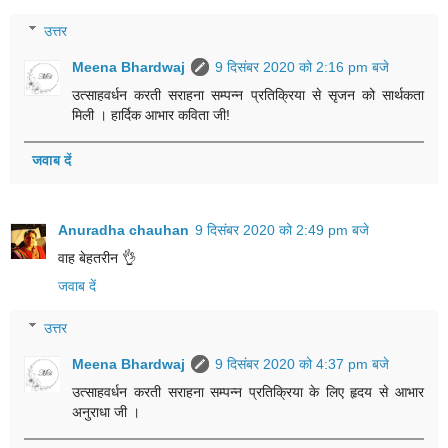
उत्तर
Meena Bhardwaj
9 दिसंबर 2020 को 2:16 pm बजे
उत्साहवर्धन करती सराहना सम्पन्न प्रतिक्रिया से सृजन को सार्थकता
मिली । हार्दिक आभार कविता जी!
जवाब दें
Anuradha chauhan
9 दिसंबर 2020 को 2:49 pm बजे
वाह बेहतरीन 👌
जवाब दें
उत्तर
Meena Bhardwaj
9 दिसंबर 2020 को 4:37 pm बजे
उत्साहवर्धन करती सराहना सम्पन्न प्रतिक्रिया के लिए हृदय से आभार
अनुराधा जी ।