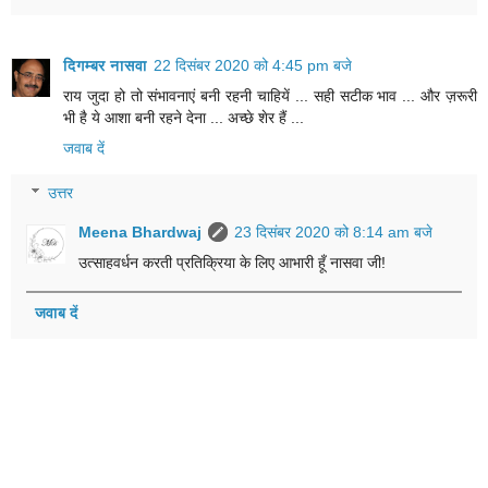
दिगम्बर नासवा
22 दिसंबर 2020 को 4:45 pm बजे
राय जुदा हो तो संभावनाएं बनी रहनी चाहियें ... सही सटीक भाव ... और ज़रूरी
भी है ये आशा बनी रहने देना ... अच्छे शेर हैं ...
जवाब दें
उत्तर
Meena Bhardwaj
23 दिसंबर 2020 को 8:14 am बजे
उत्साहवर्धन करती प्रतिक्रिया के लिए आभारी हूँ नासवा जी!
जवाब दें