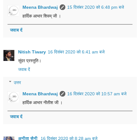
Meena Bhardwaj
15 दिसंबर 2020 को 6:48 pm बजे
हार्दिक आभार शिवम् जी ।
जवाब दें
Nitish Tiwary
16 दिसंबर 2020 को 6:41 am बजे
सुंदर प्रस्तुति।
जवाब दें
उत्तर
Meena Bhardwaj
16 दिसंबर 2020 को 10:57 am बजे
हार्दिक आभार नीतीश जी ।
जवाब दें
अनीता सैनी
16 दिसंबर 2020 को 8:28 am बजे