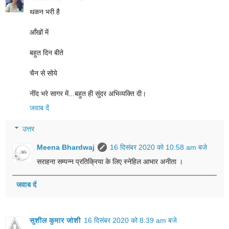
थकन भरी है
आँखों में
बहुत दिन बीते
चैन से सोये
नींद भरे सागर में...बहुत ही सुंदर अभिव्यक्ति दी।
जवाब दें
उत्तर
Meena Bhardwaj
16 दिसंबर 2020 को 10:58 am बजे
सराहना सम्पन्न प्रतिक्रिया के लिए स्नेहिल आभार अनीता ।
जवाब दें
सुशील कुमार जोशी
16 दिसंबर 2020 को 8:39 am बजे