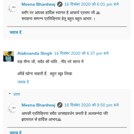
Meena Bhardwaj
16 दिसंबर 2020 को 6:01 pm बजे
ब्लॉग पर आपका हार्दिक स्वागत है आचार्य प्रताप जी 🙏
सराहना सम्पन्न प्रतिक्रिया हेतु बहुत बहुत आभार ।
जवाब दें
Alaknanda Singh
16 दिसंबर 2020 को 6:37 pm बजे
वाह मीना जी, सदैव की भांत‍ि...नींद भरे सागर में
आँखें खोना चाहती हैं...बहुत खूब ल‍िखा
जवाब दें
उत्तर
Meena Bhardwaj
16 दिसंबर 2020 को 9:50 pm बजे
आपकी प्रतिक्रिया सदैव उत्साहवर्धन करती है अलकनंदा जी!
हृदयतल से हार्दिक आभार🙏
जवाब दें