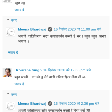
बहुत खूब
जवाब दें
उत्तर
Meena Bhardwaj
16 दिसंबर 2020 को 11:00 am बजे
आपकी प्रतिक्रिया सदैव उत्साहवर्धन करती है सर ! बहुत बहुत आभार
आपका ।
जवाब दें
Dr Varsha Singh
16 दिसंबर 2020 को 12:35 pm बजे
बहुत अच्छी... मन को छू लेने वाली कविता प्रिय मीना जी 🙏
जवाब दें
उत्तर
Meena Bhardwaj
16 दिसंबर 2020 को 2:36 pm बजे
आपकी प्रतिक्रिया सदैव उत्साहवर्धन करती है प्रिय वर्षा जी!