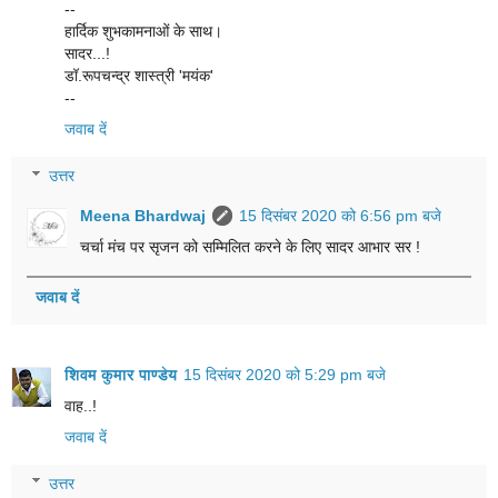
--
हार्दिक शुभकामनाओं के साथ।
सादर...!
डॉ.रूपचन्द्र शास्त्री 'मयंक'
--
जवाब दें
उत्तर
Meena Bhardwaj
15 दिसंबर 2020 को 6:56 pm बजे
चर्चा मंच पर सृजन को सम्मिलित करने के लिए सादर आभार सर !
जवाब दें
शिवम कुमार पाण्डेय
15 दिसंबर 2020 को 5:29 pm बजे
वाह..!
जवाब दें
उत्तर