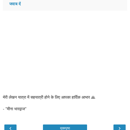
जवाब दें
मेरी लेखन यात्रा में सहयात्री होने के लिए आपका हार्दिक आभार 🙏
- "मीना भारद्वाज"
‹
›
मुख्यपृष्ठ