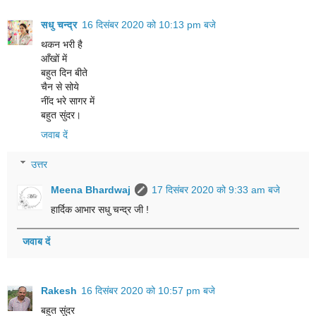
सधु चन्द्र
16 दिसंबर 2020 को 10:13 pm बजे
थकन भरी है
आँखों में
बहुत दिन बीते
चैन से सोये
नींद भरे सागर में
बहुत सुंदर।
जवाब दें
उत्तर
Meena Bhardwaj
17 दिसंबर 2020 को 9:33 am बजे
हार्दिक आभार सधु चन्द्र जी !
जवाब दें
Rakesh
16 दिसंबर 2020 को 10:57 pm बजे
बहुत सुंदर