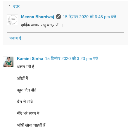
उत्तर
Meena Bhardwaj
15 दिसंबर 2020 को 6:45 pm बजे
हार्दिक आभार सधु चन्द्र जी ।
जवाब दें
Kamini Sinha
15 दिसंबर 2020 को 3:23 pm बजे
थकन भरी है
आँखों में
बहुत दिन बीते
चैन से सोये
नींद भरे सागर में
आँखें खोना चाहती हैं