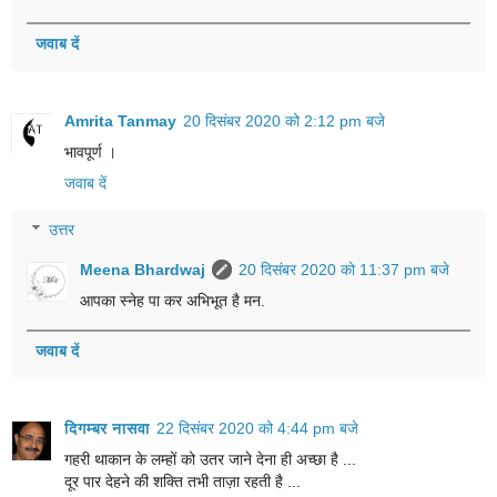
जवाब दें
Amrita Tanmay
20 दिसंबर 2020 को 2:12 pm बजे
भावपूर्ण ।
जवाब दें
उत्तर
Meena Bhardwaj
20 दिसंबर 2020 को 11:37 pm बजे
आपका स्नेह पा कर अभिभूत है मन.
जवाब दें
दिगम्बर नासवा
22 दिसंबर 2020 को 4:44 pm बजे
गहरी थाकान के लम्हों को उतर जाने देना ही अच्छा है ...
दूर पार देहने की शक्ति तभी ताज़ा रहती है ...