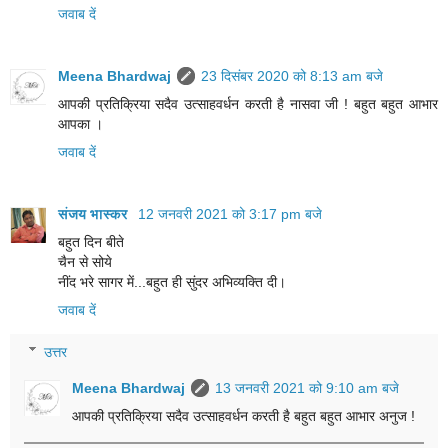
जवाब दें
Meena Bhardwaj
23 दिसंबर 2020 को 8:13 am बजे
आपकी प्रतिक्रिया सदैव उत्साहवर्धन करती है नासवा जी ! बहुत बहुत आभार
आपका ।
जवाब दें
संजय भास्‍कर
12 जनवरी 2021 को 3:17 pm बजे
बहुत दिन बीते
चैन से सोये
नींद भरे सागर में...बहुत ही सुंदर अभिव्यक्ति दी।
जवाब दें
उत्तर
Meena Bhardwaj
13 जनवरी 2021 को 9:10 am बजे
आपकी प्रतिक्रिया सदैव उत्साहवर्धन करती है बहुत बहुत आभार अनुज !