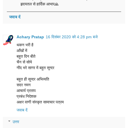
हृदयतल से हार्दिक आभार🙏
जवाब दें
Achary Pratap
16 दिसंबर 2020 को 4:28 pm बजे
थकन भरी है
आँखों में
बहुत दिन बीते
चैन से सोये
नींद भरे सागर में बहुत सुन्दर
बहुत ही सुन्दर अभिव्यति
सदर नमन
आचार्य प्रताप
प्रबंध निदेशक
अक्षर वाणी संस्कृत सामाचार पत्रम
जवाब दें
उत्तर