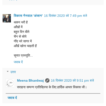
विकास नैनवाल 'अंजान'
16 दिसंबर 2020 को 7:49 pm बजे
थकन भरी है
आँखों में
बहुत दिन बीते
चैन से सोये
नींद भरे सागर में
आँखें खोना चाहती हैं
सुन्दर प्रस्तुति...
जवाब दें
उत्तर
Meena Bhardwaj
16 दिसंबर 2020 को 9:51 pm बजे
सराहना सम्पन्न प्रतिक्रिया के लिए हार्दिक आभार विकास जी।
जवाब दें