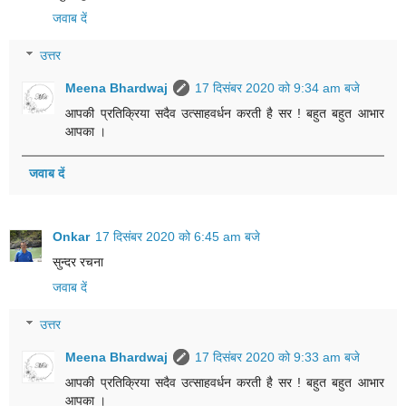
जवाब दें
उत्तर
Meena Bhardwaj
17 दिसंबर 2020 को 9:34 am बजे
आपकी प्रतिक्रिया सदैव उत्साहवर्धन करती है सर ! बहुत बहुत आभार
आपका ।
जवाब दें
Onkar
17 दिसंबर 2020 को 6:45 am बजे
सुन्दर रचना
जवाब दें
उत्तर
Meena Bhardwaj
17 दिसंबर 2020 को 9:33 am बजे
आपकी प्रतिक्रिया सदैव उत्साहवर्धन करती है सर ! बहुत बहुत आभार
आपका ।