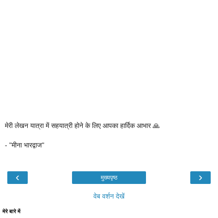
मेरी लेखन यात्रा में सहयात्री होने के लिए आपका हार्दिक आभार 🙏
- "मीना भारद्वाज"
‹
›
मुख्यपृष्ठ
वेब वर्शन देखें
मेरे बारे में