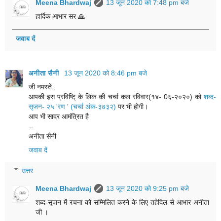
Meena Bhardwaj
13 जून 2020 को 7:48 pm बजे
हार्दिक आभार सर 🙏
जवाब दें
अनीता सैनी
13 जून 2020 को 8:46 pm बजे
जी नमस्ते ,
आपकी इस प्रविष्टि् के लिंक की चर्चा कल रविवार(१४- 0६-२०२०) को
शब्द-
सृजन- २५ 'रण ' (चर्चा अंक-३७३२)
पर भी होगी।
आप भी सादर आमंत्रित है
--
अनीता सैनी
जवाब दें
उत्तर
Meena Bhardwaj
13 जून 2020 को 9:25 pm बजे
शब्द-सृजन में रचना को सम्मिलित करने के लिए तहेदिल से आभार अनीता
जी ।