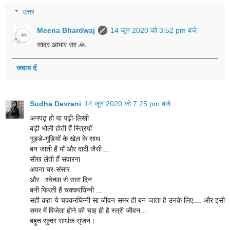
उत्तर
Meena Bhardwaj
14 जून 2020 को 3:52 pm बजे
सादर आभार सर 🙏
जवाब दें
Sudha Devrani
14 जून 2020 को 7:25 pm बजे
अनपढ़ हो या पढ़ी-लिखी
बड़ी भोली होती हैं स्त्रियाँ
गुड्डे-गुड़ियों के खेल के साथ
बन जाती हैं माँ और दादी जैसी ...
सीख लेती हैं संवारना
अपना घर-संसार
और...स्वेच्छा से सारा दिन
बनी फिरती हैं चक्करघिन्नी ...
सही कहा ये चक्करघिन्नी सा जीवन समर ही बन जाता है उनके लिए.... और इसी
समर में विजेता होने की चाह ही है स्त्री जीवन...
बहुत सुन्दर सार्थक सृजन।