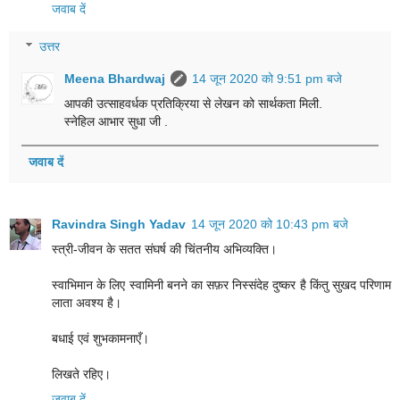
जवाब दें
उत्तर
Meena Bhardwaj
14 जून 2020 को 9:51 pm बजे
आपकी उत्साहवर्धक प्रतिक्रिया से लेखन को सार्थकता मिली.
स्नेहिल आभार सुधा जी .
जवाब दें
Ravindra Singh Yadav
14 जून 2020 को 10:43 pm बजे
स्त्री-जीवन के सतत संघर्ष की चिंतनीय अभिव्यक्ति।
स्वाभिमान के लिए स्वामिनी बनने का सफ़र निस्संदेह दुष्कर है किंतु सुखद परिणाम
लाता अवश्य है।
बधाई एवं शुभकामनाएँ।
लिखते रहिए।
जवाब दें