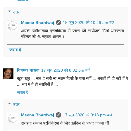
उत्तर
Meena Bhardwaj
15 जून 2020 को 10:49 am बजे
आपकी समीक्षात्मक प्रतिक्रिया से रचना को सार्थकता मिली आदरणीय
रविन्द्र जी 🙏 सहृदय आभार ।
जवाब दें
दिगम्बर नासवा
17 जून 2020 को 8:32 pm बजे
बहुत खूब ... सच है नारी सा सक्षम किसी के पास नहीं ... थकती ही हो नहीं हैं ये
... सच में ये ही स्वामिनी है ...
जवाब दें
उत्तर
Meena Bhardwaj
17 जून 2020 को 9:18 pm बजे
सराहना सम्पन्न प्रतिक्रिया के लिए तहेदिल से आभार नासवा जी ।