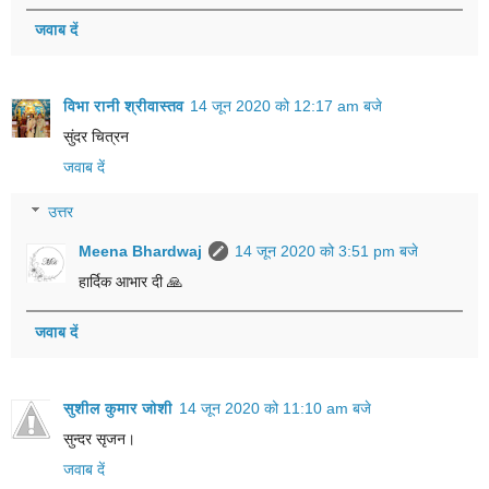
जवाब दें
विभा रानी श्रीवास्तव
14 जून 2020 को 12:17 am बजे
सुंदर चित्रन
जवाब दें
उत्तर
Meena Bhardwaj
14 जून 2020 को 3:51 pm बजे
हार्दिक आभार दी 🙏
जवाब दें
सुशील कुमार जोशी
14 जून 2020 को 11:10 am बजे
सुन्दर सृजन।
जवाब दें