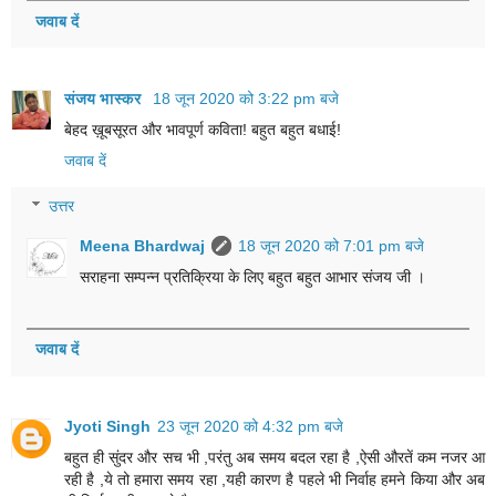
जवाब दें
संजय भास्‍कर
18 जून 2020 को 3:22 pm बजे
बेहद ख़ूबसूरत और भावपूर्ण कविता! बहुत बहुत बधाई!
जवाब दें
उत्तर
Meena Bhardwaj
18 जून 2020 को 7:01 pm बजे
सराहना सम्पन्न प्रतिक्रिया के लिए बहुत बहुत आभार संजय जी ।
जवाब दें
Jyoti Singh
23 जून 2020 को 4:32 pm बजे
बहुत ही सुंदर और सच भी ,परंतु अब समय बदल रहा है ,ऐसी औरतें कम नजर आ
रही है ,ये तो हमारा समय रहा ,यही कारण है पहले भी निर्वाह हमने किया और अब