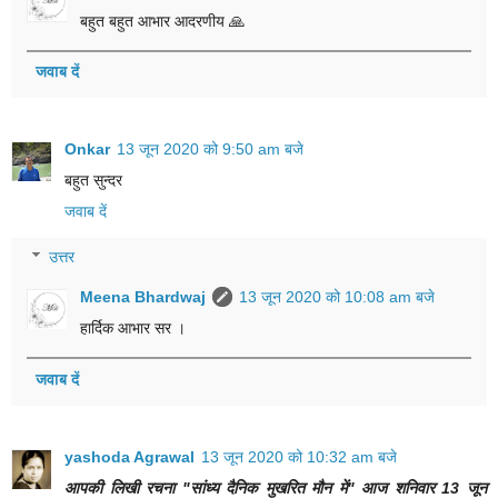
बहुत बहुत आभार आदरणीय 🙏
जवाब दें
Onkar
13 जून 2020 को 9:50 am बजे
बहुत सुन्दर
जवाब दें
उत्तर
Meena Bhardwaj
13 जून 2020 को 10:08 am बजे
हार्दिक आभार सर ।
जवाब दें
yashoda Agrawal
13 जून 2020 को 10:32 am बजे
आपकी लिखी रचना "सांध्य दैनिक मुखरित मौन में" आज शनिवार 13 जून