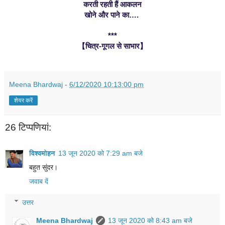
करती रहती हैं आकलन
खोने और पाने का…. 
***
【चित्र-गूगल से साभार】
Meena Bhardwaj
-
6/12/2020 10:13:00 pm
शेयर करें
26 टिप्‍पणियां:
विश्वमोहन
13 जून 2020 को 7:29 am बजे
बहुत सुंदर।
जवाब दें
उत्तर
Meena Bhardwaj
13 जून 2020 को 8:43 am बजे