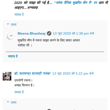
2020 को साझा की गई है....
"सांध्य दैनिक मुखरित मौन में" पर
आप भी
आइएगा....धन्यवाद!
जवाब दें
उत्तर
Meena Bhardwaj
13 जून 2020 को 1:38 pm बजे
मुखरित मौन में रचना साझा करने के लिए सादर आभार
यशोदा जी ।
जवाब दें
डॉ. रूपचन्द्र शास्त्री 'मयंक'
13 जून 2020 को 5:22 pm बजे
उपयोगी रचना।
अच्छा चिन्तन है।
जवाब दें
उत्तर