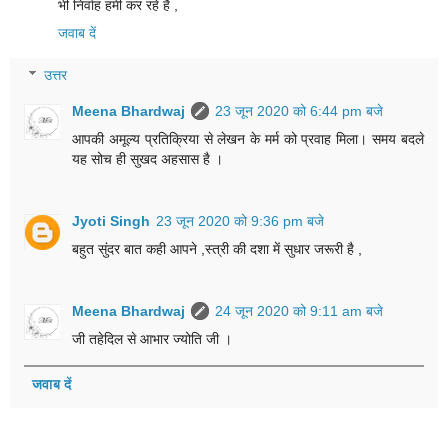
भी निर्वाह हमी कर रहे है ,
जवाब दें
उत्तर
Meena Bhardwaj
23 जून 2020 को 6:44 pm बजे
आपकी अमूल्य प्रतिक्रिया से लेखन के मर्म को प्रवाह मिला। समय बदले
यह सोच ही सुखद अहसास है ।
Jyoti Singh
23 जून 2020 को 9:36 pm बजे
बहुत सुंदर बात कही आपने ,स्त्री की दशा में सुधार जरूरी है ,
Meena Bhardwaj
24 जून 2020 को 9:11 am बजे
जी तहेदिल से आभार ज्योति जी ।
जवाब दें