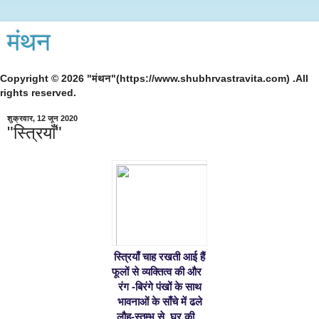
मंथन
Copyright © 2026 "मंथन"(https://www.shubhrvastravita.com) .All
rights reserved.
शुक्रवार, 12 जून 2020
"स्त्रियाँ"
स्त्रियाँ चाह रखती आई हैं
फूलों से व्यक्तित्व की और  
 रंग -बिरंगे पंखों के साथ 
भावनाओं के साँचे में ढले
लौह-स्तम्भ से  घर की...