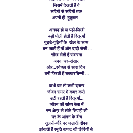
जिसमें देखती हैं वे 
सदियों से सदियों तक 
अपनी ही  हुकूमत...
अनपढ़ हो या पढ़ी-लिखी
बड़ी भोली होती हैं स्त्रियाँ
गुड्डे-गुड़ियों के  खेल के साथ 
 बन जाती हैं माँ और दादी जैसी ...
 सीख लेती हैं संवारना 
अपना घर-संसार 
और...स्वेच्छा से सारा दिन 
बनी फिरती हैं चक्करघिन्नी ...
कभी घर तो कभी दफ्तर
जीवन समर में कमर कसे 
डटी रहती हैं स्त्रियाँ...
जीवन की सांध्य बेला में
रण-क्षेत्र से लौटे सिपाही सी
घर के आंगन के बीच
तुलसी-चौरे पर 
जलाती दीपक
झांकती हैं स्मृति कपाट की झिर्रियों से 