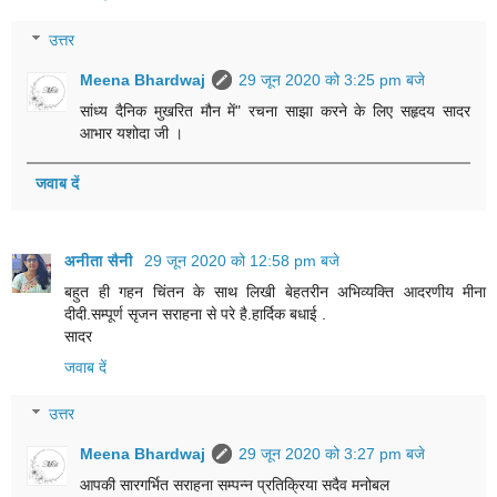
उत्तर
Meena Bhardwaj
29 जून 2020 को 3:25 pm बजे
सांध्य दैनिक मुखरित मौन में" रचना साझा करने के लिए सहृदय सादर
आभार यशोदा जी ।
जवाब दें
अनीता सैनी
29 जून 2020 को 12:58 pm बजे
बहुत ही गहन चिंतन के साथ लिखी बेहतरीन अभिव्यक्ति आदरणीय मीना
दीदी.सम्पूर्ण सृजन सराहना से परे है.हार्दिक बधाई .
सादर
जवाब दें
उत्तर
Meena Bhardwaj
29 जून 2020 को 3:27 pm बजे
आपकी सारगर्भित सराहना सम्पन्न प्रतिक्रिया सदैव मनोबल