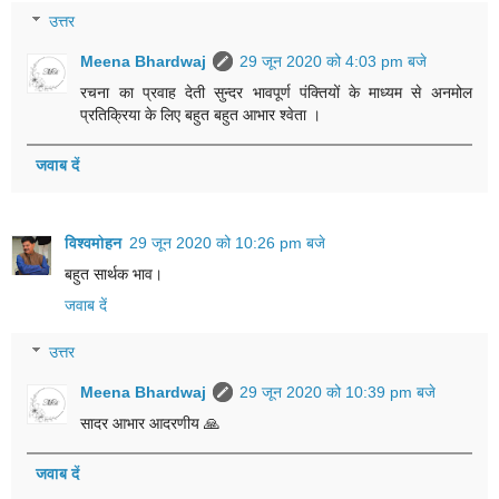
उत्तर
Meena Bhardwaj
29 जून 2020 को 4:03 pm बजे
रचना का प्रवाह देती सुन्दर भावपूर्ण पंक्तियों के माध्यम से अनमोल
प्रतिक्रिया के लिए बहुत बहुत आभार श्वेता ।
जवाब दें
विश्वमोहन
29 जून 2020 को 10:26 pm बजे
बहुत सार्थक भाव।
जवाब दें
उत्तर
Meena Bhardwaj
29 जून 2020 को 10:39 pm बजे
सादर आभार आदरणीय 🙏
जवाब दें