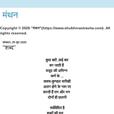
मंथन
Copyright © 2026 "मंथन"(https://www.shubhrvastravita.com) .All
rights reserved.
सोमवार, 29 जून 2020
"शब्द"
कुछ बातें ,कई बार
बन जाती हैं 
वजूद की अभिन्न 
कर्ण के ...
कवच-कुण्डल सरीखी
अलग होने के नाम पर
करती हैं तन और मन 
दोनों ही छलनी
सर्वविदित है
शब्दों की मार ...