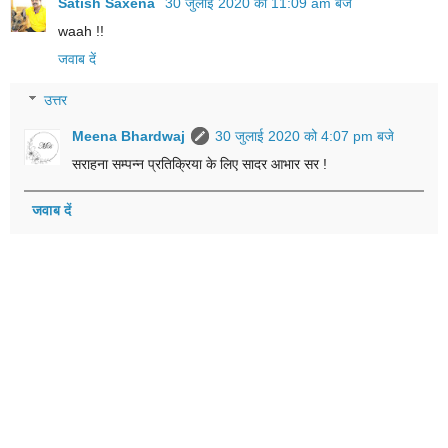
Satish Saxena
30 जुलाई 2020 को 11:09 am बजे
waah !!
जवाब दें
उत्तर
Meena Bhardwaj
30 जुलाई 2020 को 4:07 pm बजे
सराहना सम्पन्न प्रतिक्रिया के लिए सादर आभार सर !
जवाब दें