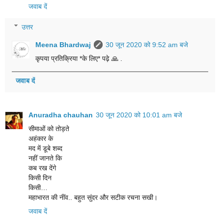
जवाब दें
उत्तर
Meena Bhardwaj
30 जून 2020 को 9:52 am बजे
कृपया प्रतिक्रिया *के लिए* पढ़े 🙏 .
जवाब दें
Anuradha chauhan
30 जून 2020 को 10:01 am बजे
सीमाओं को तोड़ते
अहंकार के
मद में डूबे शब्द
नहीं जानते कि
कब रख देंगे
किसी दिन
किसी…
महाभारत की नींव.. बहुत सुंदर और सटीक रचना सखी।
जवाब दें