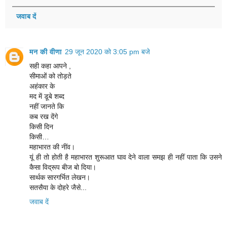
जवाब दें
मन की वीणा
29 जून 2020 को 3:05 pm बजे
सही कहा आपने ,
सीमाओं को तोड़ते
अहंकार के
मद में डूबे शब्द
नहीं जानते कि
कब रख देंगे
किसी दिन
किसी…
महाभारत की नींव।
यूं ही तो होती है महाभारत शुरूआत घाव देने वाला समझ ही नहीं पाता कि उसने
कैसा विद्रूप बीज बो दिया।
सार्थक सारगर्भित लेखन।
सतसैया के दोहरे जैसे...
जवाब दें