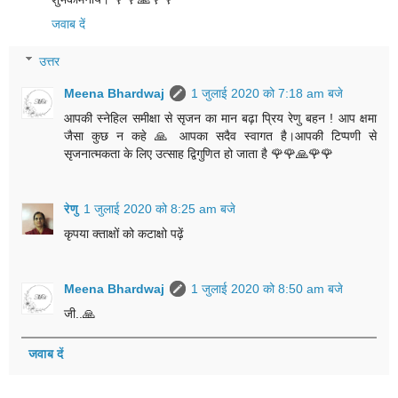
जवाब दें
उत्तर
Meena Bhardwaj
1 जुलाई 2020 को 7:18 am बजे
आपकी स्नेहिल समीक्षा से सृजन का मान बढ़ा प्रिय रेणु बहन ! आप क्षमा
जैसा कुछ न कहे 🙏 आपका सदैव स्वागत है।आपकी टिप्पणी से
सृजनात्मकता के लिए उत्साह द्विगुणित हो जाता है 🌹🌹🙏🌹🌹
रेणु
1 जुलाई 2020 को 8:25 am बजे
कृपया क्ताक्षों को कटाक्षो पढ़ें
Meena Bhardwaj
1 जुलाई 2020 को 8:50 am बजे
जी..🙏
जवाब दें