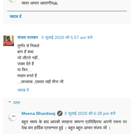
सादर आभार आदरणीय🙏
जवाब दें
संजय भास्‍कर
3 जुलाई 2020 को 5:57 am बजे
तुणीर से निकले
बाण हैं शब्द
जो लौटते नहीं..
जख़्म देते हैं
या फिर…
मरहम बनते हैं
...लाजवाब ,एकदम सही मीना जी
जवाब दें
उत्तर
Meena Bhardwaj
3 जुलाई 2020 को 6:28 pm बजे
बहुत समय के बाद आपकी सराहना सम्पन्न प्रतिक्रिया अपनी रचना पर
देख कर हार्दिक प्रसन्नता हुई । बहुत बहुत आभार संजय जी ।