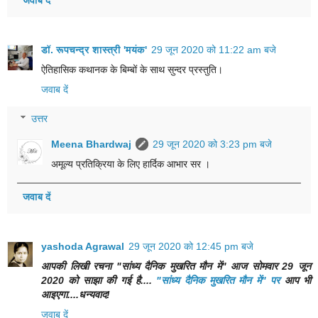
डॉ. रूपचन्द्र शास्त्री 'मयंक'
29 जून 2020 को 11:22 am बजे
ऐतिहासिक कथानक के बिम्बों के साथ सुन्दर प्रस्तुति।
जवाब दें
उत्तर
Meena Bhardwaj
29 जून 2020 को 3:23 pm बजे
अमूल्य प्रतिक्रिया के लिए हार्दिक आभार सर ।
जवाब दें
yashoda Agrawal
29 जून 2020 को 12:45 pm बजे
आपकी लिखी रचना "सांध्य दैनिक मुखरित मौन में" आज सोमवार 29 जून
2020 को साझा की गई है....
"सांध्य दैनिक मुखरित मौन में" पर
आप भी
आइएगा....धन्यवाद!
जवाब दें