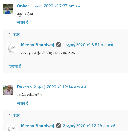
Onkar
1 जुलाई 2020 को 7:37 am बजे
बहुत बढ़िया
जवाब दें
उत्तर
Meena Bhardwaj
1 जुलाई 2020 को 8:51 am बजे
उत्साह संवर्द्धन के लिए सादर आभार सर .
जवाब दें
Rakesh
2 जुलाई 2020 को 12:14 am बजे
सार्थक अभिव्यक्ति
जवाब दें
उत्तर
Meena Bhardwaj
2 जुलाई 2020 को 12:29 pm बजे