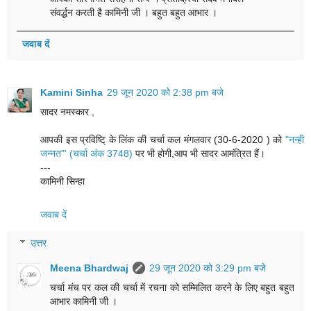
संवर्द्धन करती है कामिनी जी । बहुत बहुत आभार ।
जवाब दें
Kamini Sinha
29 जून 2020 को 2:38 pm बजे
सादर नमस्कार ,
आपकी इस प्रविष्टि् के लिंक की चर्चा कल मंगलवार (30-6-2020 ) को
"नन्ही
जन्नत"' (चर्चा अंक 3748)
पर भी होगी,आप भी सादर आमंत्रित हैं।
---
कामिनी सिन्हा
जवाब दें
उत्तर
Meena Bhardwaj
29 जून 2020 को 3:29 pm बजे
चर्चा मंच पर कल की चर्चा में रचना को सम्मिलित करने के लिए बहुत बहुत
आभार कामिनी जी ।