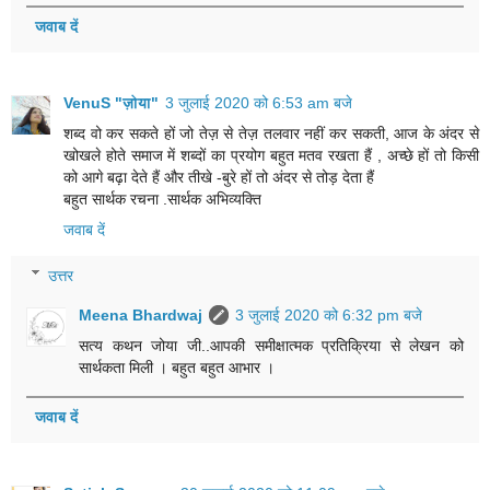
जवाब दें
VenuS "ज़ोया"
3 जुलाई 2020 को 6:53 am बजे
शब्द वो कर सकते हों जो तेज़ से तेज़ तलवार नहीं कर सकती, आज के अंदर से
खोखले होते समाज में शब्दों का प्रयोग बहुत मतव रखता हैं , अच्छे हों तो किसी
को आगे बढ़ा देते हैं और तीखे -बुरे हों तो अंदर से तोड़ देता हैं
बहुत सार्थक रचना .सार्थक अभिव्यक्ति
जवाब दें
उत्तर
Meena Bhardwaj
3 जुलाई 2020 को 6:32 pm बजे
सत्य कथन जोया जी..आपकी समीक्षात्मक प्रतिक्रिया से लेखन को
सार्थकता मिली । बहुत बहुत आभार ।
जवाब दें