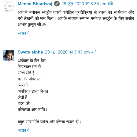
Meena Bhardwaj
29 जून 2020 को 3:35 pm बजे
आपकी मनोबल संवर्द्धन करती स्नेहिल प्रतिक्रिया से रचना को सार्थकता और
मेरी लेखनी को मान मिला। आपके सहयोग सम्पन्न मनोबल संवर्द्धन के लिए असीम
आभार कुसुम जी 🙏
जवाब दें
Sweta sinha
29 जून 2020 को 3:43 pm बजे
अहंकार के विष बेल
लिपटकर मन से
सोख लेते हैं
मन की पवित्रता
जिसकी
अपवित्र छाया निगल
लेती है
हृदय की
कोमलता और शांति।
---
बहुत सारगर्भित संदेश और प्रेरक सृजन दी।
जवाब दें