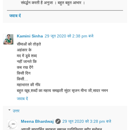
संवर्द्धन करती है अनुजा । बहुत बहुत आभार ।
जवाब दें
Kamini Sinha
29 जून 2020 को 2:38 pm बजे
सीमाओं को तोड़ते
अहंकार के
मद में डूबे शब्द
नहीं जानते कि
कब रख देंगे
किसी दिन
किसी…
महाभारत की नींव
बहुत खूब,शब्दों का महत्व समझती सुंदर सृजन मीना जी,सादर नमन
जवाब दें
उत्तर
Meena Bhardwaj
29 जून 2020 को 3:28 pm बजे
आपकी सारगर्भित सराहना सम्पन्न प्रतिक्रिया सदैव मनोबल