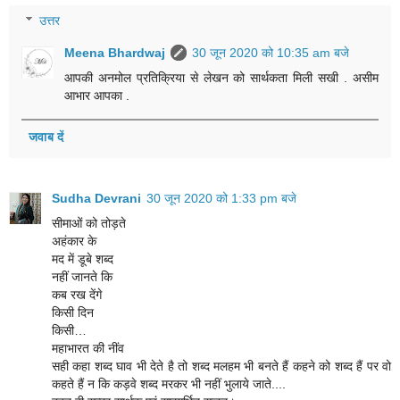
उत्तर
Meena Bhardwaj
30 जून 2020 को 10:35 am बजे
आपकी अनमोल प्रतिक्रिया से लेखन को सार्थकता मिली सखी . असीम
आभार आपका .
जवाब दें
Sudha Devrani
30 जून 2020 को 1:33 pm बजे
सीमाओं को तोड़ते
अहंकार के
मद में डूबे शब्द
नहीं जानते कि
कब रख देंगे
किसी दिन
किसी…
महाभारत की नींव
सही कहा शब्द घाव भी देते है तो शब्द मलहम भी बनते हैं कहने को शब्द हैं पर वो
कहते हैं न कि कड़वे शब्द मरकर भी नहीं भुलाये जाते....