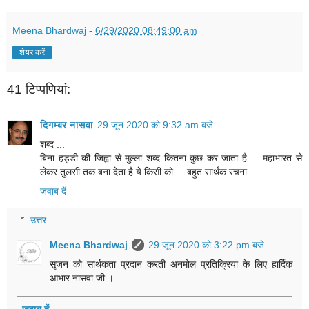
Meena Bhardwaj
-
6/29/2020 08:49:00 am
शेयर करें
41 टिप्‍पणियां:
दिगम्बर नासवा
29 जून 2020 को 9:32 am बजे
शब्द ...
बिना हड्डी की जिह्वा से मुल्ला शब्द कितना कुछ कर जाता है ... महाभारत से
लेकर तुलसी तक बना देता है ये किसी को ... बहुत सार्थक रचना ...
जवाब दें
उत्तर
Meena Bhardwaj
29 जून 2020 को 3:22 pm बजे
सृजन को सार्थकता प्रदान करती अनमोल प्रतिक्रिया के लिए हार्दिक
आभार नासवा जी ।
जवाब दें