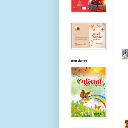
साझा संकलन