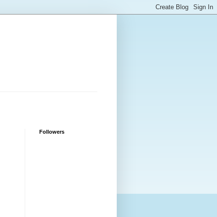
Followers