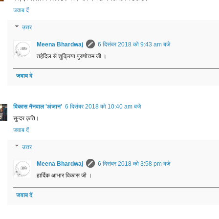
जवाब दें
उत्तर
Meena Bhardwaj
6 दिसंबर 2018 को 9:43 am बजे
तहेदिल से शुक्रिया पुरुषोत्तम जी ।
जवाब दें
विकास नैनवाल 'अंजान'
6 दिसंबर 2018 को 10:40 am बजे
सुन्दर कृति।
जवाब दें
उत्तर
Meena Bhardwaj
6 दिसंबर 2018 को 3:58 pm बजे
हार्दिक आभार विकास जी ।
जवाब दें