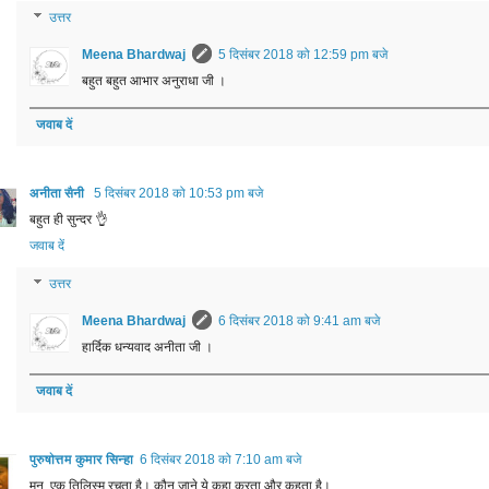
उत्तर
Meena Bhardwaj
5 दिसंबर 2018 को 12:59 pm बजे
बहुत बहुत आभार अनुराधा जी ।
जवाब दें
अनीता सैनी
5 दिसंबर 2018 को 10:53 pm बजे
बहुत ही सुन्दर 👌
जवाब दें
उत्तर
Meena Bhardwaj
6 दिसंबर 2018 को 9:41 am बजे
हार्दिक धन्यवाद अनीता जी ।
जवाब दें
पुरुषोत्तम कुमार सिन्हा
6 दिसंबर 2018 को 7:10 am बजे
मन, एक तिलिस्म रचता है। कौन जाने ये कहा करता और कहता है।