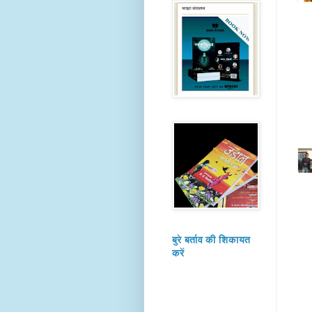
बुरे बर्ताव की शिकायत
करें