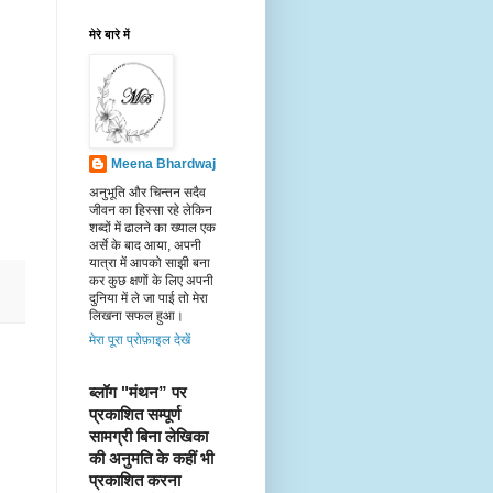
मेरे बारे में
Meena Bhardwaj
अनुभूति और चिन्तन सदैव
जीवन का हिस्सा रहे लेकिन
शब्दों में ढालने का ख्याल एक
अर्से के बाद आया, अपनी
यात्रा में आपको साझी बना
कर कुछ क्षणों के लिए अपनी
दुनिया में ले जा पाई तो मेरा
लिखना सफल हुआ।
मेरा पूरा प्रोफ़ाइल देखें
ब्लॉग "मंथन” पर 
प्रकाशित सम्पूर्ण 
सामग्री बिना लेखिका 
की अनुमति के कहीं भी 
प्रकाशित करना 