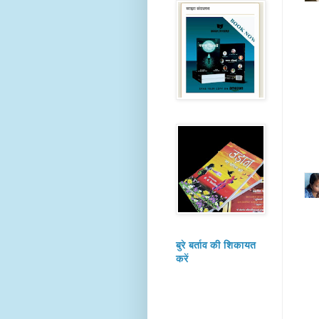
बुरे बर्ताव की शिकायत
करें