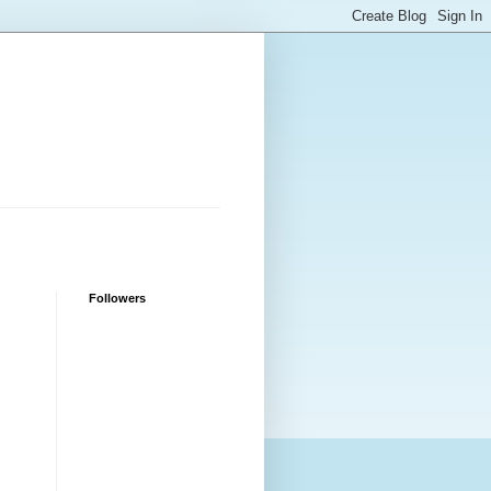
Followers