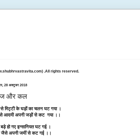
w.shubhrvastravita.com) .All rights reserved.
ार, 28 अक्टूबर 2018
ज और कल
से मिट्टी के घड़ों का चलन घट गया ।
से आदमी अपनी जड़ों से कट  गया ।।
बड़े हो गए इन्सानियत घट गई ।
ें जैसे अपनी जमीं से कट गई ।।