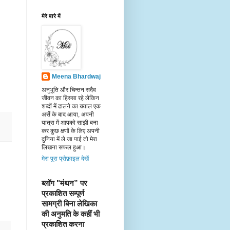
मेरे बारे में
Meena Bhardwaj
अनुभूति और चिन्तन सदैव
जीवन का हिस्सा रहे लेकिन
शब्दों में ढालने का ख्याल एक
अर्से के बाद आया, अपनी
यात्रा में आपको साझी बना
कर कुछ क्षणों के लिए अपनी
दुनिया में ले जा पाई तो मेरा
लिखना सफल हुआ।
मेरा पूरा प्रोफ़ाइल देखें
ब्लॉग "मंथन” पर 
प्रकाशित सम्पूर्ण 
सामग्री बिना लेखिका 
की अनुमति के कहीं भी 
प्रकाशित करना 