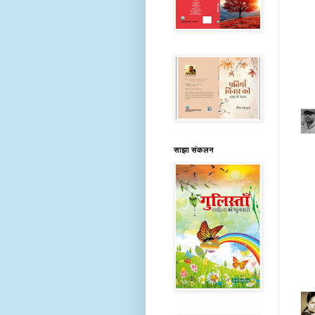
साझा संकलन