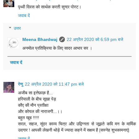
पृथ्वी दिवस को सार्थक करती सुन्दर पोस्ट।
जवाब दें
उत्तर
Meena Bhardwaj
22 अप्रैल 2020 को 6:59 pm बजे
अनमोल प्रतिक्रिया के लिए सादर आभार सर ।
जवाब दें
रेणु
22 अप्रैल 2020 को 11:47 pm बजे
अजीब सा इत्तेफ़ाक़ है...
हरियाली के बीच सूखा पेड़
कौए की मौन प्रतीक्षा
और कोयल की नाराजगी...।।
बहुत खूब !!!!!
सरल, सहज, सुंदर काव्य चित्र और उद्विग्नता से जूझते कवि मन के मार्मिक
उदगार ! आपकी लेखनी थोड़े में ज्यादा कहने में सक्षम है |सस्नेह शुभकामनाएं|
जवाब दें