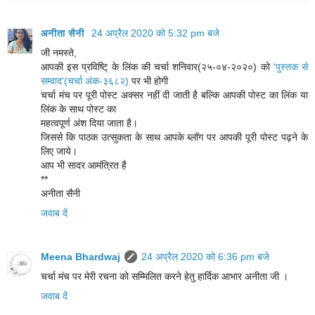
अनीता सैनी
24 अप्रैल 2020 को 5:32 pm बजे
जी नमस्ते,
आपकी इस प्रविष्टि् के लिंक की चर्चा शनिवार(२५-०४-२०२०) को
'पुस्तक से
सम्वाद'(चर्चा अंक-३६८२)
पर भी होगी
चर्चा मंच पर पूरी पोस्ट अक्सर नहीं दी जाती है बल्कि आपकी पोस्ट का लिंक या
लिंक के साथ पोस्ट का
महत्वपूर्ण अंश दिया जाता है।
जिससे कि पाठक उत्सुकता के साथ आपके ब्लॉग पर आपकी पूरी पोस्ट पढ़ने के
लिए जाये।
आप भी सादर आमंत्रित है
**
अनीता सैनी
जवाब दें
Meena Bhardwaj
24 अप्रैल 2020 को 6:36 pm बजे
चर्चा मंच पर मेरी रचना को सम्मिलित करने हेतु हार्दिक आभार अनीता जी ।
जवाब दें