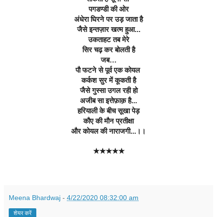
पगडण्डी की ओर
अंधेरा घिरने पर उड़ जाता है
जैसे इन्तज़ार खत्म हुआ...
उकताहट तब मेरे
सिर चढ़ कर बोलती है
जब…
पौ फटने से पूर्व एक कोयल 
कर्कश सुर में कूकती है
जैसे गुस्सा उगल रही हो
अजीब सा इत्तेफ़ाक़ है...
हरियाली के बीच सूखा पेड़
कौए की मौन प्रतीक्षा
और कोयल की नाराजगी...।।
★★★★★
Meena Bhardwaj
-
4/22/2020 08:32:00 am
शेयर करें