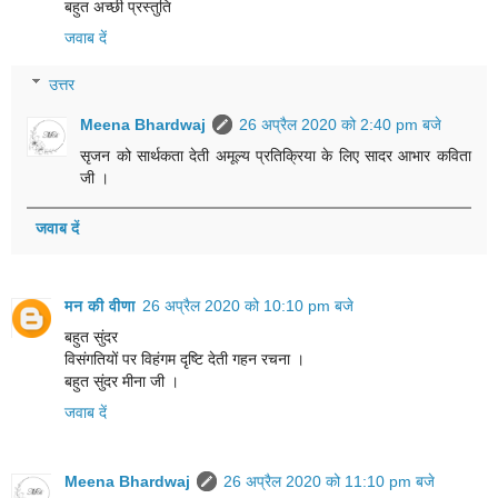
बहुत अच्छी प्रस्तुति
जवाब दें
उत्तर
Meena Bhardwaj
26 अप्रैल 2020 को 2:40 pm बजे
सृजन को सार्थकता देती अमूल्य प्रतिक्रिया के लिए सादर आभार कविता
जी ।
जवाब दें
मन की वीणा
26 अप्रैल 2020 को 10:10 pm बजे
बहुत सुंदर
विसंगतियों पर विहंगम दृष्टि देती गहन रचना ।
बहुत सुंदर मीना जी ।
जवाब दें
Meena Bhardwaj
26 अप्रैल 2020 को 11:10 pm बजे