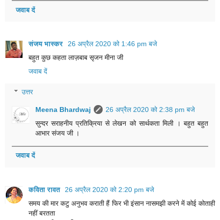
जवाब दें
संजय भास्‍कर
26 अप्रैल 2020 को 1:46 pm बजे
बहुत कुछ कहता लाज़बाब सृजन मीना जी
जवाब दें
उत्तर
Meena Bhardwaj
26 अप्रैल 2020 को 2:38 pm बजे
सुन्दर सराहनीय प्रतिक्रिया से लेखन को सार्थकता मिली । बहुत बहुत
आभार संजय जी ।
जवाब दें
कविता रावत
26 अप्रैल 2020 को 2:20 pm बजे
समय की मार कटु अनुभव कराती हैं फिर भी इंसान नासमझी करने में कोई कोताही
नहीं बरतता