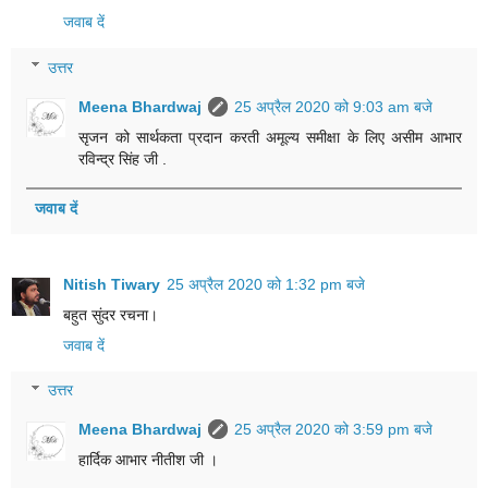
जवाब दें
उत्तर
Meena Bhardwaj
25 अप्रैल 2020 को 9:03 am बजे
सृजन को सार्थकता प्रदान करती अमूल्य समीक्षा के लिए असीम आभार
रविन्द्र सिंह जी .
जवाब दें
Nitish Tiwary
25 अप्रैल 2020 को 1:32 pm बजे
बहुत सुंदर रचना।
जवाब दें
उत्तर
Meena Bhardwaj
25 अप्रैल 2020 को 3:59 pm बजे
हार्दिक आभार नीतीश जी ।