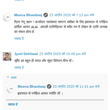
Meena Bhardwaj
23 अप्रैल 2020 को 7:13 am बजे
प्रिय रेणु बहन ! ऊर्जावान सार्थकता सम्पन्न समीक्षा के लिए हृदयतल से स्नेहिल
हार्दिक आभार 🙏🙏 .आपकी प्रतिक्रिया से सदैव मन में लेखन के प्रति उत्साह
का संचार होता है .
जवाब दें
Jyoti Dehliwal
23 अप्रैल 2020 को 10:49 am बजे
सृष्टि क़ा बहुत ही सरल और सुंदर विवेचन,मीना दी।
जवाब दें
उत्तर
Meena Bhardwaj
23 अप्रैल 2020 को 11:41 am बजे
हृदयतल से स्नेहिल आभार ज्योति जी ।
जवाब दें