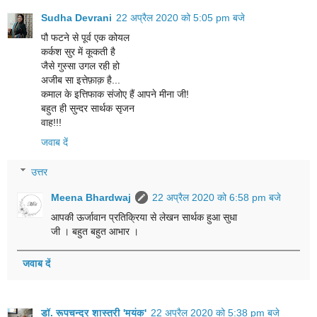
Sudha Devrani
22 अप्रैल 2020 को 5:05 pm बजे
पौ फटने से पूर्व एक कोयल
कर्कश सुर में कूकती है
जैसे गुस्सा उगल रही हो
अजीब सा इत्तेफ़ाक़ है...
कमाल के इत्तिफाक संजोए हैं आपने मीना जी!
बहुत ही सुन्दर सार्थक सृजन
वाह!!!
जवाब दें
उत्तर
Meena Bhardwaj
22 अप्रैल 2020 को 6:58 pm बजे
आपकी ऊर्जावान प्रतिक्रिया से लेखन सार्थक हुआ सुधा
जी । बहुत बहुत आभार ।
जवाब दें
डॉ. रूपचन्द्र शास्त्री 'मयंक'
22 अप्रैल 2020 को 5:38 pm बजे