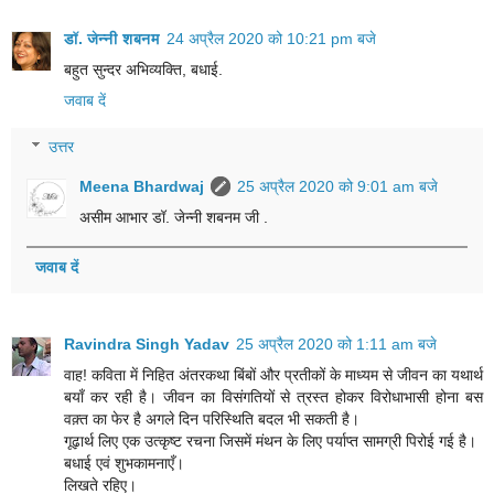
डॉ. जेन्नी शबनम
24 अप्रैल 2020 को 10:21 pm बजे
बहुत सुन्दर अभिव्यक्ति, बधाई.
जवाब दें
उत्तर
Meena Bhardwaj
25 अप्रैल 2020 को 9:01 am बजे
असीम आभार डॉ. जेन्नी शबनम जी .
जवाब दें
Ravindra Singh Yadav
25 अप्रैल 2020 को 1:11 am बजे
वाह! कविता में निहित अंतरकथा बिंबों और प्रतीकों के माध्यम से जीवन का यथार्थ
बयाँ कर रही है। जीवन का विसंगतियों से त्रस्त होकर विरोधाभासी होना बस
वक़्त का फेर है अगले दिन परिस्थिति बदल भी सकती है।
गूढ़ार्थ लिए एक उत्कृष्ट रचना जिसमें मंथन के लिए पर्याप्त सामग्री पिरोई गई है।
बधाई एवं शुभकामनाएँ।
लिखते रहिए।