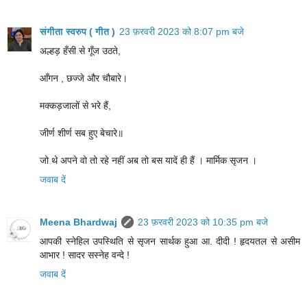
संगीता स्वरुप ( गीत )
23 फ़रवरी 2023 को 8:07 pm बजे
अल्हड़ हँसी से गूँज उठते,
आँगन , छज्जे और चौबारे।
मक्कड़जालों से भरे हैं,
जीर्ण शीर्ण सब हुए बेचारे॥
जो थे अपने वो तो रहे नहीं अब तो बस यादें ही हैं । मार्मिक सृजन ।
जवाब दें
Meena Bhardwaj
23 फ़रवरी 2023 को 10:35 pm बजे
आपकी स्नेहिल उपस्थिति से सृजन सार्थक हुआ आ. दीदी ! हृदयतल से असीम
आभार ! सादर सस्नेह वन्दे !
जवाब दें