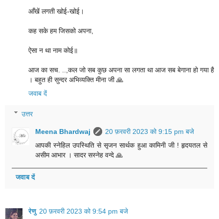
आँखें लगती खोई-खोई।
कह सके हम जिसको अपना,
ऐसा न था नाम कोई॥
आज का सच. ‌..,कल जो सब कुछ अपना सा लगता था आज सब बेगाना हो गया है
। बहुत ही सुन्दर अभिव्यक्ति मीना जी 🙏
जवाब दें
उत्तर
Meena Bhardwaj
20 फ़रवरी 2023 को 9:15 pm बजे
आपकी स्नेहिल उपस्थिति से सृजन सार्थक हुआ कामिनी जी ! हृदयतल से
असीम आभार । सादर सस्नेह वन्दे 🙏
जवाब दें
रेणु
20 फ़रवरी 2023 को 9:54 pm बजे