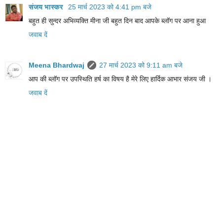
संजय भास्‍कर
25 मार्च 2023 को 4:41 pm बजे
बहुत ही सुन्दर अभिव्यक्ति मीना जी बहुत दिन बाद आपके ब्लॉग पर आना हुआ
जवाब दें
Meena Bhardwaj
27 मार्च 2023 को 9:11 am बजे
आप की ब्लॉग पर उपस्थिति हर्ष का विषय है मेरे लिए हार्दिक आभार संजय जी ।
जवाब दें