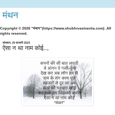
मंथन
Copyright © 2026 "मंथन"(https://www.shubhrvastravita.com) .All
rights reserved.
सोमवार, 20 फ़रवरी 2023
ऐसा न था नाम कोई..,