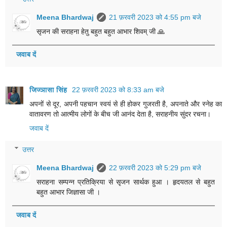
Meena Bhardwaj
21 फ़रवरी 2023 को 4:55 pm बजे
सृजन की सराहना हेतु बहुत बहुत आभार शिवम् जी 🙏
जवाब दें
जिज्ञासा सिंह
22 फ़रवरी 2023 को 8:33 am बजे
अपनों से दूर, अपनी पहचान स्वयं से ही होकर गुजरती है, अपनाते और स्नेह का
वातावरण तो आत्मीय लोगों के बीच जी आनंद देता है, सराहनीय सुंदर रचना।
जवाब दें
उत्तर
Meena Bhardwaj
22 फ़रवरी 2023 को 5:29 pm बजे
सराहना सम्पन्न प्रतिक्रिया से सृजन सार्थक हुआ । हृदयतल से बहुत
बहुत आभार जिज्ञासा जी ।
जवाब दें