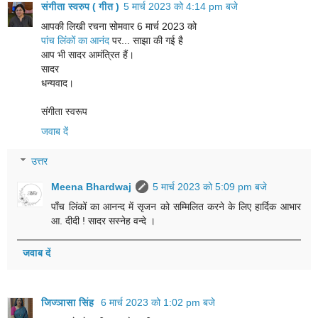
संगीता स्वरुप ( गीत )
5 मार्च 2023 को 4:14 pm बजे
आपकी लिखी रचना सोमवार 6 मार्च 2023 को
पांच लिंकों का आनंद
पर... साझा की गई है
आप भी सादर आमंत्रित हैं।
सादर
धन्यवाद।
संगीता स्वरूप
जवाब दें
उत्तर
Meena Bhardwaj
5 मार्च 2023 को 5:09 pm बजे
पाँच लिंकों का आनन्द में सृजन को सम्मिलित करने के लिए हार्दिक आभार
आ. दीदी ! सादर सस्नेह वन्दे ।
जवाब दें
जिज्ञासा सिंह
6 मार्च 2023 को 1:02 pm बजे