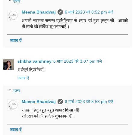
उत्तर
Meena Bhardwaj
6 मार्च 2023 को 8:52 pm बजे
आपकी सराहना सम्पन्न प्रतिक्रिया से अपार हर्ष हुआ कुसुम जी ! आपको
भी होली की हार्दिक शुभकामनाएँ ।
जवाब दें
shikha varshney
6 मार्च 2023 को 3:07 pm बजे
अर्थपूर्ण त्रिवेणियाँ.
जवाब दें
उत्तर
Meena Bhardwaj
6 मार्च 2023 को 8:53 pm बजे
सराहना हेतु बहुत बहुत आभार शिखा जी!
रंगोत्सव पर्व की हार्दिक शुभकामनाएँ ।
जवाब दें