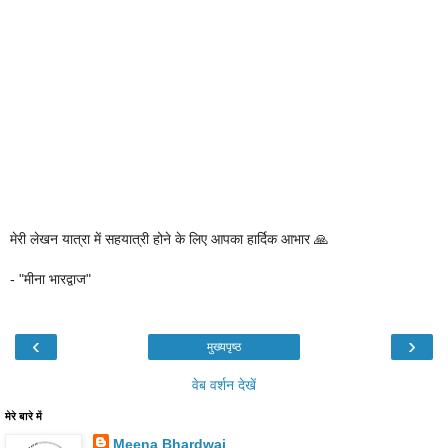
मेरी लेखन यात्रा में सहयात्री होने के लिए आपका हार्दिक आभार 🙏
- "मीना भारद्वाज"
‹
›
मुख्यपृष्ठ
वेब वर्शन देखें
मेरे बारे में
Meena Bhardwaj