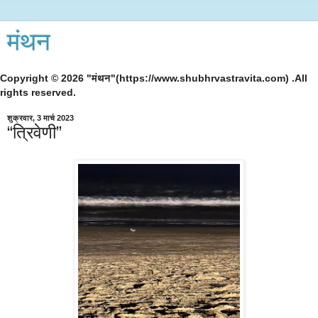
मंथन
Copyright © 2026 "मंथन"(https://www.shubhrvastravita.com) .All
rights reserved.
शुक्रवार, 3 मार्च 2023
“त्रिवेणी”