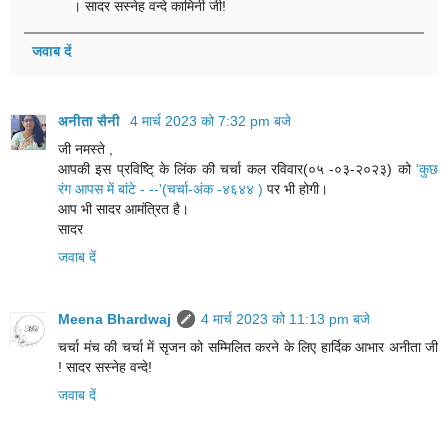
। सादर सस्नेह वन्दे कामिनी जी!
जवाब दें
अनीता सैनी
4 मार्च 2023 को 7:32 pm बजे
जी नमस्ते ,
आपकी इस प्रविष्टि् के लिंक की चर्चा कल रविवार(०५ -०३-२०२३) को
'कुछ
रंग आपस में बांटे - --'(चर्चा-अंक -४६४४ )
पर भी होगी।
आप भी सादर आमंत्रित है।
सादर
जवाब दें
Meena Bhardwaj
4 मार्च 2023 को 11:13 pm बजे
चर्चा मंच की चर्चा में सृजन को सम्मिलित करने के लिए हार्दिक आभार अनीता जी
! सादर सस्नेह वन्दे!
जवाब दें