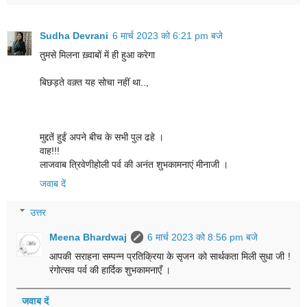
Sudha Devrani
6 मार्च 2023 को 6:21 pm बजे
तुमसे मिलना ख़्वाबों में ही हुआ करेगा
बिछड़ते वक़्त यह सोचा नहीं था..,
मुद्दतें हुईं अपने बीच के सभी पुल ढहे ।
वाह!!!
लाजवाब त्रिवेणीहोली पर्व की अनंत शुभकामनाएं मीनाजी ।
जवाब दें
उत्तर
Meena Bhardwaj
6 मार्च 2023 को 8:56 pm बजे
आपकी सराहना सम्पन्न प्रतिक्रिया के सृजन को सार्थकता मिली सुधा जी !
रंगोत्सव पर्व की हार्दिक शुभकामनाएँ ।
जवाब दें