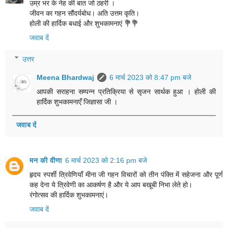
उम्र भर के नेह की बात जो ठहरी ।
जीवन का गहन सौंदर्यबोध। अति उत्तम कृति।
होली की हार्दिक बधाई और शुभकामनाएं 💐💐
जवाब दें
उत्तर
Meena Bhardwaj
6 मार्च 2023 को 8:47 pm बजे
आपकी सराहना सम्पन्न प्रतिक्रिया से सृजन सार्थक हुआ । होली की
हार्दिक शुभकामनाएँ जिज्ञासा जी ।
जवाब दें
मन की वीणा
6 मार्च 2023 को 2:16 pm बजे
हृदय स्पर्शी त्रिवेणियाँ मीना जी गहन विचारों को तीन पंक्ति में सहेजना और पूर्ण
कह देना ये त्रिवेणी का आकर्षण है और ये आप बखूबी निभा लेते हो।
रंगोत्सव की हार्दिक शुभकामनाएं।
जवाब दें