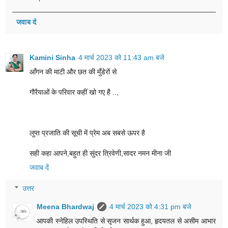
जवाब दें
Kamini Sinha
4 मार्च 2023 को 11:43 am बजे
आँगन की माटी और छत की मुँडेरों से
गौरैयाओं के परिवार कहीं खो गए है ..,
लुप्त प्रजाति की सूची में प्रेम अब सबसे ऊपर है
सही कहा आपने,बहुत ही सुंदर त्रिवेणी,सादर नमन मीना जी
जवाब दें
उत्तर
Meena Bhardwaj
4 मार्च 2023 को 4:31 pm बजे
आपकी स्नेहिल उपस्थिति से सृजन सार्थक हुआ, हृदयतल से असीम आभार