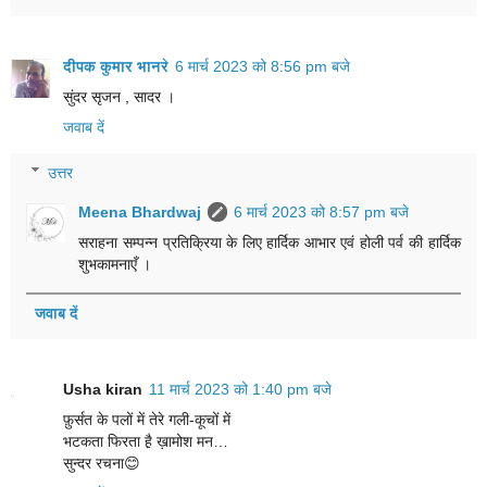
दीपक कुमार भानरे
6 मार्च 2023 को 8:56 pm बजे
सुंदर सृजन , सादर ।
जवाब दें
उत्तर
Meena Bhardwaj
6 मार्च 2023 को 8:57 pm बजे
सराहना सम्पन्न प्रतिक्रिया के लिए हार्दिक आभार एवं होली पर्व की हार्दिक
शुभकामनाएँ ।
जवाब दें
Usha kiran
11 मार्च 2023 को 1:40 pm बजे
फ़ुर्सत के पलों में तेरे गली-कूचों में
भटकता फिरता है़ ख़ामोश मन…
सुन्दर रचना😊