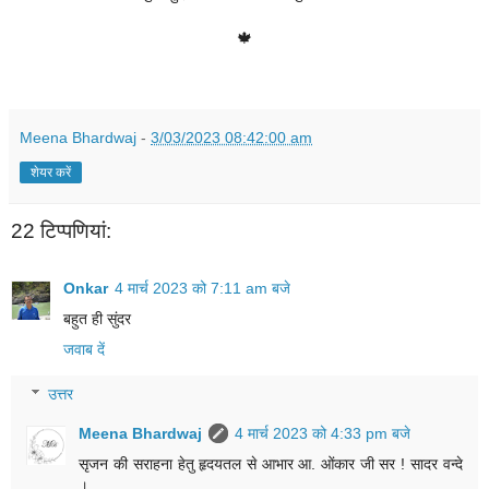
🍁
Meena Bhardwaj
-
3/03/2023 08:42:00 am
शेयर करें
22 टिप्‍पणियां:
Onkar
4 मार्च 2023 को 7:11 am बजे
बहुत ही सुंदर
जवाब दें
उत्तर
Meena Bhardwaj
4 मार्च 2023 को 4:33 pm बजे
सृजन की सराहना हेतु हृदयतल से आभार आ. ओंकार जी सर ! सादर वन्दे
।