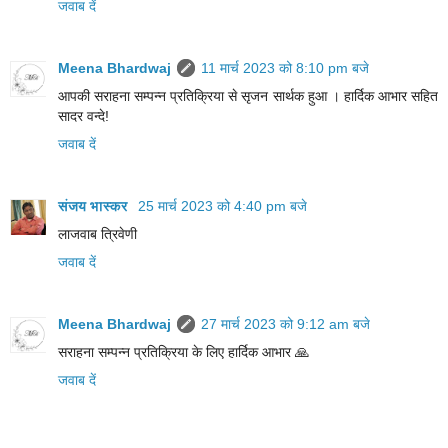
जवाब दें
Meena Bhardwaj
11 मार्च 2023 को 8:10 pm बजे
आपकी सराहना सम्पन्न प्रतिक्रिया से सृजन सार्थक हुआ । हार्दिक आभार सहित
सादर वन्दे!
जवाब दें
संजय भास्‍कर
25 मार्च 2023 को 4:40 pm बजे
लाजवाब त्रिवेणी
जवाब दें
Meena Bhardwaj
27 मार्च 2023 को 9:12 am बजे
सराहना सम्पन्न प्रतिक्रिया के लिए हार्दिक आभार 🙏
जवाब दें