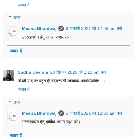
जवाब दें
उत्तर
Meena Bhardwaj
6 जनवरी 2021 को 12:38 am बजे
उत्साहवर्धन हेतु सादर आभार सर।
जवाब दें
Sudha Devrani
20 सितंबर 2020 को 2:15 pm बजे
माँ की याद पर बहुत ही हृदयस्पर्शी लाजवाब भावाभिव्यक्ति...।
जवाब दें
उत्तर
Meena Bhardwaj
6 जनवरी 2021 को 12:39 am बजे
उत्साहवर्धन हेतु हार्दिक आभार सुधा जी।
जवाब दें