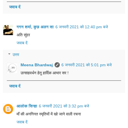
जवाब दें
गगन शर्मा, कुछ अलग सा
6 जनवरी 2021 को 12:40 pm बजे
अति सुंदर
जवाब दें
उत्तर
Meena Bhardwaj
6 जनवरी 2021 को 5:01 pm बजे
उत्साहवर्धन हेतु हार्दिक आभार सर !
जवाब दें
आलोक सिन्हा
6 जनवरी 2021 को 3:32 pm बजे
माँ की अनगिनत स्मृतियों में खो जाने वाली रचना
जवाब दें