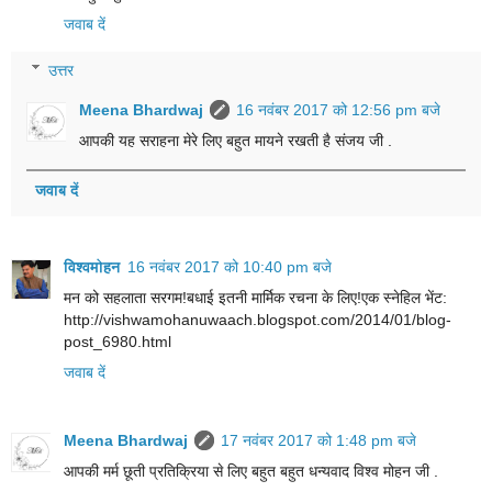
जवाब दें
उत्तर
Meena Bhardwaj
16 नवंबर 2017 को 12:56 pm बजे
आपकी यह सराहना मेरे लिए‎ बहुत मायने रखती है संजय जी .
जवाब दें
विश्वमोहन
16 नवंबर 2017 को 10:40 pm बजे
मन को सहलाता सरगम!बधाई इतनी मार्मिक रचना के लिए!एक स्नेहिल भेंट:
http://vishwamohanuwaach.blogspot.com/2014/01/blog-
post_6980.html
जवाब दें
Meena Bhardwaj
17 नवंबर 2017 को 1:48 pm बजे
आपकी मर्म छूती प्रतिक्रिया‎ से लिए‎ बहुत बहुत‎ धन्यवाद विश्व मोहन जी .