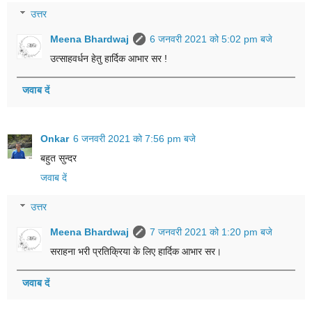
उत्तर
Meena Bhardwaj
6 जनवरी 2021 को 5:02 pm बजे
उत्साहवर्धन हेतु हार्दिक आभार सर !
जवाब दें
Onkar
6 जनवरी 2021 को 7:56 pm बजे
बहुत सुन्दर
जवाब दें
उत्तर
Meena Bhardwaj
7 जनवरी 2021 को 1:20 pm बजे
सराहना भरी प्रतिक्रिया के लिए हार्दिक आभार सर।
जवाब दें