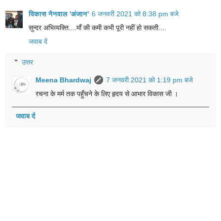
विकास नैनवाल 'अंजान'
6 जनवरी 2021 को 8:38 pm बजे
सुन्दर अभिव्यक्ति....माँ की कमी कभी पूरी नहीं हो सकती....
जवाब दें
उत्तर
Meena Bhardwaj
7 जनवरी 2021 को 1:19 pm बजे
रचना के मर्म तक पहुँचने के लिए हृदय से आभार विकास जी ।
जवाब दें