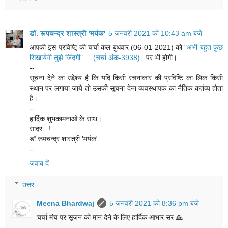
डॉ. रूपचन्द्र शास्त्री 'मयंक'
5 जनवरी 2021 को 10:43 am बजे
आपकी इस प्रविष्टि् की चर्चा कल बुधवार (06-01-2021) को
"अभी बहुत कुछ
सिखायेगी तुझे जिंदगी" (चर्चा अंक-3938)
पर भी होगी।
--
सूचना देने का उद्देश्य है कि यदि किसी रचनाकार की प्रविष्टि का लिंक किसी
स्थान पर लगाया जाये तो उसकी सूचना देना व्यवस्थापक का नैतिक कर्तव्य होता
है।
--
हार्दिक शुभकामनाओं के साथ।
सादर...!
डॉ.रूपचन्द्र शास्त्री 'मयंक'
--
जवाब दें
उत्तर
Meena Bhardwaj
5 जनवरी 2021 को 8:36 pm बजे
चर्चा मंच पर सृजन को मान देने के लिए हार्दिक आभार सर 🙏