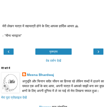
मेरी लेखन यात्रा में सहयात्री होने के लिए आपका हार्दिक आभार 🙏
- "मीना भारद्वाज"
‹
›
मुख्यपृष्ठ
वेब वर्शन देखें
मेरे बारे में
Meena Bhardwaj
अनुभूति और चिन्तन सदैव जीवन का हिस्सा रहे लेकिन शब्दों में ढालने का
ख्याल एक अर्से के बाद आया, अपनी यात्रा में आपको साझी बना कर कुछ
क्षणों के लिए अपनी दुनिया में ले जा पाई तो मेरा लिखना सफल हुआ।
मेरा पूरा प्रोफ़ाइल देखें
Blogger
द्वारा संचालित.