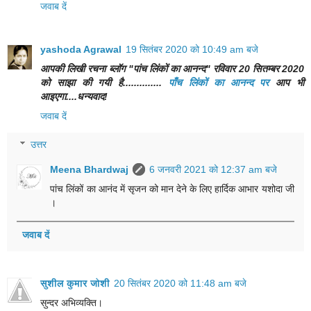
जवाब दें
yashoda Agrawal
19 सितंबर 2020 को 10:49 am बजे
आपकी लिखी रचना ब्लॉग "पांच लिंकों का आनन्द" रविवार 20 सितम्बर 2020
को साझा की गयी है..............
पाँच लिंकों का आनन्द पर
आप भी
आइएगा....धन्यवाद!
जवाब दें
उत्तर
Meena Bhardwaj
6 जनवरी 2021 को 12:37 am बजे
पांच लिंकों का आनंद में सृजन को मान देने के लिए हार्दिक आभार यशोदा जी
।
जवाब दें
सुशील कुमार जोशी
20 सितंबर 2020 को 11:48 am बजे
सुन्दर अभिव्यक्ति।