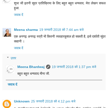
शुभा जी इतनी सुदर प्रतिक्रिया‎ के लिए‎ बहुत बहुत‎ धन्यवाद. मेरा लेखन सफल
हुआ.
जवाब दें
Meena sharma
19 जनवरी 2018 को 7:44 am बजे
एक अनगढ़ अनपढ़ स्त्री भी कितनी व्यवहारकुशल हो सकती है, इसे दर्शाती सुंदर
कहानी ।
जवाब दें
उत्तर
Meena Bhardwaj
19 जनवरी 2018 को 1:37 pm बजे
बहुत बहुत‎ धन्यवाद मीना जी.
जवाब दें
Unknown
25 जनवरी 2018 को 4:12 pm बजे
o mother,mount kalash is your abude.the entire world is