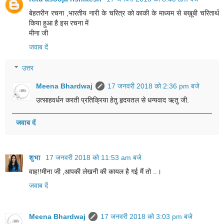
बेहतरीन रचना ,भारतीय नारी के चरित्र को काकी के माध्यम से बख़ूबी चरितार्थ
किया हुआ है इस रचना में
मीना जी
जवाब दें
उत्तर
Meena Bhardwaj
17 जनवरी 2018 को 2:36 pm बजे
उत्साह‎वर्धन करती प्रतिक्रिया‎ हेतु हृदयतल से धन्यवाद ऋतु जी.
जवाब दें
शुभा
17 जनवरी 2018 को 11:53 am बजे
वाह!!मीना जी ,आपकी लेखनी की कायल है गई मैं तो ..।
जवाब दें
Meena Bhardwaj
17 जनवरी 2018 को 3:03 pm बजे