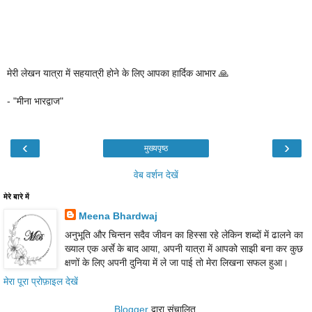
मेरी लेखन यात्रा में सहयात्री होने के लिए आपका हार्दिक आभार 🙏
- "मीना भारद्वाज"
‹
›
मुख्यपृष्ठ
वेब वर्शन देखें
मेरे बारे में
Meena Bhardwaj
अनुभूति और चिन्तन सदैव जीवन का हिस्सा रहे लेकिन शब्दों में ढालने का
ख्याल एक अर्से के बाद आया, अपनी यात्रा में आपको साझी बना कर कुछ
क्षणों के लिए अपनी दुनिया में ले जा पाई तो मेरा लिखना सफल हुआ।
मेरा पूरा प्रोफ़ाइल देखें
Blogger
द्वारा संचालित.