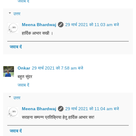
जवाब दें
उत्तर
Meena Bhardwaj
29 मार्च 2021 को 11:03 am बजे
हार्दिक आभार सखी ।
जवाब दें
Onkar
29 मार्च 2021 को 7:58 am बजे
बहुत सुंदर
जवाब दें
उत्तर
Meena Bhardwaj
29 मार्च 2021 को 11:04 am बजे
सराहना सम्पन्न प्रतिक्रिया हेतु हार्दिक आभार सर!
जवाब दें