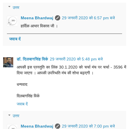
उत्तर
Meena Bhardwaj
29 जनवरी 2020 को 6:57 pm बजे
हार्दिक आभार विकास जी ।
जवाब दें
डॉ. दिलबागसिंह विर्क
29 जनवरी 2020 को 5:48 pm बजे
आपकी इस प्रस्तुति का लिंक 30.1.2020 को चर्चा मंच पर
चर्चा - 3596
में
दिया जाएगा । आपकी उपस्थिति मंच की शोभा बढ़ाएगी ।
धन्यवाद
दिलबागसिंह विर्क
जवाब दें
उत्तर
Meena Bhardwaj
29 जनवरी 2020 को 7:00 pm बजे