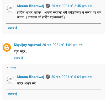
Meena Bhardwaj
29 मार्च 2021 को 2:45 pm बजे
हार्दिक आभार आपका ..आपकी सराहना भरी प्रतिक्रिया ने सृजन का मान
बढ़ाया । रंगोत्सव की हार्दिक शुभकामनाएँ।
जवाब दें
Digvijay Agrawal
29 मार्च 2021 को 4:04 pm बजे
बहुत सुंदर..
जवाब दें
उत्तर
Meena Bhardwaj
30 मार्च 2021 को 9:04 pm बजे
सादर आभार सर ।
जवाब दें