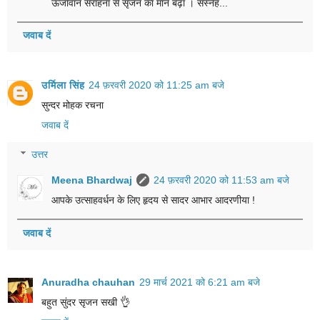
ऊर्जावान सराहना से सृजन का मान बढ़ा । सस्नेह...
जवाब दें
उर्मिला सिंह
24 फ़रवरी 2020 को 11:25 am बजे
सुन्दर मोहक रचना
जवाब दें
उत्तर
Meena Bhardwaj
24 फ़रवरी 2020 को 11:53 am बजे
आपके उत्साहवर्धन के लिए हृदय से सादर आभार आदरणीया !
जवाब दें
Anuradha chauhan
29 मार्च 2021 को 6:21 am बजे
बहुत सुंदर सृजन सखी 👌