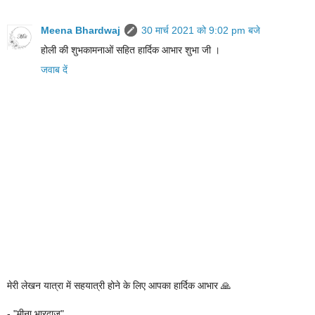
Meena Bhardwaj
30 मार्च 2021 को 9:02 pm बजे
होली की शुभकामनाओं सहित हार्दिक आभार शुभा जी ।
जवाब दें
मेरी लेखन यात्रा में सहयात्री होने के लिए आपका हार्दिक आभार 🙏
- "मीना भारद्वाज"