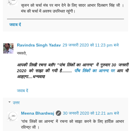
सृजन को चर्चा मंच पर मान देने के लिए सादर आभार दिलबाग सिंह जी ।
मंच की चर्चा में अवश्य उपस्थित रहूंगी।
जवाब दें
Ravindra Singh Yadav
29 जनवरी 2020 को 11:23 pm बजे
नमस्ते,
आपकी लिखी रचना ब्लॉग "पांच लिंकों का आनन्द" में गुरुवार 30 जनवरी
2020 को साझा की गयी है.........
पाँच लिंकों का आनन्द पर
आप भी
आइएगा....धन्यवाद!
जवाब दें
उत्तर
Meena Bhardwaj
30 जनवरी 2020 को 12:21 am बजे
'पांच लिंकों का आनन्द' में रचना को साझा करने के लिए हार्दिक आभार
रविन्द्र जी ।