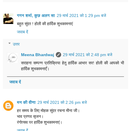
गगन शर्मा, कुछ अलग सा
29 मार्च 2021 को 1:29 pm बजे
बहुत सुंदर ! होली की हार्दिक शुभकामनाएं
जवाब दें
उत्तर
Meena Bhardwaj
29 मार्च 2021 को 2:48 pm बजे
सराहना सम्पन्न प्रतिक्रिया हेतु हार्दिक आभार सर! होली की आपको भी
हार्दिक शुभकामनाएँ।
जवाब दें
मन की वीणा
29 मार्च 2021 को 2:26 pm बजे
हर समय के लिए मोहक सुंदर रचना मीना जी।
भाव प्रणव सृजन।
रंगोत्सव पर हार्दिक शुभकामनाएं।
जवाब दें