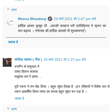
उत्तर
Meena Bhardwaj
29 मार्च 2021 को 2:47 pm बजे
हार्दिक आभार कुसुम जी ..आपकी सराहना भरी प्रतिक्रिया ने सृजन का
मान बढ़ाया । रंगोत्सव की हार्दिक आपको भी शुभकामनाएँ।
जवाब दें
संगीता स्वरुप ( गीत )
29 मार्च 2021 को 2:37 pm बजे
वनाग्नि से वसुन्धरा ने
ताम्र वितान सजाया
मधुमास धरा पे छाया….
पूरी रचना ने मन मोह लिया । बहुत सुंदर लिखा है ।इन पंक्तियों ने विशेष रूप से
ध्यान आकर्षित किया ताम्र का रूपक बहुत सुंदर बन पड़ा है ।
जवाब दें
उत्तर