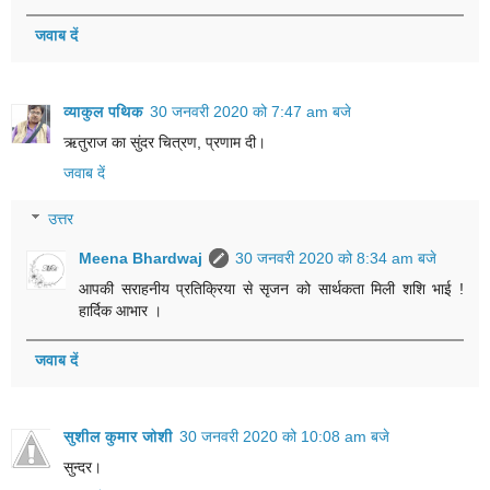
जवाब दें
व्याकुल पथिक
30 जनवरी 2020 को 7:47 am बजे
ऋतुराज का सुंदर चित्रण, प्रणाम दी।
जवाब दें
उत्तर
Meena Bhardwaj
30 जनवरी 2020 को 8:34 am बजे
आपकी सराहनीय प्रतिक्रिया से सृजन को सार्थकता मिली शशि भाई !
हार्दिक आभार ।
जवाब दें
सुशील कुमार जोशी
30 जनवरी 2020 को 10:08 am बजे
सुन्दर।