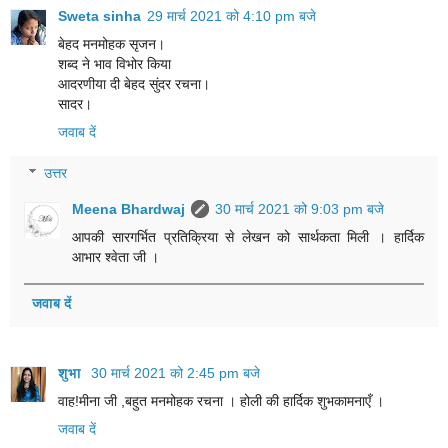
Sweta sinha
29 मार्च 2021 को 4:10 pm बजे
बेहद मनमोहक सृजन।
शब्द ने भाव विभोर किया
आदरणीया दी बेहद सुंदर रचना।
सादर।
जवाब दें
उत्तर
Meena Bhardwaj
30 मार्च 2021 को 9:03 pm बजे
आपकी सारगर्भित प्रतिक्रिया से लेखन को सार्थकता मिली । हार्दिक
आभार श्वेता जी ।
जवाब दें
शुभा
30 मार्च 2021 को 2:45 pm बजे
वाह!मीना जी ,बहुत मनमोहक रचना । होली की हार्दिक शुभकामनाएँ ।
जवाब दें