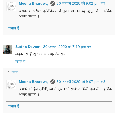
Meena Bhardwaj
30 जनवरी 2020 को 9:02 pm बजे
आपकी स्नेहसिक्त प्रतिक्रिया से सृजन का मान बढ़ा कुसुम जी !! हार्दिक
आभार आपका ।
जवाब दें
Sudha Devrani
30 जनवरी 2020 को 7:19 pm बजे
मधुमास सा ही सुन्दर सरस अप्रतिम सृजन।
जवाब दें
उत्तर
Meena Bhardwaj
30 जनवरी 2020 को 9:07 pm बजे
आपकी स्नेहिल प्रतिक्रिया से सृजन को सार्थकता मिली सुधा जी !! हार्दिक
आभार आपका ।
जवाब दें