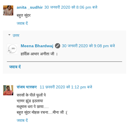
anita _sudhir
30 जनवरी 2020 को 8:06 pm बजे
बहुत सुंदर
जवाब दें
उत्तर
Meena Bhardwaj
30 जनवरी 2020 को 9:08 pm बजे
हार्दिक आभार अनीता जी ।
जवाब दें
संजय भास्‍कर
11 फ़रवरी 2020 को 1:12 pm बजे
सरसों के पीले फूलों पे
भ्रमर झुंड इठलाया
मधुमास धरा पे छाया….
बहुत सुंदर मोहक रचना....मीना जी :(
जवाब दें