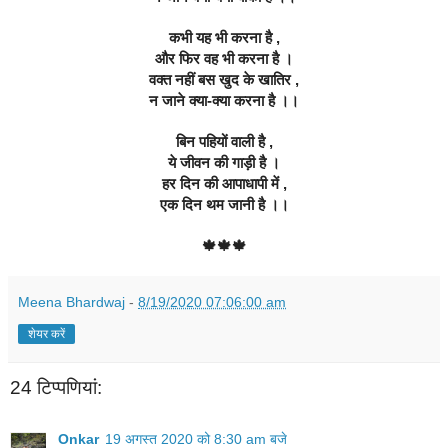
कभी यह भी करना है ,
और फिर वह भी करना है ।
वक्त नहीं बस खुद के खातिर ,
न जाने क्या-क्या करना है ।।
बिन पहियों वाली है ,
ये जीवन की गाड़ी है ।
हर दिन की आपाधापी में ,
एक दिन थम जानी है ।।
🍁🍁🍁
Meena Bhardwaj
-
8/19/2020 07:06:00 am
शेयर करें
24 टिप्‍पणियां:
Onkar
19 अगस्त 2020 को 8:30 am बजे