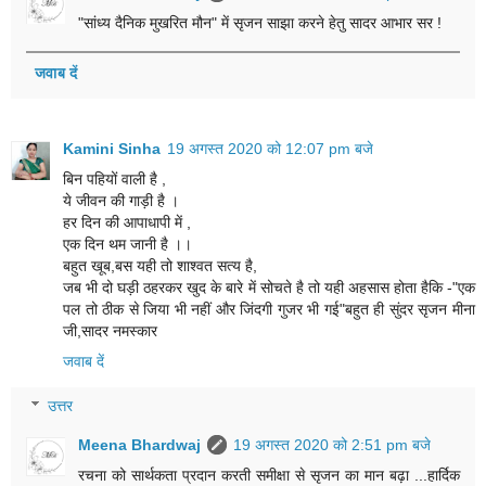
"सांध्य दैनिक मुखरित मौन" में सृजन साझा करने हेतु सादर आभार सर !
जवाब दें
Kamini Sinha
19 अगस्त 2020 को 12:07 pm बजे
बिन पहियों वाली है ,
ये जीवन की गाड़ी है ।
हर दिन की आपाधापी में ,
एक दिन थम जानी है ।।
बहुत खूब,बस यही तो शाश्वत सत्य है,
जब भी दो घड़ी ठहरकर खुद के बारे में सोचते है तो यही अहसास होता हैकि -"एक
पल तो ठीक से जिया भी नहीं और जिंदगी गुजर भी गई"बहुत ही सुंदर सृजन मीना
जी,सादर नमस्कार
जवाब दें
उत्तर
Meena Bhardwaj
19 अगस्त 2020 को 2:51 pm बजे
रचना को सार्थकता प्रदान करती समीक्षा से सृजन का मान बढ़ा ...हार्दिक