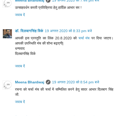
Meena Bhardwaj
19 अगस्त 2020 को 7:44 pm बजे
उत्साहवर्धन करती प्रतिक्रिया हेतु हार्दिक आभार सर !
जवाब दें
डॉ. दिलबागसिंह विर्क
19 अगस्त 2020 को 8:33 pm बजे
आपकी इस प्रस्तुति का लिंक 20.8.2020 को
चर्चा मंच
पर दिया जाएगा।
आपकी उपस्थिति मंच की शोभा बढ़ाएगी|
धन्यवाद
दिलबागसिंह विर्क
जवाब दें
Meena Bhardwaj
19 अगस्त 2020 को 8:54 pm बजे
रचना को चर्चा मंच की चर्चा में सम्मिलित करने हेतु सादर आभार दिलबाग सिंह
जी.
जवाब दें