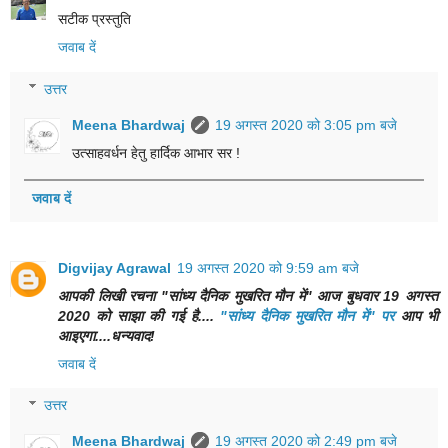
सटीक प्रस्तुति
जवाब दें
उत्तर
Meena Bhardwaj
19 अगस्त 2020 को 3:05 pm बजे
उत्साहवर्धन हेतु हार्दिक आभार सर !
जवाब दें
Digvijay Agrawal
19 अगस्त 2020 को 9:59 am बजे
आपकी लिखी रचना "सांध्य दैनिक मुखरित मौन में" आज बुधवार 19 अगस्त
2020 को साझा की गई है....
"सांध्य दैनिक मुखरित मौन में" पर
आप भी
आइएगा....धन्यवाद!
जवाब दें
उत्तर
Meena Bhardwaj
19 अगस्त 2020 को 2:49 pm बजे