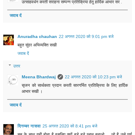
उत्साहवर्धन करती सराहना सम्पन्न प्रतिक्रिया हेतु हार्दिक आभार सर .
जवाब दें
Anuradha chauhan
22 अगस्त 2020 को 9:01 pm बजे
बहुत सुंदर अभिव्यक्ति सखी
जवाब दें
उत्तर
Meena Bhardwaj
22 अगस्त 2020 को 10:23 pm बजे
सृजन को सार्थकता प्रदान करती सारगर्भित प्रतिक्रिया के लिए हार्दिक
आभार सखी ।
जवाब दें
दिगम्बर नासवा
25 अगस्त 2020 को 8:41 pm बजे
सब के साथ यही होना है इसलिए क्यों बड़े बड़े प्लान बनाओ ... जो है उसे पूर्ण