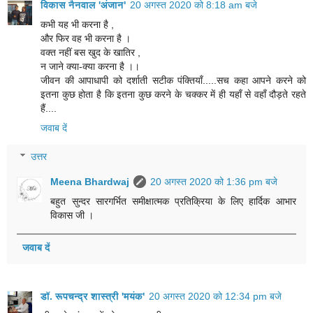
विकास नैनवाल 'अंजान'
20 अगस्त 2020 को 8:18 am बजे
कभी यह भी करना है ,
और फिर वह भी करना है ।
वक्त नहीं बस खुद के खातिर ,
न जाने क्या-क्या करना है ।।
जीवन की आपाधापी को दर्शाती सटीक पंक्तियाँ.....सच कहा आपने करने को
इतना कुछ होता है कि इतना कुछ करने के चक्कर में ही यहाँ से वहाँ दौड़ते रहते
हैं....
जवाब दें
उत्तर
Meena Bhardwaj
20 अगस्त 2020 को 1:36 pm बजे
बहुत सुन्दर सारगर्भित समीक्षात्मक प्रतिक्रिया के लिए हार्दिक आभार
विकास जी ।
जवाब दें
डॉ. रूपचन्द्र शास्त्री 'मयंक'
20 अगस्त 2020 को 12:34 pm बजे