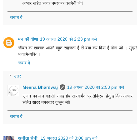
आभार सहित सादर नमस्कार कामिनी जी!
जवाब दें
मन की वीणा
19 अगस्त 2020 को 2:23 pm बजे
जीवन का शाश्वत आपने बहुत सहजता है से बयां कर दिया है मीना जी । सुंदर!
भावाभिव्यक्ति।
जवाब दें
उत्तर
Meena Bhardwaj
19 अगस्त 2020 को 2:53 pm बजे
सृजन का मान बढ़ाती सराहनीय सारगर्भित प्रतिक्रिया हेतु हार्दिक आभार
सहित सादर नमस्कार कुसुम जी!
जवाब दें
अनीता सैनी
19 अगस्त 2020 को 3:06 pm बजे