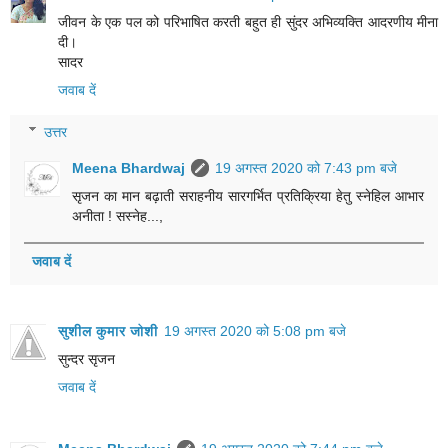
जीवन के एक पल को परिभाषित करती बहुत ही सुंदर अभिव्यक्ति आदरणीय मीना
दी।
सादर
जवाब दें
उत्तर
Meena Bhardwaj
19 अगस्त 2020 को 7:43 pm बजे
सृजन का मान बढ़ाती सराहनीय सारगर्भित प्रतिक्रिया हेतु स्नेहिल आभार
अनीता ! सस्नेह...,
जवाब दें
सुशील कुमार जोशी
19 अगस्त 2020 को 5:08 pm बजे
सुन्दर सृजन
जवाब दें