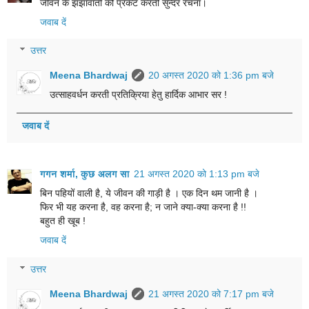
जीवन के झंझावातों को प्रकट करती सुन्दर रचना।
जवाब दें
उत्तर
Meena Bhardwaj
20 अगस्त 2020 को 1:36 pm बजे
उत्साहवर्धन करती प्रतिक्रिया हेतु हार्दिक आभार सर !
जवाब दें
गगन शर्मा, कुछ अलग सा
21 अगस्त 2020 को 1:13 pm बजे
बिन पहियों वाली है, ये जीवन की गाड़ी है । एक दिन थम जानी है ।
फिर भी यह करना है, वह करना है; न जाने क्या-क्या करना है !!
बहुत ही खूब !
जवाब दें
उत्तर
Meena Bhardwaj
21 अगस्त 2020 को 7:17 pm बजे