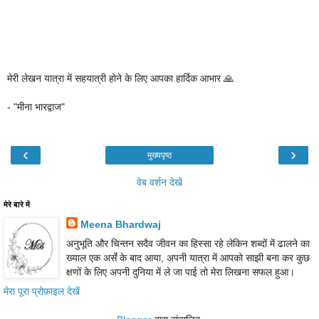
मेरी लेखन यात्रा में सहयात्री होने के लिए आपका हार्दिक आभार 🙏
- "मीना भारद्वाज"
‹
›
मुख्यपृष्ठ
वेब वर्शन देखें
मेरे बारे में
Meena Bhardwaj
अनुभूति और चिन्तन सदैव जीवन का हिस्सा रहे लेकिन शब्दों में ढालने का
ख्याल एक अर्से के बाद आया, अपनी यात्रा में आपको साझी बना कर कुछ
क्षणों के लिए अपनी दुनिया में ले जा पाई तो मेरा लिखना सफल हुआ।
मेरा पूरा प्रोफ़ाइल देखें