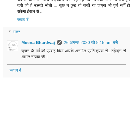
करो जो है उसको सोचो ... कुछ न कुछ तो बाकी रह जाएगा जो पूर्ण नहीं हो
सकेगा इंसान से ...
जवाब दें
उत्तर
Meena Bhardwaj
26 अगस्त 2020 को 8:15 am बजे
सृजन के मर्म को प्रवाह मिला आपके अनमोल प्रतिक्रिया से...तहेदिल से
आभार नासवा जी ।
जवाब दें