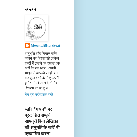
मेरे बारे में
Meena Bhardwaj
अनुभूति और चिन्तन सदैव
जीवन का हिस्सा रहे लेकिन
शब्दों में ढालने का ख्याल एक
अर्से के बाद आया, अपनी
यात्रा में आपको साझी बना
कर कुछ क्षणों के लिए अपनी
दुनिया में ले जा पाई तो मेरा
लिखना सफल हुआ।
मेरा पूरा प्रोफ़ाइल देखें
ब्लॉग "मंथन” पर 
प्रकाशित सम्पूर्ण 
सामग्री बिना लेखिका 
की अनुमति के कहीं भी 
प्रकाशित करना 