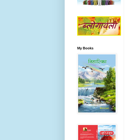
My Books