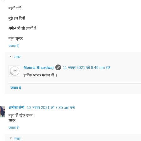
बहती नदी
मुझे इन दिनों
थमी-थमी सी लगती है
बहुत सुन्दर
जवाब दें
उत्तर
Meena Bhardwaj
11 नवंबर 2021 को 8:49 am बजे
हार्दिक आभार मनोज जी ।
जवाब दें
अनीता सैनी
12 नवंबर 2021 को 7:35 am बजे
बहुत ही सुंदर सृजन।
सादर
जवाब दें
उत्तर