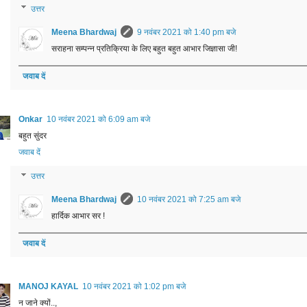
उत्तर
Meena Bhardwaj
9 नवंबर 2021 को 1:40 pm बजे
सराहना सम्पन्न प्रतिक्रिया के लिए बहुत बहुत आभार जिज्ञासा जी!
जवाब दें
Onkar
10 नवंबर 2021 को 6:09 am बजे
बहुत सुंदर
जवाब दें
उत्तर
Meena Bhardwaj
10 नवंबर 2021 को 7:25 am बजे
हार्दिक आभार सर !
जवाब दें
MANOJ KAYAL
10 नवंबर 2021 को 1:02 pm बजे
न जाने क्यों..,