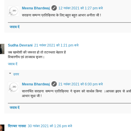
Meena Bhardwaj
12 नवंबर 2021 को 1:27 pm बजे
सराहना सम्पन्न प्रतिक्रिया के लिए बहुत बहुत आभार अनीता जी !
जवाब दें
Sudha Devrani
21 नवंबर 2021 को 1:21 pm बजे
जब खामोशी की जरूरत हो तो तटस्थता बेहतर है
विचारणीय एवं लाजवाब सृजन।
जवाब दें
उत्तर
Meena Bhardwaj
21 नवंबर 2021 को 6:00 pm बजे
सारगर्भित सराहना सम्पन्न प्रतिक्रिया ने सृजन को सार्थक किया ।आपका हृदय से अस
आभार सुधा जी !
जवाब दें
दिगम्बर नासवा
30 नवंबर 2021 को 1:26 pm बजे