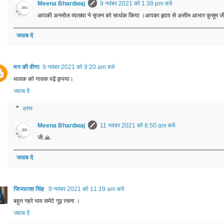
Meena Bhardwaj
9 नवंबर 2021 को 1:38 pm बजे
आपकी अनमोल व्याख्या ने सृजन को सार्थक किया ।आपका हृदय से असीम आभार कुसुम जी
जवाब दें
मन की वीणा
9 नवंबर 2021 को 9:20 am बजे
थावक को नावक पढ़ें कृपया।
जवाब दें
उत्तर
Meena Bhardwaj
11 नवंबर 2021 को 8:50 am बजे
जी 🙏
जवाब दें
जिज्ञासा सिंह
9 नवंबर 2021 को 11:19 am बजे
बहुत गहरे भाव समेटे गूढ़ रचना ।
जवाब दें