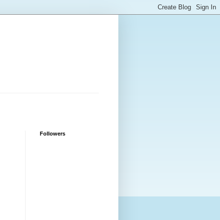
Followers