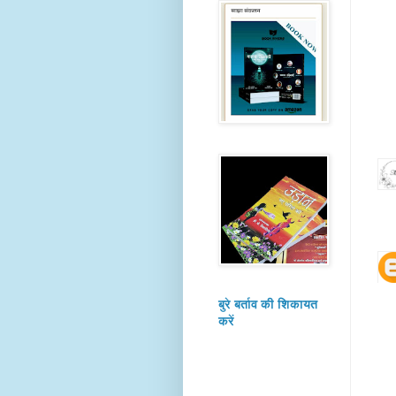
बुरे बर्ताव की शिकायत
करें