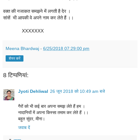
वक्त की नजाकत समझने में लगती है देर ।
सांसें  भी आपकी वे अपने नाम कर लेते हैं ।।
               XXXXXXX
Meena Bhardwaj
-
6/25/2018 07:29:00 pm
शेयर करें
8 टिप्‍पणियां:
Jyoti Dehliwal
26 जून 2018 को 10:49 am बजे
गैरों को भी कई बार अपना समझ लेते हैं हम ।
नादानियों में अपना किस्सा तमाम कर लेते हैं ।।
बहुत सुंदर, मीना।
जवाब दें