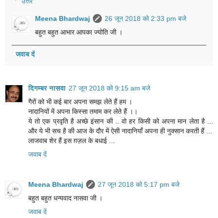
उत्तर
Meena Bhardwaj
26 जून 2018 को 2:33 pm बजे
बहुत बहुत आभार आपका ज्योति जी ।
जवाब दें
दिगम्बर नासवा
27 जून 2018 को 9:15 am बजे
गैरों को भी कई बार अपना समझ लेते हैं हम ।
नादानियों में अपना किस्सा तमाम कर लेते हैं ।।
ये तो एक प्रवृति है अच्छे इंसान की .. वो हर किसी को अपना मान लेता है ...
और ये भी सच है की आज के दौर में ऐसी नादानियाँ अपना ही नुक्सान करती हैं ...
लाजवाब शेर हैं इस ग़ज़ल के बधाई ...
जवाब दें
Meena Bhardwaj
27 जून 2018 को 5:17 pm बजे
बहुत बहुत धन्यवाद नासवा जी ।
जवाब दें