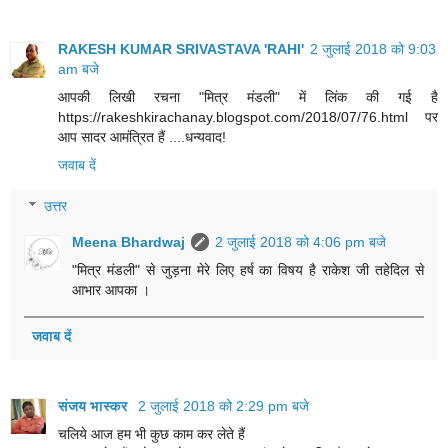
RAKESH KUMAR SRIVASTAVA 'RAHI'
2 जुलाई 2018 को 9:03
am बजे
आपकी लिखी रचना "मित्र मंडली" में लिंक की गई है
https://rakeshkirachanay.blogspot.com/2018/07/76.html पर
आप सादर आमंत्रित हैं ....धन्यवाद !
जवाब दें
उत्तर
Meena Bhardwaj
2 जुलाई 2018 को 4:06 pm बजे
"मित्र मंडली" से जुड़ना मेरे लिए हर्ष का विषय है राकेश जी तहेदिल से
आभार आपका ।
जवाब दें
संजय भास्‍कर
2 जुलाई 2018 को 2:29 pm बजे
चलिये आज हम भी कुछ काम कर लेते हैं