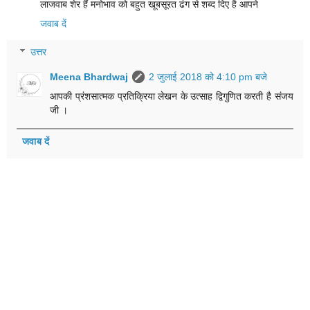
लाजवाब शेर हैं मनोभाव को बहुत खूबसूरत ढंग से शब्द दिए है आपने
जवाब दें
उत्तर
Meena Bhardwaj
2 जुलाई 2018 को 4:10 pm बजे
आपकी प्रंशसात्मक प्रतिक्रिया लेखन के उत्साह द्विगुणित करती है संजय
जी ।
जवाब दें