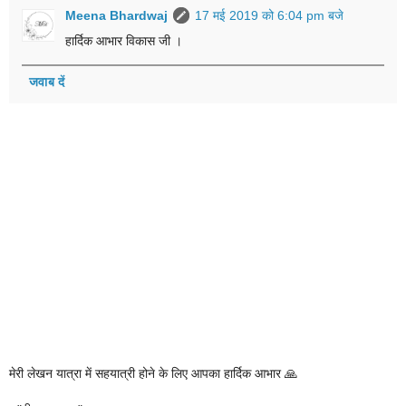
Meena Bhardwaj
17 मई 2019 को 6:04 pm बजे
हार्दिक आभार विकास जी ।
जवाब दें
मेरी लेखन यात्रा में सहयात्री होने के लिए आपका हार्दिक आभार 🙏