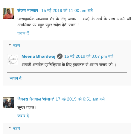
संजय भास्‍कर
15 मई 2019 को 11:00 am बजे
उत्साहवर्धक लाजवाब शेर के लिए आभार.....शब्दों के अर्थ के साथ आदमी की
असलियत पर बहुत सुंदर संदेश देती रचना !
जवाब दें
उत्तर
Meena Bhardwaj
15 मई 2019 को 3:07 pm बजे
आपकी अनमोल प्रतिक्रिया के लिए हृदयतल से आभार संजय जी ।
जवाब दें
विकास नैनवाल 'अंजान'
17 मई 2019 को 6:51 am बजे
सुन्दर ग़ज़ल।
जवाब दें
उत्तर