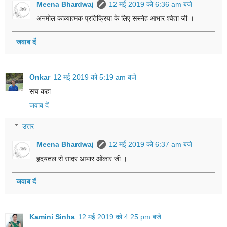
Meena Bhardwaj
12 मई 2019 को 6:36 am बजे
अनमोल काव्यात्मक प्रतिक्रिया के लिए सस्नेह आभार श्वेता जी ।
जवाब दें
Onkar
12 मई 2019 को 5:19 am बजे
सच कहा
जवाब दें
उत्तर
Meena Bhardwaj
12 मई 2019 को 6:37 am बजे
हृदयतल से सादर आभार ओंकार जी ।
जवाब दें
Kamini Sinha
12 मई 2019 को 4:25 pm बजे