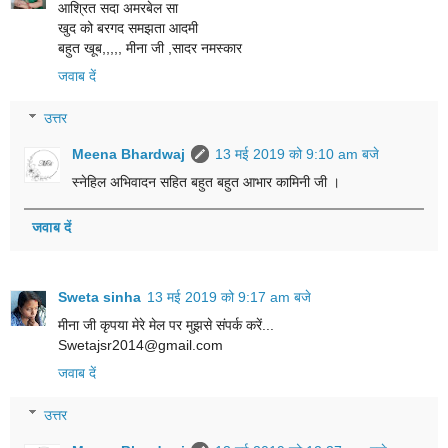
आश्रित सदा अमरबेल सा
खुद को बरगद समझता आदमी
बहुत खूब,,,,, मीना जी ,सादर नमस्कार
जवाब दें
उत्तर
Meena Bhardwaj
13 मई 2019 को 9:10 am बजे
स्नेहिल अभिवादन सहित बहुत बहुत आभार कामिनी जी ।
जवाब दें
Sweta sinha
13 मई 2019 को 9:17 am बजे
मीना जी कृपया मेरे मेल पर मुझसे संपर्क करें...
Swetajsr2014@gmail.com
जवाब दें
उत्तर