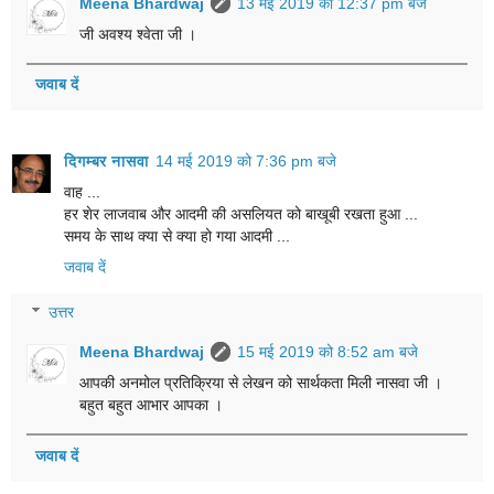
Meena Bhardwaj
13 मई 2019 को 12:37 pm बजे
जी अवश्य श्वेता जी ।
जवाब दें
दिगम्बर नासवा
14 मई 2019 को 7:36 pm बजे
वाह ...
हर शेर लाजवाब और आदमी की असलियत को बाखूबी रखता हुआ ...
समय के साथ क्या से क्या हो गया आदमी ...
जवाब दें
उत्तर
Meena Bhardwaj
15 मई 2019 को 8:52 am बजे
आपकी अनमोल प्रतिक्रिया से लेखन को सार्थकता मिली नासवा जी ।
बहुत बहुत आभार आपका ।
जवाब दें