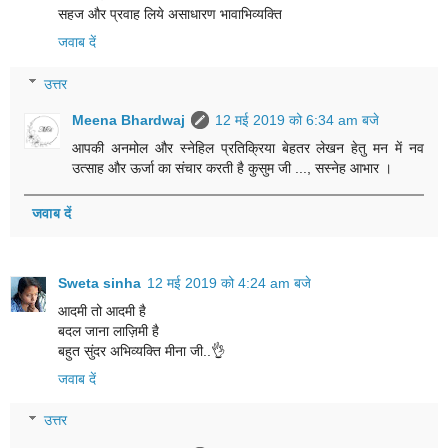
सहज और प्रवाह लिये असाधारण भावाभिव्यक्ति
जवाब दें
उत्तर
Meena Bhardwaj
12 मई 2019 को 6:34 am बजे
आपकी अनमोल और स्नेहिल प्रतिक्रिया बेहतर लेखन हेतु मन में नव
उत्साह और ऊर्जा का संचार करती है कुसुम जी ..., सस्नेह आभार ।
जवाब दें
Sweta sinha
12 मई 2019 को 4:24 am बजे
आदमी तो आदमी है
बदल जाना लाज़िमी है
बहुत सुंदर अभिव्यक्ति मीना जी..👌
जवाब दें
उत्तर