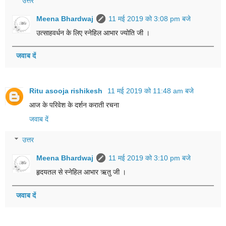
उत्तर
Meena Bhardwaj
11 मई 2019 को 3:08 pm बजे
उत्साहवर्धन के लिए स्नेहिल आभार ज्योति जी ।
जवाब दें
Ritu asooja rishikesh
11 मई 2019 को 11:48 am बजे
आज के परिवेश के दर्शन कराती रचना
जवाब दें
उत्तर
Meena Bhardwaj
11 मई 2019 को 3:10 pm बजे
हृदयतल से स्नेहिल आभार ऋतु जी ।
जवाब दें