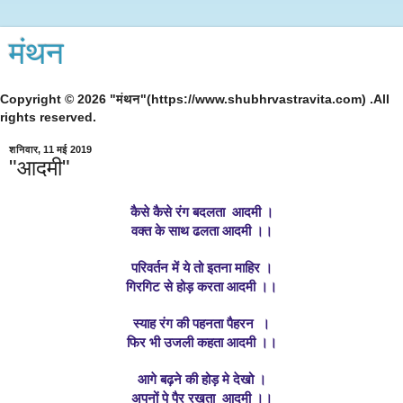
मंथन
Copyright © 2026 "मंथन"(https://www.shubhrvastravita.com) .All
rights reserved.
शनिवार, 11 मई 2019
"आदमी"
कैसे कैसे रंग बदलता  आदमी ।
वक्त के साथ ढलता आदमी ।।
परिवर्तन में ये तो इतना माहिर ।
गिरगिट से होड़ करता आदमी ।।
स्याह रंग की पहनता पैहरन  ।
फिर भी उजली कहता आदमी ।।
आगे बढ़ने की होड़ मे देखो ।
अपनों पे पैर रखता  आदमी ।।