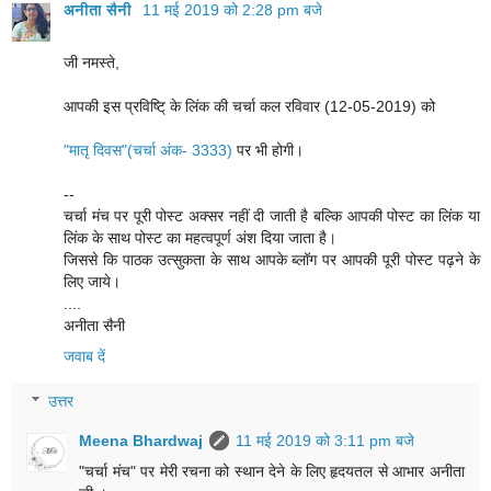
अनीता सैनी
11 मई 2019 को 2:28 pm बजे
जी नमस्ते,
आपकी इस प्रविष्टि् के लिंक की चर्चा कल रविवार (12-05-2019) को
"मातृ दिवस"(चर्चा अंक- 3333)
पर भी होगी।
--
चर्चा मंच पर पूरी पोस्ट अक्सर नहीं दी जाती है बल्कि आपकी पोस्ट का लिंक या
लिंक के साथ पोस्ट का महत्वपूर्ण अंश दिया जाता है।
जिससे कि पाठक उत्सुकता के साथ आपके ब्लॉग पर आपकी पूरी पोस्ट पढ़ने के
लिए जाये।
....
अनीता सैनी
जवाब दें
उत्तर
Meena Bhardwaj
11 मई 2019 को 3:11 pm बजे
"चर्चा मंच" पर मेरी रचना को स्थान देने के लिए हृदयतल से आभार अनीता