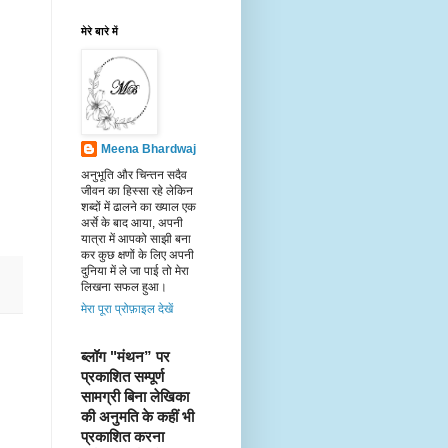
मेरे बारे में
Meena Bhardwaj
अनुभूति और चिन्तन सदैव
जीवन का हिस्सा रहे लेकिन
शब्दों में ढालने का ख्याल एक
अर्से के बाद आया, अपनी
यात्रा में आपको साझी बना
कर कुछ क्षणों के लिए अपनी
दुनिया में ले जा पाई तो मेरा
लिखना सफल हुआ।
मेरा पूरा प्रोफ़ाइल देखें
ब्लॉग "मंथन” पर 
प्रकाशित सम्पूर्ण 
सामग्री बिना लेखिका 
की अनुमति के कहीं भी 
प्रकाशित करना 