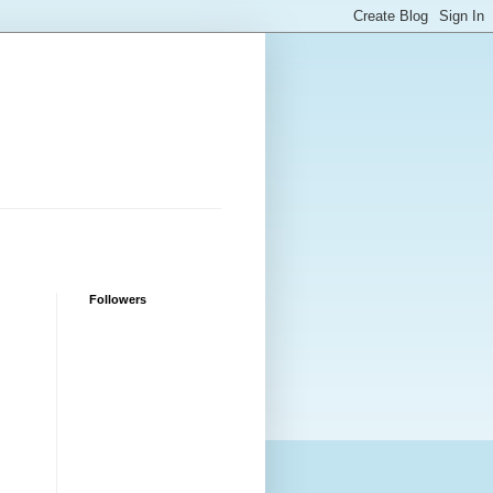
Followers