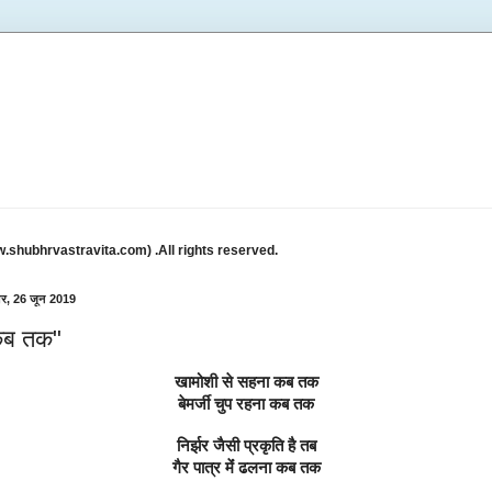
w.shubhrvastravita.com) .All rights reserved.
ार, 26 जून 2019
कब तक"
खामोशी से सहना कब तक
बेमर्जी चुप रहना कब तक
निर्झर जैसी प्रकृति है तब
गैर पात्र मेंं ढलना कब तक