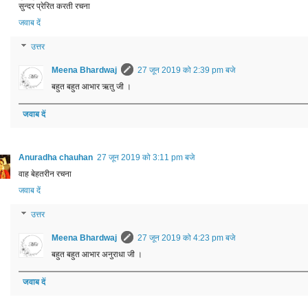
सुन्दर प्रेरित करती रचना
जवाब दें
उत्तर
Meena Bhardwaj
27 जून 2019 को 2:39 pm बजे
बहुत बहुत आभार ऋतु जी ।
जवाब दें
Anuradha chauhan
27 जून 2019 को 3:11 pm बजे
वाह बेहतरीन रचना
जवाब दें
उत्तर
Meena Bhardwaj
27 जून 2019 को 4:23 pm बजे
बहुत बहुत आभार अनुराधा जी ।
जवाब दें