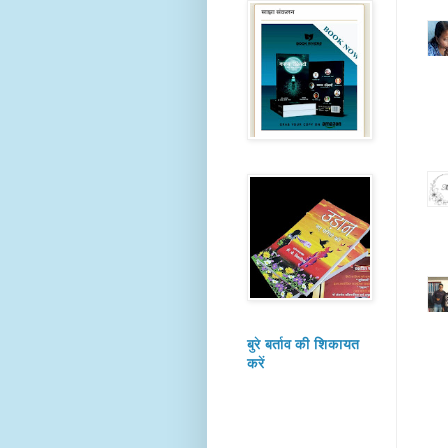
बुरे बर्ताव की शिकायत
करें