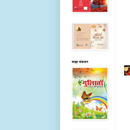
साझा संकलन