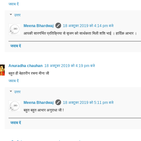
जवाब दें
उत्तर
Meena Bhardwaj
18 अक्टूबर 2019 को 4:14 pm बजे
आपकी सारगर्भित प्रतिक्रिया से सृजन को सार्थकता मिली शशि भाई । हार्दिक आभार ।
जवाब दें
Anuradha chauhan
18 अक्टूबर 2019 को 4:19 pm बजे
बहुत ही बेहतरीन रचना मीना जी
जवाब दें
उत्तर
Meena Bhardwaj
18 अक्टूबर 2019 को 5:11 pm बजे
बहुत बहुत आभार अनुराधा जी !
जवाब दें