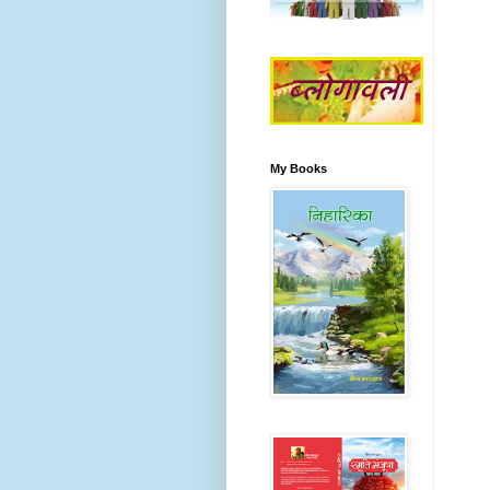
My Books