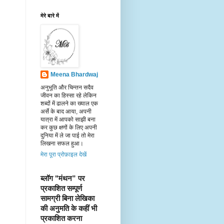
मेरे बारे में
Meena Bhardwaj
अनुभूति और चिन्तन सदैव
जीवन का हिस्सा रहे लेकिन
शब्दों में ढालने का ख्याल एक
अर्से के बाद आया, अपनी
यात्रा में आपको साझी बना
कर कुछ क्षणों के लिए अपनी
दुनिया में ले जा पाई तो मेरा
लिखना सफल हुआ।
मेरा पूरा प्रोफ़ाइल देखें
ब्लॉग "मंथन” पर 
प्रकाशित सम्पूर्ण 
सामग्री बिना लेखिका 
की अनुमति के कहीं भी 
प्रकाशित करना 