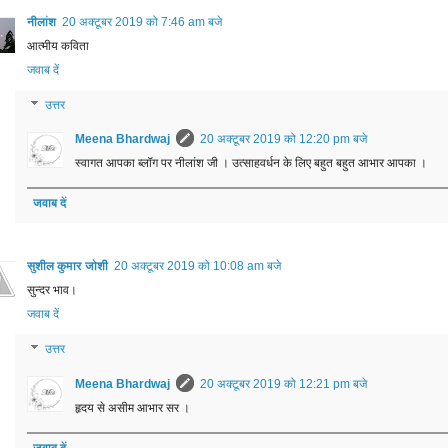
नीलांश
20 अक्टूबर 2019 को 7:46 am बजे
आत्मीय कविता
जवाब दें
उत्तर
Meena Bhardwaj
20 अक्टूबर 2019 को 12:20 pm बजे
स्वागत आपका ब्लॉग पर नीलांश जी । उत्साहवर्धन के लिए बहुत बहुत आभार आपका ।
जवाब दें
सुशील कुमार जोशी
20 अक्टूबर 2019 को 10:08 am बजे
सुन्दर भाव।
जवाब दें
उत्तर
Meena Bhardwaj
20 अक्टूबर 2019 को 12:21 pm बजे
हृदय से असीम आभार सर ।
जवाब दें