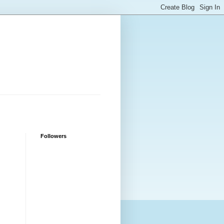
Followers