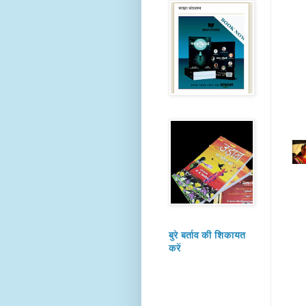
बुरे बर्ताव की शिकायत
करें