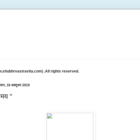
w.shubhrvastravita.com) .All rights reserved.
रवार, 18 अक्टूबर 2019
मय "