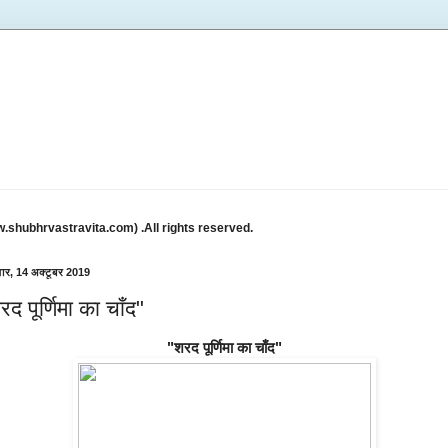
w.shubhrvastravita.com) .All rights reserved.
ार, 14 अक्टूबर 2019
रद पूर्णिमा का चाँद"
"शरद पूर्णिमा का चाँद"