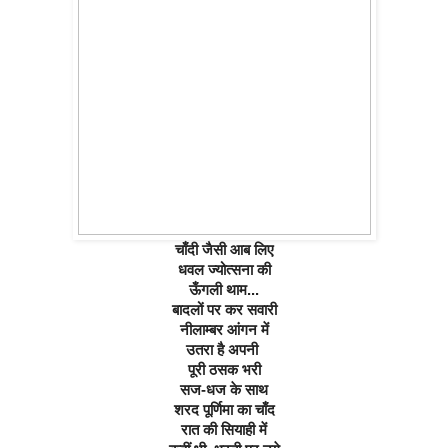
चाँदी जैसी आब लिए
धवल ज्योत्सना की
ऊँगली थाम...
बादलों पर कर सवारी
नीलाम्बर आंगन में
उतरा है अपनी 
पूरी ठसक भरी
सज-धज के साथ
शरद पूर्णिमा का चाँद
रात की सियाही में