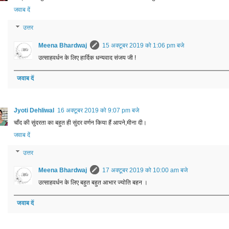
जवाब दें
उत्तर
Meena Bhardwaj
15 अक्टूबर 2019 को 1:06 pm बजे
उत्साहवर्धन के लिए हार्दिक धन्यवाद संजय जी !
जवाब दें
Jyoti Dehliwal
16 अक्टूबर 2019 को 9:07 pm बजे
चाँद की सुंदरता का बहुत ही सुंदर वर्णन किया हैं आपने,मीना दी।
जवाब दें
उत्तर
Meena Bhardwaj
17 अक्टूबर 2019 को 10:00 am बजे
उत्साहवर्धन के लिए बहुत बहुत आभार ज्योति बहन ।
जवाब दें