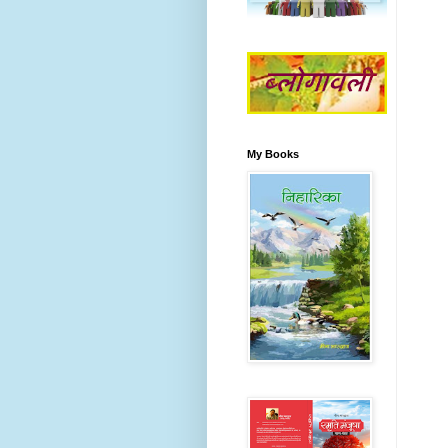
My Books