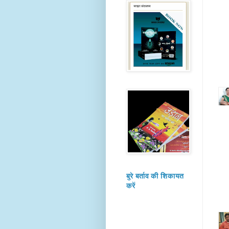
बुरे बर्ताव की शिकायत
करें