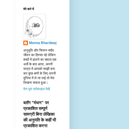
मेरे बारे में
Meena Bhardwaj
अनुभूति और चिन्तन सदैव
जीवन का हिस्सा रहे लेकिन
शब्दों में ढालने का ख्याल एक
अर्से के बाद आया, अपनी
यात्रा में आपको साझी बना
कर कुछ क्षणों के लिए अपनी
दुनिया में ले जा पाई तो मेरा
लिखना सफल हुआ।
मेरा पूरा प्रोफ़ाइल देखें
ब्लॉग "मंथन” पर 
प्रकाशित सम्पूर्ण 
सामग्री बिना लेखिका 
की अनुमति के कहीं भी 
प्रकाशित करना 