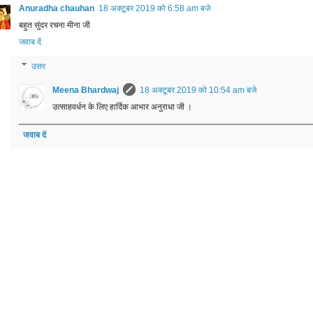
Anuradha chauhan
18 अक्टूबर 2019 को 6:58 am बजे
बहुत सुंदर रचना मीना जी
जवाब दें
उत्तर
Meena Bhardwaj
18 अक्टूबर 2019 को 10:54 am बजे
उत्साहवर्धन के लिए हार्दिक आभार अनुराधा जी ।
जवाब दें