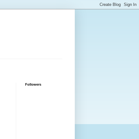
Followers