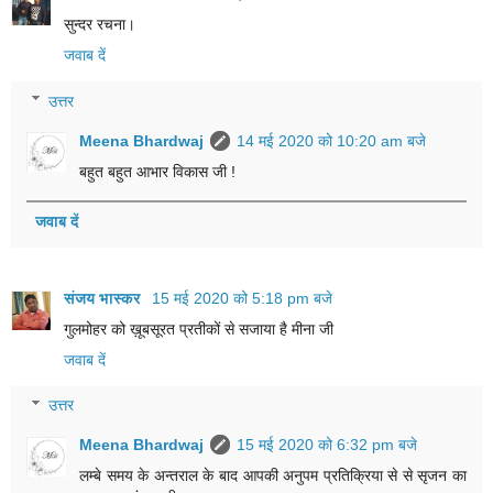
सुन्दर रचना।
जवाब दें
उत्तर
Meena Bhardwaj
14 मई 2020 को 10:20 am बजे
बहुत बहुत आभार विकास जी !
जवाब दें
संजय भास्‍कर
15 मई 2020 को 5:18 pm बजे
गुलमोहर को ख़ूबसूरत प्रतीकों से सजाया है मीना जी
जवाब दें
उत्तर
Meena Bhardwaj
15 मई 2020 को 6:32 pm बजे
लम्बे समय के अन्तराल के बाद आपकी अनुपम प्रतिक्रिया से से सृजन का