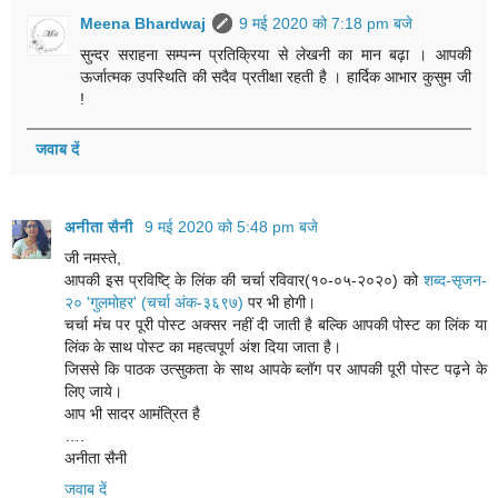
Meena Bhardwaj
9 मई 2020 को 7:18 pm बजे
सुन्दर सराहना सम्पन्न प्रतिक्रिया से लेखनी का मान बढ़ा । आपकी
ऊर्जात्मक उपस्थिति की सदैव प्रतीक्षा रहती है । हार्दिक आभार कुसुम जी
!
जवाब दें
अनीता सैनी
9 मई 2020 को 5:48 pm बजे
जी नमस्ते,
आपकी इस प्रविष्टि् के लिंक की चर्चा रविवार(१०-०५-२०२०) को
शब्द-सृजन-
२० 'गुलमोहर' (चर्चा अंक-३६९७)
पर भी होगी।
चर्चा मंच पर पूरी पोस्ट अक्सर नहीं दी जाती है बल्कि आपकी पोस्ट का लिंक या
लिंक के साथ पोस्ट का महत्वपूर्ण अंश दिया जाता है।
जिससे कि पाठक उत्सुकता के साथ आपके ब्लॉग पर आपकी पूरी पोस्ट पढ़ने के
लिए जाये।
आप भी सादर आमंत्रित है
….
अनीता सैनी
जवाब दें