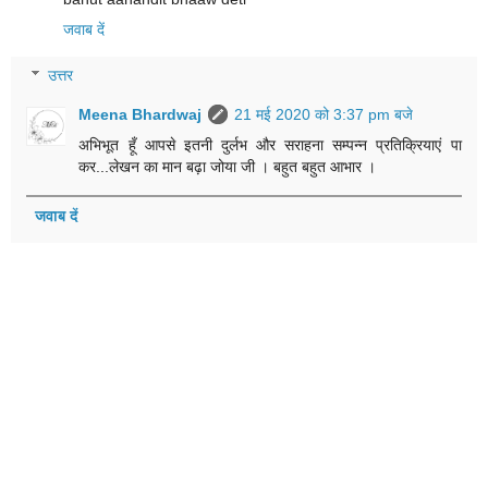
जवाब दें
उत्तर
Meena Bhardwaj
21 मई 2020 को 3:37 pm बजे
अभिभूत हूँ आपसे इतनी दुर्लभ और सराहना सम्पन्न प्रतिक्रियाएं पा
कर...लेखन का मान बढ़ा जोया जी । बहुत बहुत आभार ।
जवाब दें