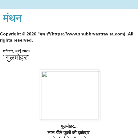
मंथन
Copyright © 2026 "मंथन"(https://www.shubhrvastravita.com) .All
rights reserved.
शनिवार, 9 मई 2020
"गुलमोहर"
गुलमोहर...
लाल-पीले फूलों की झब्बेदार 