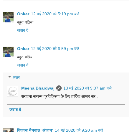
Onkar
12 मई 2020 को 5:19 pm बजे
बहुत बढ़िया
जवाब दें
Onkar
12 मई 2020 को 6:59 pm बजे
बहुत बढ़िया
जवाब दें
उत्तर
Meena Bhardwaj
13 मई 2020 को 9:07 am बजे
सराहना सम्पन्न प्रतिक्रिया के लिए हार्दिक आभार सर .
जवाब दें
विकास नैनवाल 'अंजान'
14 मई 2020 को 9:20 am बजे