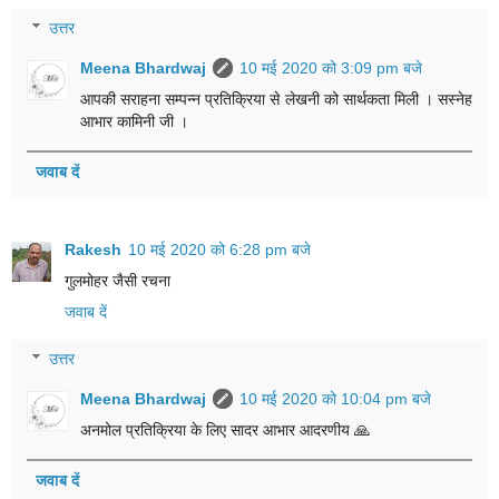
उत्तर
Meena Bhardwaj
10 मई 2020 को 3:09 pm बजे
आपकी सराहना सम्पन्न प्रतिक्रिया से लेखनी को सार्थकता मिली । सस्नेह
आभार कामिनी जी ।
जवाब दें
Rakesh
10 मई 2020 को 6:28 pm बजे
गुलमोहर जैसी रचना
जवाब दें
उत्तर
Meena Bhardwaj
10 मई 2020 को 10:04 pm बजे
अनमोल प्रतिक्रिया के लिए सादर आभार आदरणीय 🙏
जवाब दें