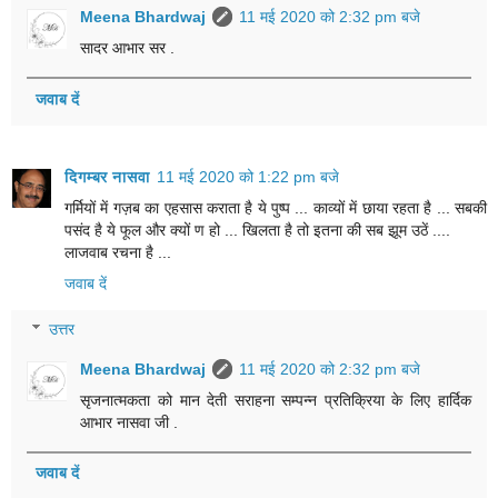
Meena Bhardwaj
11 मई 2020 को 2:32 pm बजे
सादर आभार सर .
जवाब दें
दिगम्बर नासवा
11 मई 2020 को 1:22 pm बजे
गर्मियों में गज़ब का एहसास कराता है ये पुष्प ... काव्यों में छाया रहता है ... सबकी
पसंद है ये फूल और क्यों ण हो ... खिलता है तो इतना की सब झूम उठें ....
लाजवाब रचना है ...
जवाब दें
उत्तर
Meena Bhardwaj
11 मई 2020 को 2:32 pm बजे
सृजनात्मकता को मान देती सराहना सम्पन्न प्रतिक्रिया के लिए हार्दिक
आभार नासवा जी .
जवाब दें