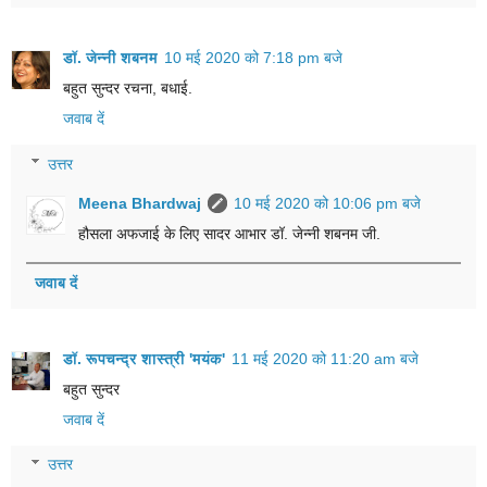
डॉ. जेन्नी शबनम
10 मई 2020 को 7:18 pm बजे
बहुत सुन्दर रचना, बधाई.
जवाब दें
उत्तर
Meena Bhardwaj
10 मई 2020 को 10:06 pm बजे
हौसला अफजाई के लिए सादर आभार डॉ. जेन्नी शबनम जी.
जवाब दें
डॉ. रूपचन्द्र शास्त्री 'मयंक'
11 मई 2020 को 11:20 am बजे
बहुत सुन्दर
जवाब दें
उत्तर