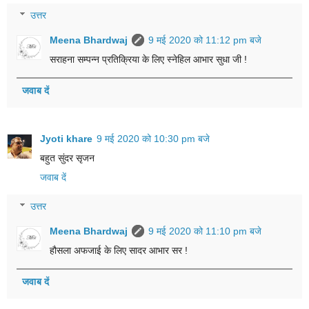
उत्तर
Meena Bhardwaj
9 मई 2020 को 11:12 pm बजे
सराहना सम्पन्न प्रतिक्रिया के लिए स्नेहिल आभार सुधा जी !
जवाब दें
Jyoti khare
9 मई 2020 को 10:30 pm बजे
बहुत सुंदर सृजन
जवाब दें
उत्तर
Meena Bhardwaj
9 मई 2020 को 11:10 pm बजे
हौसला अफजाई के लिए सादर आभार सर !
जवाब दें