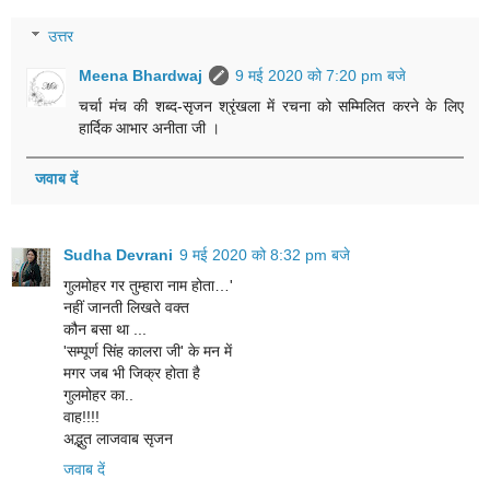
उत्तर
Meena Bhardwaj
9 मई 2020 को 7:20 pm बजे
चर्चा मंच की शब्द-सृजन श्रृंखला में रचना को सम्मिलित करने के लिए
हार्दिक आभार अनीता जी ।
जवाब दें
Sudha Devrani
9 मई 2020 को 8:32 pm बजे
गुलमोहर गर तुम्हारा नाम होता…'
नहीं जानती लिखते वक्त
कौन बसा था ...
'सम्पूर्ण सिंह कालरा जी' के मन में
मगर जब भी जिक्र होता है
गुलमोहर का..
वाह!!!!
अद्भुत लाजवाब सृजन
जवाब दें