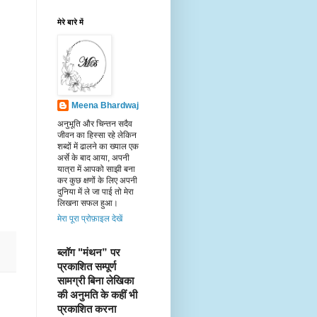
मेरे बारे में
Meena Bhardwaj
अनुभूति और चिन्तन सदैव
जीवन का हिस्सा रहे लेकिन
शब्दों में ढालने का ख्याल एक
अर्से के बाद आया, अपनी
यात्रा में आपको साझी बना
कर कुछ क्षणों के लिए अपनी
दुनिया में ले जा पाई तो मेरा
लिखना सफल हुआ।
मेरा पूरा प्रोफ़ाइल देखें
ब्लॉग "मंथन” पर 
प्रकाशित सम्पूर्ण 
सामग्री बिना लेखिका 
की अनुमति के कहीं भी 
प्रकाशित करना 