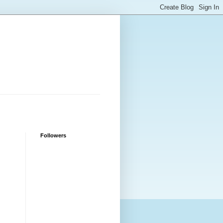
Followers