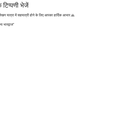
 टिप्पणी भेजें
 लेखन यात्रा में सहयात्री होने के लिए आपका हार्दिक आभार 🙏
ना भारद्वाज"