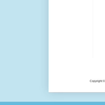
Copyright © 