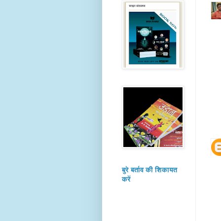
बुरे बर्ताव की शिकायत
करें