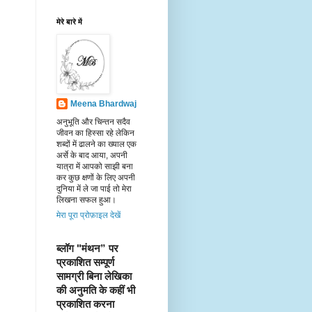
मेरे बारे में
Meena Bhardwaj
अनुभूति और चिन्तन सदैव
जीवन का हिस्सा रहे लेकिन
शब्दों में ढालने का ख्याल एक
अर्से के बाद आया, अपनी
यात्रा में आपको साझी बना
कर कुछ क्षणों के लिए अपनी
दुनिया में ले जा पाई तो मेरा
लिखना सफल हुआ।
मेरा पूरा प्रोफ़ाइल देखें
ब्लॉग "मंथन” पर 
प्रकाशित सम्पूर्ण 
सामग्री बिना लेखिका 
की अनुमति के कहीं भी 
प्रकाशित करना 