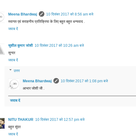
Meena Bhardwaj
10 दिसंबर 2017 को 8:56 am बजे
स्वागत एवं सराहनीय प्रति‎क्रिया के लिए‎ बहुत बहुत‎ धन्यवाद .
जवाब दें
सुशील कुमार जोशी
10 दिसंबर 2017 को 10:26 am बजे
सुन्दर
जवाब दें
उत्तर
Meena Bhardwaj
10 दिसंबर 2017 को 1:08 pm बजे
आभार जोशी जी .
जवाब दें
NITU THAKUR
10 दिसंबर 2017 को 12:57 pm बजे
बहुत सुंदर
जवाब दें