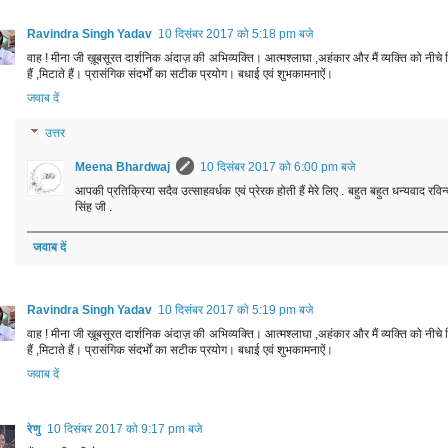
Ravindra Singh Yadav
10 दिसंबर 2017 को 5:18 pm बजे
वाह ! मीना जी ख़ूबसूरत दार्शनिक अंदाज़ की अभिव्यक्ति। आत्मश्लाघा ,अहंकार और मैं व्यक्ति को नीचे ग
हैं ,मिटाते हैं। प्रासंगिक संदर्भों का सटीक प्रयोग। बधाई एवं शुभकामनाऐं।
जवाब दें
उत्तर
Meena Bhardwaj
10 दिसंबर 2017 को 6:00 pm बजे
आपकी प्रतिक्रिया‎ सदैव उत्साह‎वर्धक एवं प्रेरक होती हैं मेरे लिए‎ . बहुत बहुत धन्यवाद रविन्
सिंह जी .
जवाब दें
Ravindra Singh Yadav
10 दिसंबर 2017 को 5:19 pm बजे
वाह ! मीना जी ख़ूबसूरत दार्शनिक अंदाज़ की अभिव्यक्ति। आत्मश्लाघा ,अहंकार और मैं व्यक्ति को नीचे ग
हैं ,मिटाते हैं। प्रासंगिक संदर्भों का सटीक प्रयोग। बधाई एवं शुभकामनाऐं।
जवाब दें
रेणु
10 दिसंबर 2017 को 9:17 pm बजे