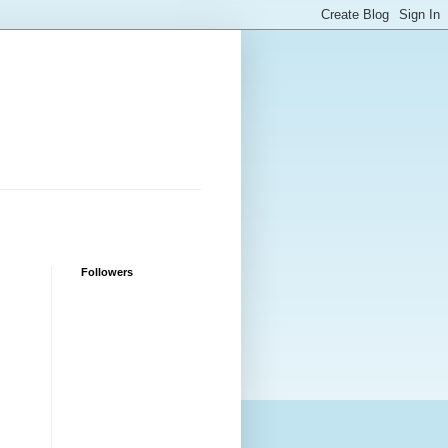
Followers