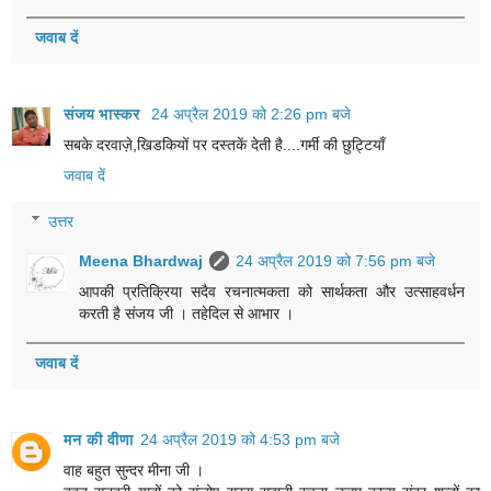
जवाब दें
संजय भास्‍कर
24 अप्रैल 2019 को 2:26 pm बजे
सबके दरवाज़े,खिडकियों पर दस्तकें देती है....गर्मी की छुट्टियाँ
जवाब दें
उत्तर
Meena Bhardwaj
24 अप्रैल 2019 को 7:56 pm बजे
आपकी प्रतिक्रिया सदैव रचनात्मकता को सार्थकता और उत्साहवर्धन
करती है संजय जी । तहेदिल से आभार ।
जवाब दें
मन की वीणा
24 अप्रैल 2019 को 4:53 pm बजे
वाह बहुत सुन्दर मीना जी ।