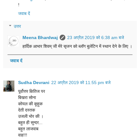
!
जवाब दें
उत्तर
Meena Bhardwaj
23 अप्रैल 2019 को 6:38 am बजे
हार्दिक आभार शिवम् जी मेरे सृजन को ब्लॉग बुलेटिन में स्थान देने के लिए ।
जवाब दें
Sudha Devrani
22 अप्रैल 2019 को 11:55 pm बजे
पूर्वोत्तर क्षितिज पर
बिखरा सोना
कोयल की कूहुक
देती दस्तक
उजली भोर की ।
बहुत ही सुन्दर...
बहुत लाजवाब
वाह!!!