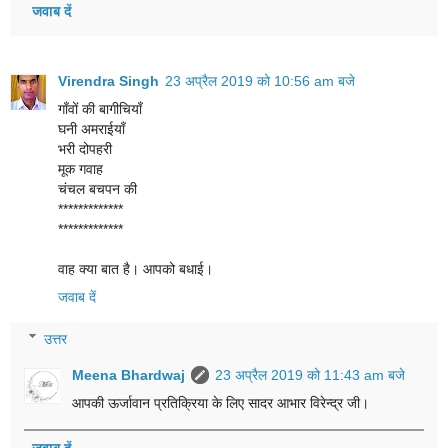
जवाब दें
Virendra Singh
23 अप्रैल 2019 को 10:56 am बजे
गाँवों की बागीचियाँ
घनी अमराईयाँ
भरी दोपहरी
मूक गवाह
चंचल बचपन की
*************
*************
वाह क्या बात है। आपको बधाई।
जवाब दें
उत्तर
Meena Bhardwaj
23 अप्रैल 2019 को 11:43 am बजे
आपकी ऊर्जावान प्रतिक्रिया के लिए सादर आभार विरेन्द्र जी।
जवाब दें