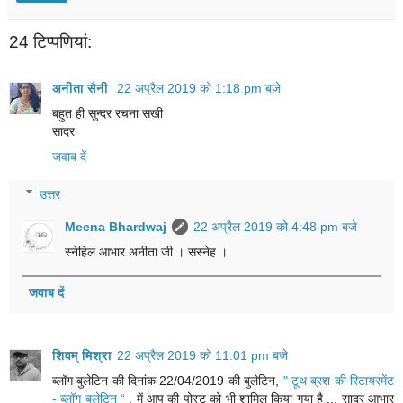
24 टिप्‍पणियां:
अनीता सैनी
22 अप्रैल 2019 को 1:18 pm बजे
बहुत ही सुन्दर रचना सखी
सादर
जवाब दें
उत्तर
Meena Bhardwaj
22 अप्रैल 2019 को 4:48 pm बजे
स्नेहिल आभार अनीता जी । सस्नेह ।
जवाब दें
शिवम् मिश्रा
22 अप्रैल 2019 को 11:01 pm बजे
ब्लॉग बुलेटिन की दिनांक 22/04/2019 की बुलेटिन,
" टूथ ब्रश की रिटायरमेंट
- ब्लॉग बुलेटिन “
, में आप की पोस्ट को भी शामिल किया गया है ... सादर आभार