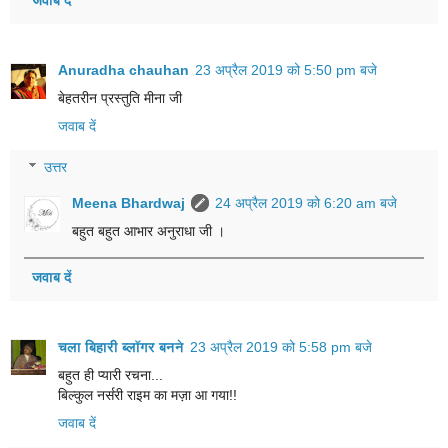
Anuradha chauhan
23 अप्रैल 2019 को 5:50 pm बजे
बेहतरीन प्रस्तुति मीना जी
जवाब दें
उत्तर
Meena Bhardwaj
24 अप्रैल 2019 को 6:20 am बजे
बहुत बहुत आभार अनुराधा जी ।
जवाब दें
चला बिहारी ब्लॉगर बनने
23 अप्रैल 2019 को 5:58 pm बजे
बहुत ही प्यारी रचना...
बिल्कुल नर्सरी राइम का मज़ा आ गया!!
जवाब दें