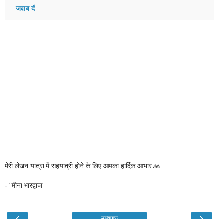
जवाब दें
मेरी लेखन यात्रा में सहयात्री होने के लिए आपका हार्दिक आभार 🙏
- "मीना भारद्वाज"
‹
›
मुख्यपृष्ठ