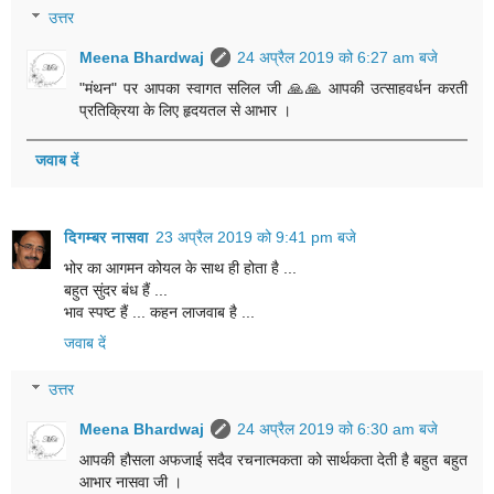
उत्तर
Meena Bhardwaj
24 अप्रैल 2019 को 6:27 am बजे
"मंथन" पर आपका स्वागत सलिल जी 🙏🙏 आपकी उत्साहवर्धन करती
प्रतिक्रिया के लिए हृदयतल से आभार ।
जवाब दें
दिगम्बर नासवा
23 अप्रैल 2019 को 9:41 pm बजे
भोर का आगमन कोयल के साथ ही होता है ...
बहुत सुंदर बंध हैं ...
भाव स्पष्ट हैं ... कहन लाजवाब है ...
जवाब दें
उत्तर
Meena Bhardwaj
24 अप्रैल 2019 को 6:30 am बजे
आपकी हौसला अफजाई सदैव रचनात्मकता को सार्थकता देती है बहुत बहुत
आभार नासवा जी ।