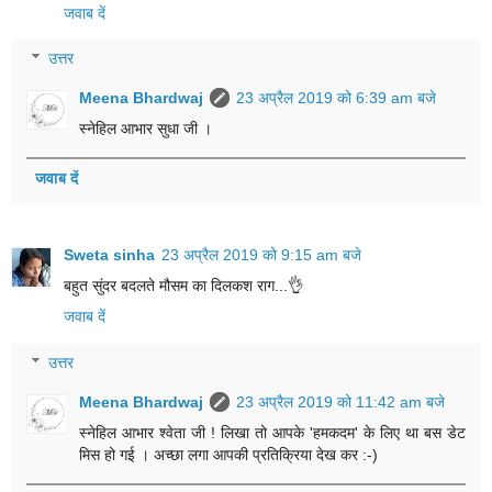
जवाब दें
उत्तर
Meena Bhardwaj
23 अप्रैल 2019 को 6:39 am बजे
स्नेहिल आभार सुधा जी ।
जवाब दें
Sweta sinha
23 अप्रैल 2019 को 9:15 am बजे
बहुत सुंदर बदलते मौसम का दिलकश राग...👌
जवाब दें
उत्तर
Meena Bhardwaj
23 अप्रैल 2019 को 11:42 am बजे
स्नेहिल आभार श्वेता जी ! लिखा तो आपके 'हमकदम' के लिए था बस डेट
मिस हो गई । अच्छा लगा आपकी प्रतिक्रिया देख कर :-)