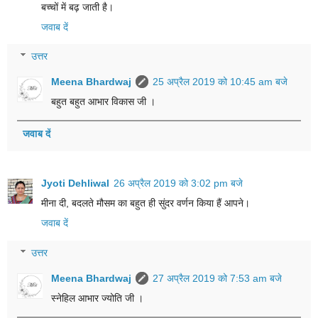
बच्चों में बढ़ जाती है।
जवाब दें
उत्तर
Meena Bhardwaj
25 अप्रैल 2019 को 10:45 am बजे
बहुत बहुत आभार विकास जी ।
जवाब दें
Jyoti Dehliwal
26 अप्रैल 2019 को 3:02 pm बजे
मीना दी, बदलते मौसम का बहुत ही सुंदर वर्णन किया हैं आपने।
जवाब दें
उत्तर
Meena Bhardwaj
27 अप्रैल 2019 को 7:53 am बजे
स्नेहिल आभार ज्योति जी ।