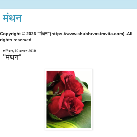
मंथन
Copyright © 2026 "मंथन"(https://www.shubhrvastravita.com) .All
rights reserved.
शनिवार, 10 अगस्त 2019
"मंथन"