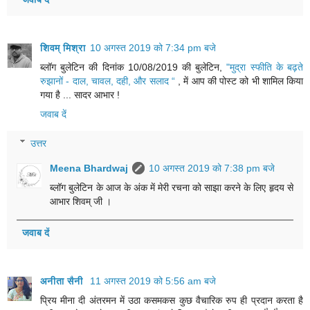
शिवम् मिश्रा
10 अगस्त 2019 को 7:34 pm बजे
ब्लॉग बुलेटिन की दिनांक 10/08/2019 की बुलेटिन,
"मुद्रा स्फीति के बढ़ते
रुझानों - दाल, चावल, दही, और सलाद “
, में आप की पोस्ट को भी शामिल किया
गया है ... सादर आभार !
जवाब दें
उत्तर
Meena Bhardwaj
10 अगस्त 2019 को 7:38 pm बजे
ब्लॉग बुलेटिन के आज के अंक में मेरी रचना को साझा करने के लिए हृदय से
आभार शिवम् जी ।
जवाब दें
अनीता सैनी
11 अगस्त 2019 को 5:56 am बजे
प्रिय मीना दी अंतरमन में उठा कसमकस कुछ वैचारिक रुप ही प्रदान करता है