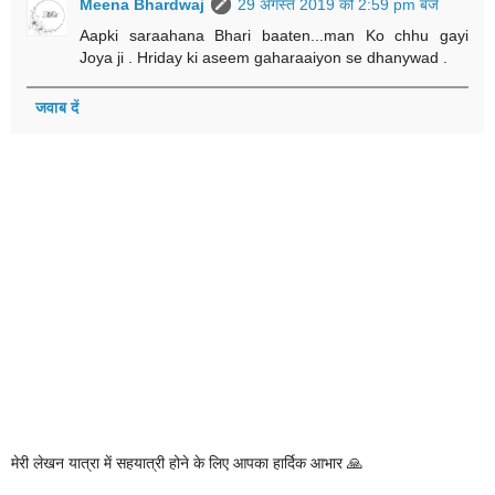
Meena Bhardwaj
29 अगस्त 2019 को 2:59 pm बजे
Aapki saraahana Bhari baaten...man Ko chhu gayi
Joya ji . Hriday ki aseem gaharaaiyon se dhanywad .
जवाब दें
मेरी लेखन यात्रा में सहयात्री होने के लिए आपका हार्दिक आभार 🙏