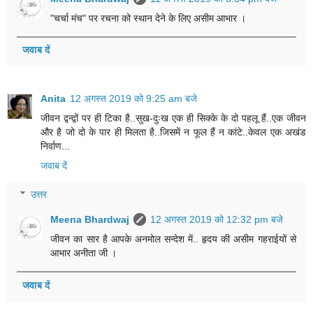
"चर्चा मंच" पर रचना को स्थान देने के लिए असीम आभार ।
जवाब दें
Anita
12 अगस्त 2019 को 9:25 am बजे
जीवन द्वन्द्वों पर ही टिका है..सुख-दुःख एक ही सिक्के के दो पहलू हैं..एक जीवन
और है जो दो के पार ही मिलता है..जिसमें न फूल हैं न कांटे..केवल एक अखंड
निर्वाण...
जवाब दें
उत्तर
Meena Bhardwaj
12 अगस्त 2019 को 12:32 pm बजे
जीवन का सार है आपके अनमोल सन्देश में.. हृदय की असीम गहराईयों से
आभार अनीता जी ।
जवाब दें