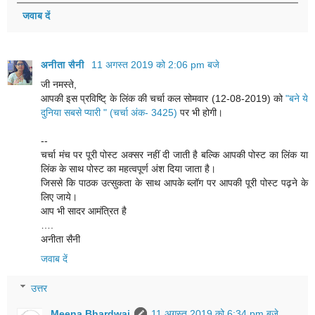
जवाब दें
अनीता सैनी
11 अगस्त 2019 को 2:06 pm बजे
जी नमस्ते,
आपकी इस प्रविष्टि् के लिंक की चर्चा कल सोमवार (12-08-2019) को
"बने ये
दुनिया सबसे प्यारी " (चर्चा अंक- 3425)
पर भी होगी।
--
चर्चा मंच पर पूरी पोस्ट अक्सर नहीं दी जाती है बल्कि आपकी पोस्ट का लिंक या
लिंक के साथ पोस्ट का महत्वपूर्ण अंश दिया जाता है।
जिससे कि पाठक उत्सुकता के साथ आपके ब्लॉग पर आपकी पूरी पोस्ट पढ़ने के
लिए जाये।
आप भी सादर आमंत्रित है
….
अनीता सैनी
जवाब दें
उत्तर
Meena Bhardwaj
11 अगस्त 2019 को 6:34 pm बजे