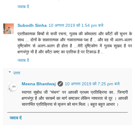
जवाब दें
Subodh Sinha
10 अगस्त 2019 को 1:54 pm बजे
प्रतीकात्मक बिम्बों से सजी रचना, गुलाब की कोमलता और काँटों की चुभन के
साथ ... दोनों के सकारात्मक और नकारात्मक पक्ष हैं .. और वह भी अलग-अलग
दृष्टिकोण से अलग-अलग ही होता है ...मेरी दृष्टिकोण में गुलाब सुखद है पर
क्षणभंगुर भी है और काँटा कष्ट का प्रतिक है पर टिकाऊ है ..
जवाब दें
उत्तर
Meena Bhardwaj
10 अगस्त 2019 को 7:25 pm बजे
स्वागत सुबोध जी "मंथन" पर आपकी प्रथम प्रतिक्रिया का.. जिन्दगी
क्षणभंगुर है और सत्कर्म का मार्ग कष्टकर लेकिन नश्वरता से दूर । आपकी
सारगर्भित प्रतिक्रिया से सृजन को मान मिला । बहुत बहुत आभार ।
जवाब दें