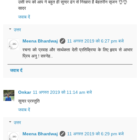
उसी रुप को आप ने बहुत ही सुन्दर ढंग से निखारा है बेहतरीन सृजन 👌👌
सादर
जवाब दें
उत्तर
Meena Bhardwaj
11 अगस्त 2019 को 6:27 pm बजे
रचना को प्रवाह और सार्थकता देती प्रतिक्रिया के लिए हृदय से आभार
प्रिय अनु ! सस्नेह..
जवाब दें
Onkar
11 अगस्त 2019 को 11:14 am बजे
सुन्दर प्रस्तुति
जवाब दें
उत्तर
Meena Bhardwaj
11 अगस्त 2019 को 6:29 pm बजे