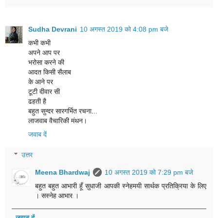
Sudha Devrani
10 अगस्त 2019 को 4:08 pm बजे
कभी कभी
अपने आप पर
भरोसा करने की
आदत किसी सैलाब
के आने पर
टूटी दीवार सी
ढहती है
बहुत सुन्दर सारगर्भित रचना...
लाजवाब वैचारिकी मंथन।
जवाब दें
उत्तर
Meena Bhardwaj
10 अगस्त 2019 को 7:29 pm बजे
बहुत बहुत आभारी हूँ सुधाजी आपकी स्नेहमयी सार्थक प्रतिक्रिया के लिए
। सस्नेह आभार ।
जवाब दें