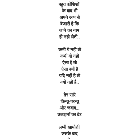
बहुत कोशिशों 
के बाद भी
अपने आप से
बेजारी है कि
जाने का नाम 
ही नही लेती..
कभी ये नही तो
कभी वो नही
ऐसा है तो
ऐसा क्यों है
यदि नही है तो
क्यों नहीं है..
ढेर सारे
किन्तु-परन्तु
और जवाब...
उलझनों का ढेर
लम्बी खामोशी 
उसके बाद