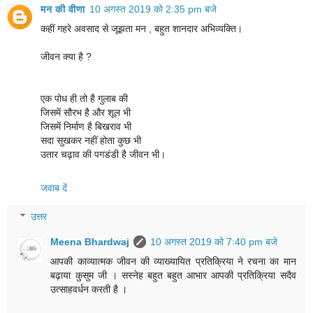
मन की वीणा
10 अगस्त 2019 को 2:35 pm बजे
कहीं गहरे अवसाद से जूझता मन , बहुत शानदार अभिव्यक्ति।
जीवन क्या है ?
एक पोध ही तो है गुलाब की
जिसमें सौरभ है और शूल भी
जिसमें निर्माण है बिखराव भी
सदा सुखकर नहीं होता कुछ भी
उतार चढ़ाव की पगडंडी है जीवन भी।
जवाब दें
उत्तर
Meena Bhardwaj
10 अगस्त 2019 को 7:40 pm बजे
आपकी काव्यात्मक जीवन की व्याख्यायित प्रतिक्रिया ने रचना का मान
बढ़ाया कुसुम जी । सस्नेह बहुत बहुत आभार आपकी प्रतिक्रिया सदैव
उत्साहवर्धन करती है ।