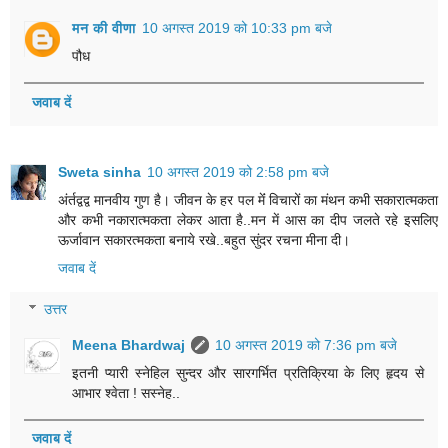
मन की वीणा
10 अगस्त 2019 को 10:33 pm बजे
पौध
जवाब दें
Sweta sinha
10 अगस्त 2019 को 2:58 pm बजे
अंर्तद्वद्व मानवीय गुण है। जीवन के हर पल मेंं विचारों का मंथन कभी सकारात्मकता
और कभी नकारात्मकता लेकर आता है..मन में आस का दीप जलते रहे इसलिए
ऊर्जावान सकारत्मकता बनाये रखे..बहुत सुंदर रचना मीना दी।
जवाब दें
उत्तर
Meena Bhardwaj
10 अगस्त 2019 को 7:36 pm बजे
इतनी प्यारी स्नेहिल सुन्दर और सारगर्भित प्रतिक्रिया के लिए हृदय से
आभार श्वेता ! सस्नेह..
जवाब दें