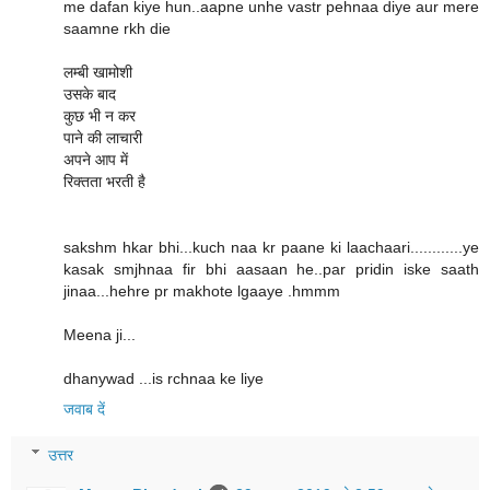
me dafan kiye hun..aapne unhe vastr pehnaa diye aur mere
saamne rkh die
लम्बी खामोशी
उसके बाद
कुछ भी न कर
पाने की लाचारी
अपने आप में
रिक्तता भरती है
sakshm hkar bhi...kuch naa kr paane ki laachaari............ye
kasak smjhnaa fir bhi aasaan he..par pridin iske saath
jinaa...hehre pr makhote lgaaye .hmmm
Meena ji...
dhanywad ...is rchnaa ke liye
जवाब दें
उत्तर