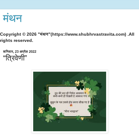
मंथन
Copyright © 2026 "मंथन"(https://www.shubhrvastravita.com) .All
rights reserved.
शनिवार, 23 अप्रैल 2022
“त्रिवेणी”