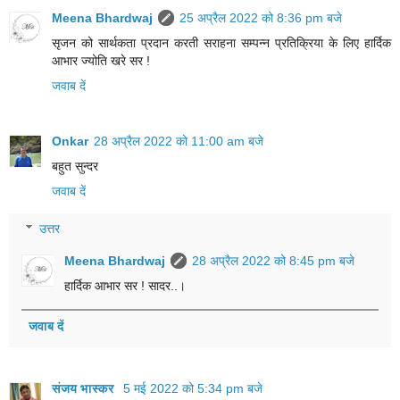
Meena Bhardwaj
25 अप्रैल 2022 को 8:36 pm बजे
सृजन को सार्थकता प्रदान करती सराहना सम्पन्न प्रतिक्रिया के लिए हार्दिक
आभार ज्योति खरे सर !
जवाब दें
Onkar
28 अप्रैल 2022 को 11:00 am बजे
बहुत सुन्दर
जवाब दें
उत्तर
Meena Bhardwaj
28 अप्रैल 2022 को 8:45 pm बजे
हार्दिक आभार सर ! सादर..।
जवाब दें
संजय भास्‍कर
5 मई 2022 को 5:34 pm बजे