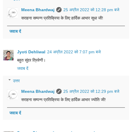
Meena Bhardwaj
25 अप्रैल 2022 को 12:28 pm बजे
सराहना सम्पन्न प्रतिक्रिया के लिए हार्दिक आभार सुधा जी!
जवाब दें
Jyoti Dehliwal
24 अप्रैल 2022 को 7:07 pm बजे
बहुत सुंदर त्रिवेणी।
जवाब दें
उत्तर
Meena Bhardwaj
25 अप्रैल 2022 को 12:29 pm बजे
सराहना सम्पन्न प्रतिक्रिया के लिए हार्दिक आभार ज्योति जी!
जवाब दें