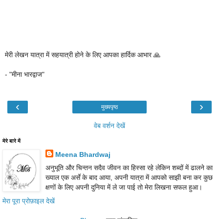
मेरी लेखन यात्रा में सहयात्री होने के लिए आपका हार्दिक आभार 🙏
- "मीना भारद्वाज"
‹
›
मुख्यपृष्ठ
वेब वर्शन देखें
मेरे बारे में
Meena Bhardwaj
अनुभूति और चिन्तन सदैव जीवन का हिस्सा रहे लेकिन शब्दों में ढालने का
ख्याल एक अर्से के बाद आया, अपनी यात्रा में आपको साझी बना कर कुछ
क्षणों के लिए अपनी दुनिया में ले जा पाई तो मेरा लिखना सफल हुआ।
मेरा पूरा प्रोफ़ाइल देखें