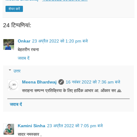
शेयर करें
24 टिप्‍पणियां:
Onkar
23 अप्रैल 2022 को 1:20 pm बजे
बेहतरीन रचना
जवाब दें
उत्तर
Meena Bhardwaj
16 नवंबर 2022 को 7:36 am बजे
सराहना सम्पन्न प्रतिक्रिया के लिए हार्दिक आभार आ. ओंकार सर 🙏
जवाब दें
Kamini Sinha
23 अप्रैल 2022 को 7:05 pm बजे
सादर नमस्कार ,