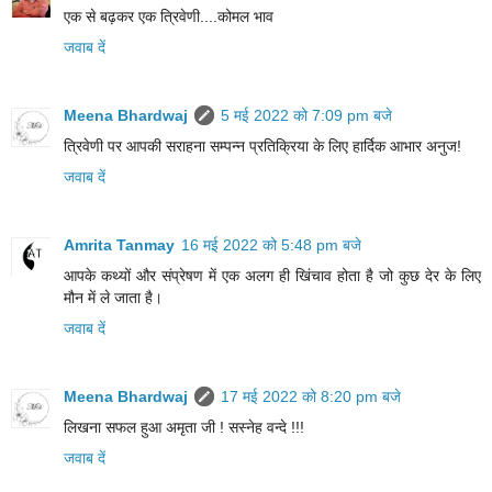
एक से बढ़कर एक त्रिवेणी....कोमल भाव
जवाब दें
Meena Bhardwaj
5 मई 2022 को 7:09 pm बजे
त्रिवेणी पर आपकी सराहना सम्पन्न प्रतिक्रिया के लिए हार्दिक आभार अनुज!
जवाब दें
Amrita Tanmay
16 मई 2022 को 5:48 pm बजे
आपके कथ्यों और संप्रेषण में एक अलग ही खिंचाव होता है जो कुछ देर के लिए
मौन में ले जाता है।
जवाब दें
Meena Bhardwaj
17 मई 2022 को 8:20 pm बजे
लिखना सफल हुआ अमृता जी ! सस्नेह वन्दे !!!
जवाब दें