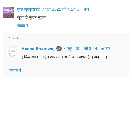
कुछ मुस्कुराहटें
7 जून 2022 को 4:14 pm बजे
बहुत ही सुन्दर सृजन
जवाब दें
उत्तर
Meena Bhardwaj
8 जून 2022 को 8:44 am बजे
हार्दिक आभार सहित आपका “मंथन” पर स्वागत है ।सादर…।
जवाब दें