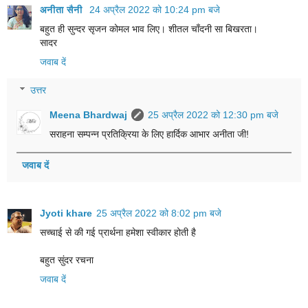
अनीता सैनी
24 अप्रैल 2022 को 10:24 pm बजे
बहुत ही सुन्दर सृजन कोमल भाव लिए। शीतल चाँदनी सा बिखरता।
सादर
जवाब दें
उत्तर
Meena Bhardwaj
25 अप्रैल 2022 को 12:30 pm बजे
सराहना सम्पन्न प्रतिक्रिया के लिए हार्दिक आभार अनीता जी!
जवाब दें
Jyoti khare
25 अप्रैल 2022 को 8:02 pm बजे
सच्चाई से की गई प्रार्थना हमेशा स्वीकार होती है
बहुत सुंदर रचना
जवाब दें