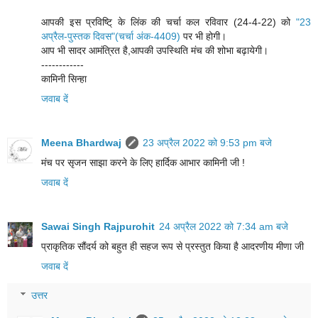
आपकी इस प्रविष्टि् के लिंक की चर्चा कल रविवार (24-4-22) को
"23
अप्रैल-पुस्तक दिवस"(चर्चा अंक-4409)
पर भी होगी।
आप भी सादर आमंत्रित है,आपकी उपस्थिति मंच की शोभा बढ़ायेगी।
------------
कामिनी सिन्हा
जवाब दें
Meena Bhardwaj
23 अप्रैल 2022 को 9:53 pm बजे
मंच पर सृजन साझा करने के लिए हार्दिक आभार कामिनी जी !
जवाब दें
Sawai Singh Rajpurohit
24 अप्रैल 2022 को 7:34 am बजे
प्राकृतिक सौंदर्य को बहुत ही सहज रूप से प्रस्तुत किया है आदरणीय मीणा जी
जवाब दें
उत्तर