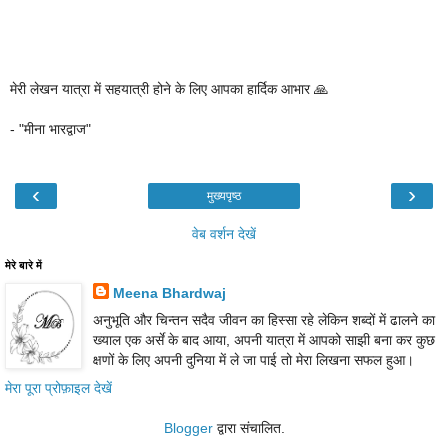
मेरी लेखन यात्रा में सहयात्री होने के लिए आपका हार्दिक आभार 🙏
- "मीना भारद्वाज"
‹
›
मुख्यपृष्ठ
वेब वर्शन देखें
मेरे बारे में
Meena Bhardwaj
अनुभूति और चिन्तन सदैव जीवन का हिस्सा रहे लेकिन शब्दों में ढालने का
ख्याल एक अर्से के बाद आया, अपनी यात्रा में आपको साझी बना कर कुछ
क्षणों के लिए अपनी दुनिया में ले जा पाई तो मेरा लिखना सफल हुआ।
मेरा पूरा प्रोफ़ाइल देखें
Blogger
द्वारा संचालित.