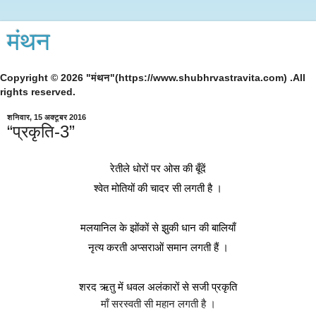
मंथन
Copyright © 2026 "मंथन"(https://www.shubhrvastravita.com) .All
rights reserved.
शनिवार, 15 अक्टूबर 2016
“प्रकृति-3”
रेतीले धोरों पर ओस की बूँदें
श्वेत मोतियों की चादर सी लगती है ।
मलयानिल के झोंकों से झुकी धान की बालियाँ
नृत्य करती अप्सराओं समान लगती हैं ।
शरद ऋतु में धवल अलंकारों से सजी प्रकृति
माँ सरस्वती सी महान लगती है ।