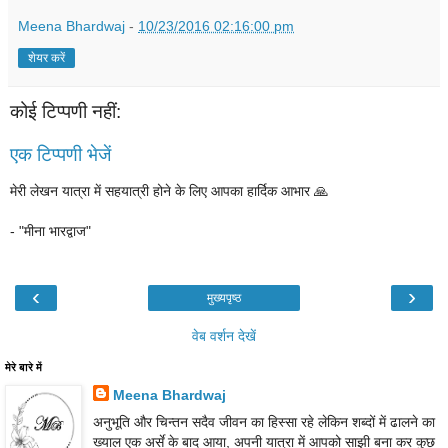
Meena Bhardwaj
-
10/23/2016 02:16:00 pm
शेयर करें
कोई टिप्पणी नहीं:
एक टिप्पणी भेजें
मेरी लेखन यात्रा में सहयात्री होने के लिए आपका हार्दिक आभार 🙏
- "मीना भारद्वाज"
‹
›
मुख्यपृष्ठ
वेब वर्शन देखें
मेरे बारे में
Meena Bhardwaj
अनुभूति और चिन्तन सदैव जीवन का हिस्सा रहे लेकिन शब्दों में ढालने का
ख्याल एक अर्से के बाद आया, अपनी यात्रा में आपको साझी बना कर कुछ