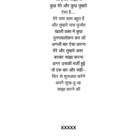
कुछ मेरे और कुछ तुम्हारे
ऐसा है....
मेरे पास काम बहुत हैं
और तुम्हारे पास फुर्सत
खाली वक्त में कुछ
 पुनरावलोकन कर लो
अगली बार ऐसा करना
मेरे और तुम्हारे काम 
बराबर साझा करना
अगर उसकी मर्जी हुई
तो एक बार और सही--
फिर से शुरुआत करेंगे
अपने सुख-दुःख 
साझा करने की
XXXXX