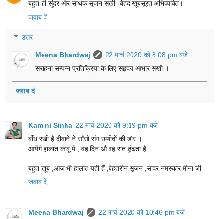
बहुत-ही सुंदर और सार्थक सृजन सखी।बेहद खूबसूरत अभिव्यक्ति।
जवाब दें
उत्तर
Meena Bhardwaj
22 मार्च 2020 को 8:08 pm बजे
सराहना सम्पन्न प्रतिक्रिया के लिए सहृदय आभार सखी ।
जवाब दें
Kamini Sinha
22 मार्च 2020 को 9:19 pm बजे
बाँध रखी है दीवाने ने साँसों संग उम्मीदों की डोर ।
आयेंगे हालात काबू में , वह दिन औ वह रात ढूंढता है
बहुत खूब ,आज भी हालात यही हैं ,बेहतरीन सृजन ,सादर नमस्कार मीना जी
जवाब दें
Meena Bhardwaj
22 मार्च 2020 को 10:46 pm बजे