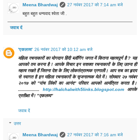
Meena Bhardwaj
27 नवंबर 2017 को 7:14 am बजे
बहुत‎ बहुत‎ धन्यवाद श्वेता जी .
जवाब दें
'एकलव्य'
26 नवंबर 2017 को 10:12 am बजे
महिला रचनाकारों का योगदान हिंदी ब्लॉगिंग जगत में कितना महत्वपूर्ण है ? यह
आपको तय करना है ! आपके विचार इन सशक्त रचनाकारों के लिए उतना ही
महत्व रखते हैं जितना देश के लिए लोकतंत्रात्मक प्रणाली। आप सब का हृदय
से स्वागत है इन महिला रचनाकारों के सृजनात्मक मेले में। सोमवार २७ नवंबर
२०१७ को ''पांच लिंकों का आनंद'' परिवार आपको आमंत्रित करता है।
.................
http://halchalwith5links.blogspot.com
आपके
प्रतीक्षा में ! "एकलव्य"
जवाब दें
उत्तर
Meena Bhardwaj
27 नवंबर 2017 को 7:16 am बजे