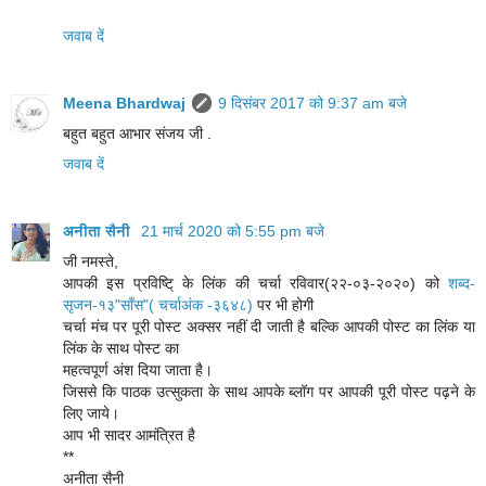
जवाब दें
Meena Bhardwaj
9 दिसंबर 2017 को 9:37 am बजे
बहुत बहुत आभार संजय जी .
जवाब दें
अनीता सैनी
21 मार्च 2020 को 5:55 pm बजे
जी नमस्ते,
आपकी इस प्रविष्टि् के लिंक की चर्चा रविवार(२२-०३-२०२०) को
शब्द-
सृजन-१३"साँस"( चर्चाअंक -३६४८)
पर भी होगी
चर्चा मंच पर पूरी पोस्ट अक्सर नहीं दी जाती है बल्कि आपकी पोस्ट का लिंक या
लिंक के साथ पोस्ट का
महत्वपूर्ण अंश दिया जाता है।
जिससे कि पाठक उत्सुकता के साथ आपके ब्लॉग पर आपकी पूरी पोस्ट पढ़ने के
लिए जाये।
आप भी सादर आमंत्रित है
**
अनीता सैनी