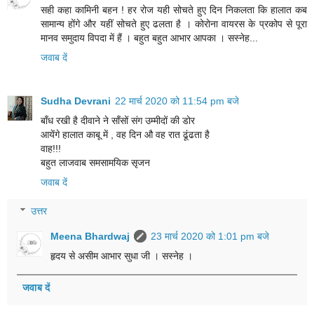
सही कहा कामिनी बहन ! हर रोज यही सोचते हुए दिन निकलता कि हालात कब
सामान्य होंगे और यहीं सोचते हुए ढलता है । कोरोना वायरस के प्रकोप से पूरा
मानव समुदाय विपदा में हैं । बहुत बहुत आभार आपका । सस्नेह...
जवाब दें
Sudha Devrani
22 मार्च 2020 को 11:54 pm बजे
बाँध रखी है दीवाने ने साँसों संग उम्मीदों की डोर
आयेंगे हालात काबू में , वह दिन औ वह रात ढूंढता है
वाह!!!
बहुत लाजवाब समसामयिक सृजन
जवाब दें
उत्तर
Meena Bhardwaj
23 मार्च 2020 को 1:01 pm बजे
हृदय से असीम आभार सुधा जी । सस्नेह ।
जवाब दें