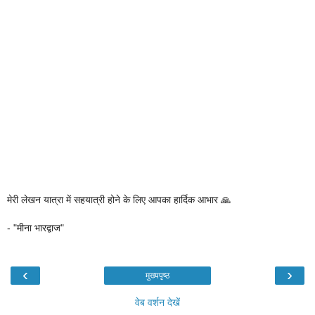
मेरी लेखन यात्रा में सहयात्री होने के लिए आपका हार्दिक आभार 🙏
- "मीना भारद्वाज"
‹
›
मुख्यपृष्ठ
वेब वर्शन देखें