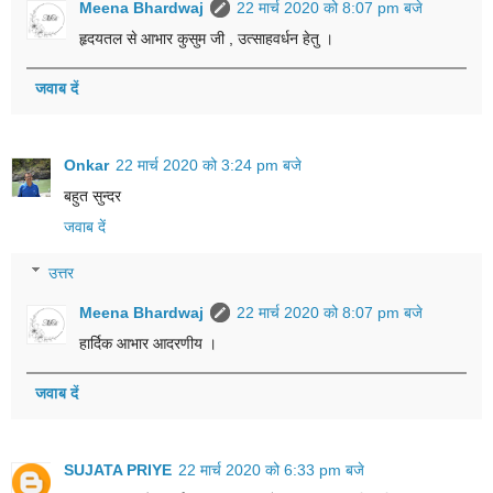
Meena Bhardwaj
22 मार्च 2020 को 8:07 pm बजे
हृदयतल से आभार कुसुम जी , उत्साहवर्धन हेतु ।
जवाब दें
Onkar
22 मार्च 2020 को 3:24 pm बजे
बहुत सुन्दर
जवाब दें
उत्तर
Meena Bhardwaj
22 मार्च 2020 को 8:07 pm बजे
हार्दिक आभार आदरणीय ।
जवाब दें
SUJATA PRIYE
22 मार्च 2020 को 6:33 pm बजे