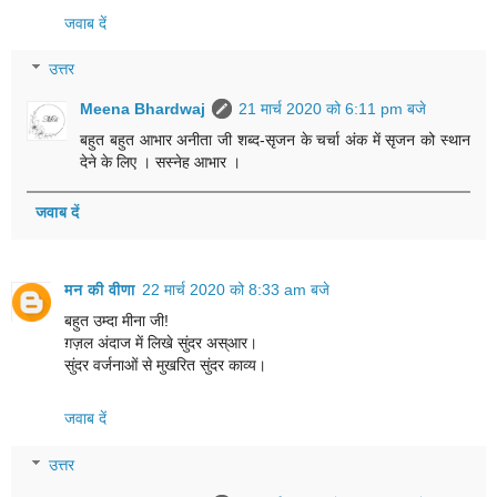
जवाब दें
उत्तर
Meena Bhardwaj
21 मार्च 2020 को 6:11 pm बजे
बहुत बहुत आभार अनीता जी शब्द-सृजन के चर्चा अंक में सृजन को स्थान
देने के लिए । सस्नेह आभार ।
जवाब दें
मन की वीणा
22 मार्च 2020 को 8:33 am बजे
बहुत उम्दा मीना जी!
ग़ज़ल अंदाज में लिखे सुंदर अस्आर।
सुंदर वर्जनाओं से मुखरित सुंदर काव्य।
जवाब दें
उत्तर