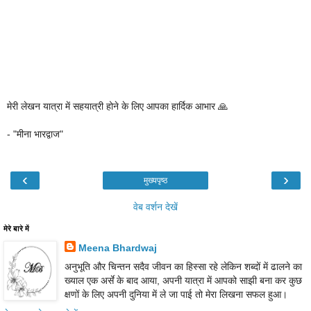
मेरी लेखन यात्रा में सहयात्री होने के लिए आपका हार्दिक आभार 🙏
- "मीना भारद्वाज"
‹
›
मुख्यपृष्ठ
वेब वर्शन देखें
मेरे बारे में
Meena Bhardwaj
अनुभूति और चिन्तन सदैव जीवन का हिस्सा रहे लेकिन शब्दों में ढालने का
ख्याल एक अर्से के बाद आया, अपनी यात्रा में आपको साझी बना कर कुछ
क्षणों के लिए अपनी दुनिया में ले जा पाई तो मेरा लिखना सफल हुआ।