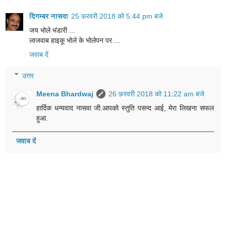
दिगम्बर नासवा
25 फ़रवरी 2018 को 5:44 pm बजे
जय भोले भंडारी ...
लाजवाब हाइकू भोले के भोलेपन पर ...
जवाब दें
उत्तर
Meena Bhardwaj
26 फ़रवरी 2018 को 11:22 am बजे
हार्दिक धन्यवाद नासवा जी.आपको स्तुति पसन्द आई, मेरा लिखना सफल
हुआ.
जवाब दें