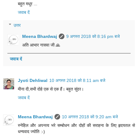
बहुत मधुर ...
जवाब दें
उत्तर
Meena Bhardwaj
9 अगस्त 2018 को 8:16 pm बजे
अति आभार नासवा जी 🙏
जवाब दें
Jyoti Dehliwal
10 अगस्त 2018 को 8:11 am बजे
मीना दी,सभी दोहे एक से एक हैं। बहुत सुंदर।
जवाब दें
Meena Bhardwaj
10 अगस्त 2018 को 9:20 am बजे
स्नेहिल और अपनत्व भरे सम्बोधन और दोहों की सराहना के लिए हृदयतल से
धन्यवाद ज्योति :-)