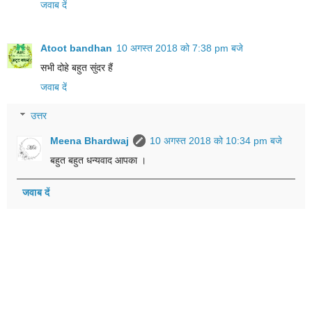
जवाब दें
Atoot bandhan
10 अगस्त 2018 को 7:38 pm बजे
सभी दोहे बहुत सुंदर हैं
जवाब दें
उत्तर
Meena Bhardwaj
10 अगस्त 2018 को 10:34 pm बजे
बहुत बहुत धन्यवाद आपका ।
जवाब दें