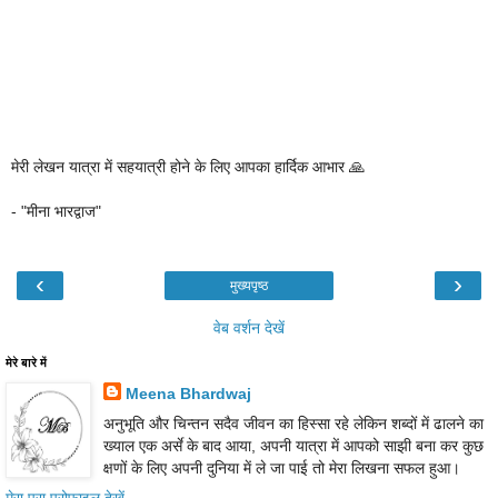
मेरी लेखन यात्रा में सहयात्री होने के लिए आपका हार्दिक आभार 🙏
- "मीना भारद्वाज"
‹
›
मुख्यपृष्ठ
वेब वर्शन देखें
मेरे बारे में
Meena Bhardwaj
अनुभूति और चिन्तन सदैव जीवन का हिस्सा रहे लेकिन शब्दों में ढालने का
ख्याल एक अर्से के बाद आया, अपनी यात्रा में आपको साझी बना कर कुछ
क्षणों के लिए अपनी दुनिया में ले जा पाई तो मेरा लिखना सफल हुआ।