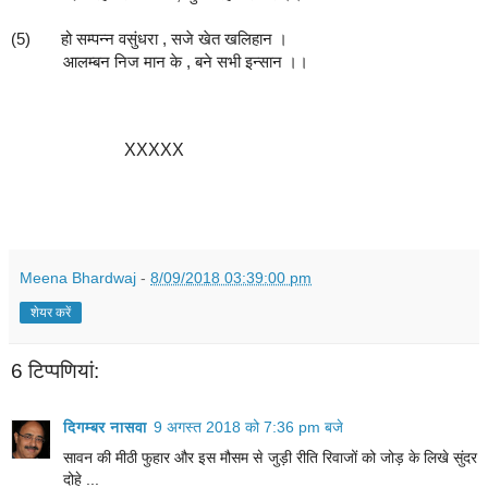
(5)       हो सम्पन्न वसुंधरा , सजे खेत खलिहान ।
            आलम्बन निज मान के , बने सभी इन्सान ।।
XXXXX
Meena Bhardwaj
-
8/09/2018 03:39:00 pm
शेयर करें
6 टिप्‍पणियां:
दिगम्बर नासवा
9 अगस्त 2018 को 7:36 pm बजे
सावन की मीठी फुहार और इस मौसम से जुड़ी रीति रिवाजों को जोड़ के लिखे सुंदर
दोहे ...