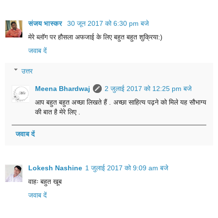
संजय भास्‍कर
30 जून 2017 को 6:30 pm बजे
मेरे ब्लॉग पर हौसला अफजाई के लिए बहुत बहुत शुक्रिया:)
जवाब दें
उत्तर
Meena Bhardwaj
2 जुलाई 2017 को 12:25 pm बजे
आप बहुत बहुत अच्छा लिखते हैं . अच्छा साहित्य‎ पढ़ने को मिले यह सौभाग्य
की बात है मेरे लिए .
जवाब दें
Lokesh Nashine
1 जुलाई 2017 को 9:09 am बजे
वाहः बहुत खूब
जवाब दें