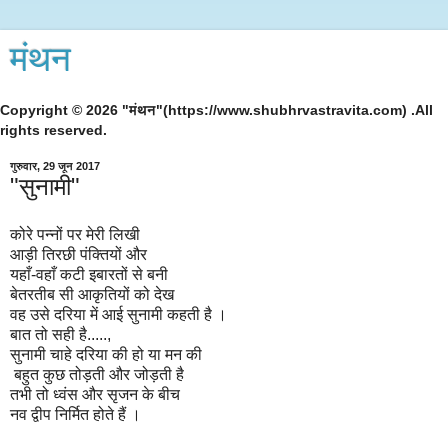
मंथन
Copyright © 2026 "मंथन"(https://www.shubhrvastravita.com) .All
rights reserved.
गुरुवार, 29 जून 2017
"सुनामी"
कोरे पन्नों पर मेरी लिखी
आड़ी तिरछी पंक्तियों और
यहाँ-वहाँ कटी इबारतों से बनी
बेतरतीब सी आकृतियों को देख
वह उसे दरिया में आई सुनामी कहती है ।
बात तो सही‎ है.....,
सुनामी चाहे दरिया की हो या मन की
बहुत कुछ तोड़ती और जोड़ती है
तभी तो ध्वंस और सृजन के बीच
नव द्वीप निर्मित होते हैं ।