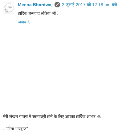
Meena Bhardwaj
2 जुलाई 2017 को 12:18 pm बजे
हार्दिक धन्यवाद लोकेश जी .
जवाब दें
मेरी लेखन यात्रा में सहयात्री होने के लिए आपका हार्दिक आभार 🙏
- "मीना भारद्वाज"