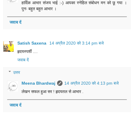
हार्दिक आभार संजय भाई :-) आपका स्नेहिल संबोधन मन को छू गया ।
पुनः बहुत बहुत आभार ।
जवाब दें
Satish Saxena
14 अप्रैल 2020 को 3:14 pm बजे
हृदयस्पर्शी ....
जवाब दें
उत्तर
Meena Bhardwaj
14 अप्रैल 2020 को 4:13 pm बजे
लेखन सफल हुआ सर ! हृदयतल से आभार .
जवाब दें