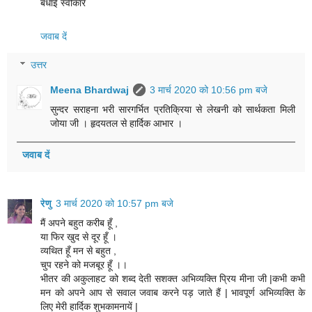
बधाई स्वीकारें
जवाब दें
उत्तर
Meena Bhardwaj
3 मार्च 2020 को 10:56 pm बजे
सुन्दर सराहना भरी सारगर्भित प्रतिक्रिया से लेखनी को सार्थकता मिली
जोया जी । हृदयतल से हार्दिक आभार ।
जवाब दें
रेणु
3 मार्च 2020 को 10:57 pm बजे
मैं अपने बहुत करीब हूँ ,
या फिर खुद से दूर हूँ ।
व्यथित हूँ मन से बहुत ,
चुप रहने को मजबूर हूँ ।।
भीतर की अकुलाहट को शब्द देती सशक्त अभिव्यक्ति प्रिय मीना जी |कभी कभी
मन को अपने आप से सवाल जवाब करने पड़ जाते हैं | भावपूर्ण अभिव्यक्ति के
लिए मेरी हार्दिक शुभकामनायें |