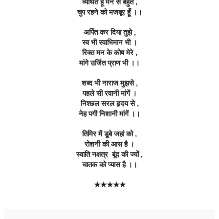
व्यथित हूँ मन से बहुत ,
चुप रहने को मजबूर हूँ ।।
अर्पित कर दिया तुझे ,
स्व भी स्वाभिमान भी ।
रिक्त मन के कोष मेरे ,
मांगे उर्जित प्राण भी ।।
शब्द भी नाराज मुझसे ,
पहले सी रवानी मांगें ।
निश्छल सरल हृदय से ,
नेह पगी निशानी मांगें ।।
तिमिर में डूबे जहां को ,
रोशनी की आस है ।
स्वाति नक्षत्र  बूंद की ज्यों ,
चातक को प्यास है ।।
★★★★★