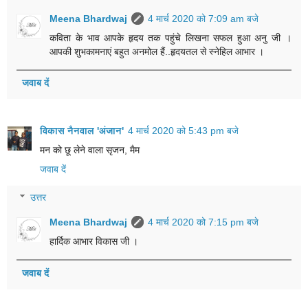
Meena Bhardwaj
4 मार्च 2020 को 7:09 am बजे
कविता के भाव आपके हृदय तक पहुंचे लिखना सफल हुआ अनु जी ।
आपकी शुभकामनाएं बहुत अनमोल हैं..हृदयतल से स्नेहिल आभार ।
जवाब दें
विकास नैनवाल 'अंजान'
4 मार्च 2020 को 5:43 pm बजे
मन को छू लेने वाला सृजन, मैम
जवाब दें
उत्तर
Meena Bhardwaj
4 मार्च 2020 को 7:15 pm बजे
हार्दिक आभार विकास जी ।
जवाब दें