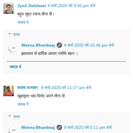
Jyoti Dehliwal
4 मार्च 2020 को 9:50 pm बजे
बहुत सुंदर रचना,मीना दी।
जवाब दें
उत्तर
Meena Bhardwaj
4 मार्च 2020 को 10:46 pm बजे
हृदयतल से हार्दिक आभार ज्योति बहन ।
जवाब दें
संजय भास्‍कर
9 मार्च 2020 को 11:27 am बजे
खूबसूरत भाव पिरोए अपने मीना दी
जवाब दें
उत्तर
Meena Bhardwaj
9 मार्च 2020 को 5:11 pm बजे