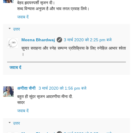
बेहद हृदयस्पर्शी सृजन दी।
शब्द विन्यास अनुपम है और भाव तरल.प्रवाह लिये।
जवाब दें
उत्तर
Meena Bhardwaj
3 मार्च 2020 को 2:25 pm बजे
सुन्दर सराहना और स्नेह सम्पन्न प्रतिक्रिया के लिए स्नेहिल आभार श्वेता
।
जवाब दें
अनीता सैनी
3 मार्च 2020 को 1:56 pm बजे
बहुत ही सुंदर सृजन आदरणीया मीना दी.
सादर
जवाब दें
उत्तर