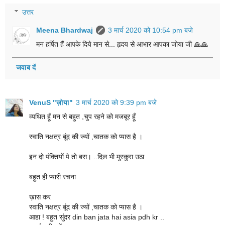
उत्तर
Meena Bhardwaj
3 मार्च 2020 को 10:54 pm बजे
मन हर्षित हैं आपके दिये मान से... हृदय से आभार आपका जोया जी 🙏🙏
जवाब दें
VenuS "ज़ोया"
3 मार्च 2020 को 9:39 pm बजे
व्यथित हूँ मन से बहुत ,चुप रहने को मजबूर हूँ
स्वाति नक्षत्र बूंद की ज्यों ,चातक को प्यास है ।
इन दो पंक्तियों पे तो बस। ..दिल भी मुस्कुरा उठा
बहुत ही प्यारी रचना
ख़ास कर
स्वाति नक्षत्र बूंद की ज्यों ,चातक को प्यास है ।
आहा ! बहुत सुंदर din ban jata hai asia pdh kr ..