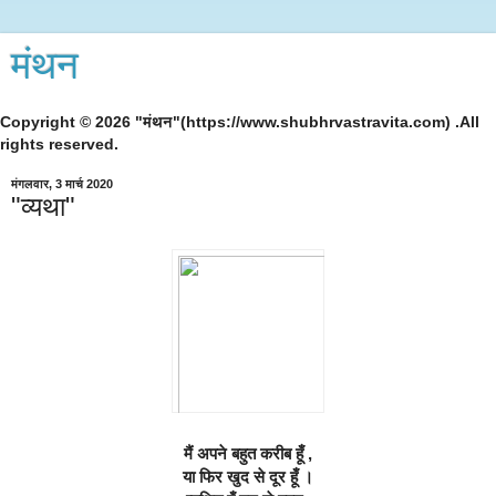
मंथन
Copyright © 2026 "मंथन"(https://www.shubhrvastravita.com) .All
rights reserved.
मंगलवार, 3 मार्च 2020
"व्यथा"
मैं अपने बहुत करीब हूँ ,
या फिर खुद से दूर हूँ ।