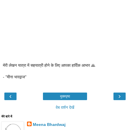
मेरी लेखन यात्रा में सहयात्री होने के लिए आपका हार्दिक आभार 🙏
- "मीना भारद्वाज"
‹
›
मुख्यपृष्ठ
वेब वर्शन देखें
मेरे बारे में
Meena Bhardwaj