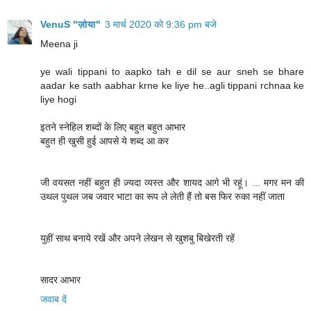
VenuS "ज़ोया"
3 मार्च 2020 को 9:36 pm बजे
Meena ji
ye wali tippani to aapko tah e dil se aur sneh se bhare
aadar ke sath aabhar krne ke liye he..agli tippani rchnaa ke
liye hogi
इतने स्नेहिल शब्दों के लिए बहुत बहुत आभार
बहुत ही खुसी हुई आपसे ये शब्द आ कर
जी वयसत नहीं बहुत ही ज़्यदा व्यस्त और शायद आगे भी रहूं। ... मगर मन की
उथल पुथल जब जवार भाटा का रूप ले लेती हैं तो बस फिर रुका नहीं जाता
युहीं साथ बनाये रखें और अपने लेखन से खुशबु बिखेरती रहें
सादर आभार
जवाब दें