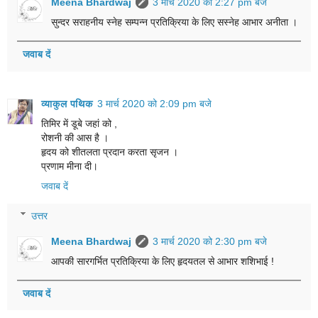
Meena Bhardwaj
3 मार्च 2020 को 2:27 pm बजे
सुन्दर सराहनीय स्नेह सम्पन्न प्रतिक्रिया के लिए सस्नेह आभार अनीता ।
जवाब दें
व्याकुल पथिक
3 मार्च 2020 को 2:09 pm बजे
तिमिर में डूबे जहां को ,
रोशनी की आस है ।
हृदय को शीतलता प्रदान करता सृजन ।
प्रणाम मीना दी।
जवाब दें
उत्तर
Meena Bhardwaj
3 मार्च 2020 को 2:30 pm बजे
आपकी सारगर्भित प्रतिक्रिया के लिए हृदयतल से आभार शशिभाई !
जवाब दें