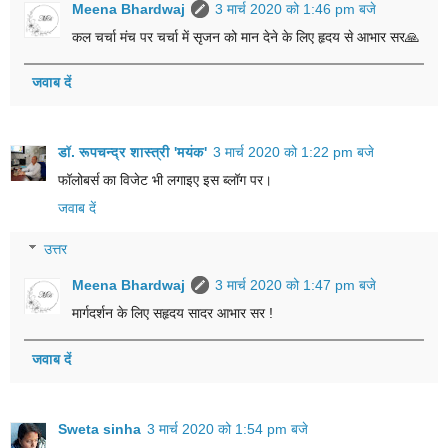
Meena Bhardwaj
3 मार्च 2020 को 1:46 pm बजे
कल चर्चा मंच पर चर्चा में सृजन को मान देने के लिए हृदय से आभार सर🙏
जवाब दें
डॉ. रूपचन्द्र शास्त्री 'मयंक'
3 मार्च 2020 को 1:22 pm बजे
फॉलोबर्स का विजेट भी लगाइए इस ब्लॉग पर।
जवाब दें
उत्तर
Meena Bhardwaj
3 मार्च 2020 को 1:47 pm बजे
मार्गदर्शन के लिए सहृदय सादर आभार सर !
जवाब दें
Sweta sinha
3 मार्च 2020 को 1:54 pm बजे