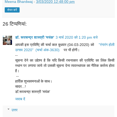
Meena Bhardwaj
-
3/03/2020 12:48:00 pm
शेयर करें
26 टिप्‍पणियां:
डॉ. रूपचन्द्र शास्त्री 'मयंक'
3 मार्च 2020 को 1:20 pm बजे
आपकी इस प्रविष्टि् की चर्चा कल बुधवार (04-03-2020) को
"रंगारंग होली
उत्सव 2020" (चर्चा अंक-3630)
पर भी होगी।
--
सूचना देने का उद्देश्य है कि यदि किसी रचनाकार की प्रविष्टि का लिंक किसी
स्थान पर लगाया जाये तो उसकी सूचना देना व्यवस्थापक का नैतिक कर्तव्य होता
है।
--
हार्दिक शुभकामनाओं के साथ।
सादर...!
डॉ.रूपचन्द्र शास्त्री 'मयंक'
जवाब दें
उत्तर