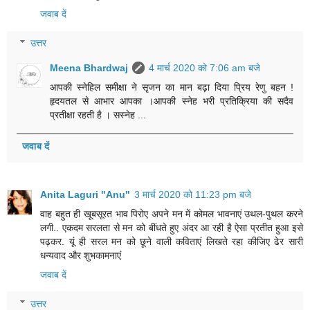
जवाब दें
उत्तर
Meena Bhardwaj
4 मार्च 2020 को 7:06 am बजे
आपकी स्नेहिल समीक्षा ने सृजन का मान बढ़ा दिया प्रिय रेणु बहन !
हृदयतल से आभार आपका ।आपकी स्नेह भरी प्रतिक्रिया की सदैव
प्रतीक्षा रहती है । सस्नेह ...
जवाब दें
Anita Laguri "Anu"
3 मार्च 2020 को 11:23 pm बजे
वाह बहुत ही खूबसूरत भाव पिरोए अपने मन में कोमल भावनाएं उथल-पुथल करने
लगी.. एकदम सरलता से मन को बींधते हुए अंदर आ रही है ऐसा प्रतीत हुआ इसे
पढ़कर. यूं ही सरल मन को छूने वाली कविताएं लिखते रहा कीजिए ढेर सारी
धन्यवाद और शुभकामनाएं
जवाब दें
उत्तर