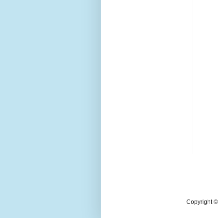
Copyright © 