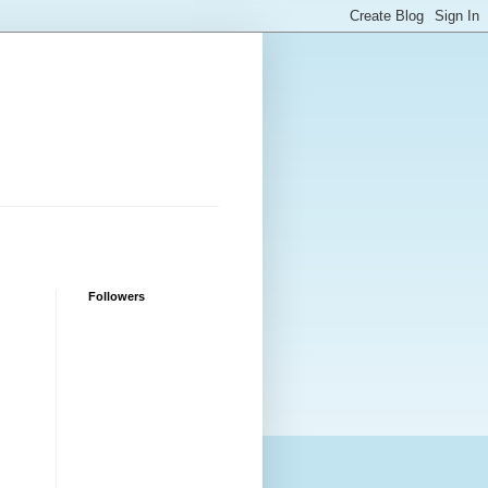
Followers