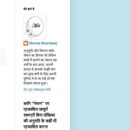
मेरे बारे में
Meena Bhardwaj
अनुभूति और चिन्तन सदैव
जीवन का हिस्सा रहे लेकिन
शब्दों में ढालने का ख्याल एक
अर्से के बाद आया, अपनी
यात्रा में आपको साझी बना
कर कुछ क्षणों के लिए अपनी
दुनिया में ले जा पाई तो मेरा
लिखना सफल हुआ।
मेरा पूरा प्रोफ़ाइल देखें
ब्लॉग "मंथन” पर 
प्रकाशित सम्पूर्ण 
सामग्री बिना लेखिका 
की अनुमति के कहीं भी 
प्रकाशित करना 