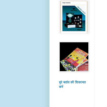
बुरे बर्ताव की शिकायत
करें