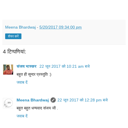
Meena Bhardwaj
-
5/20/2017 09:34:00 pm
शेयर करें
4 टिप्‍पणियां:
संजय भास्‍कर
22 जून 2017 को 10:21 am बजे
बहुत ही सुन्दर प्रस्तुति :)
जवाब दें
Meena Bhardwaj
22 जून 2017 को 12:28 pm बजे
बहुत बहुत धन्यवाद संजय जी .
जवाब दें