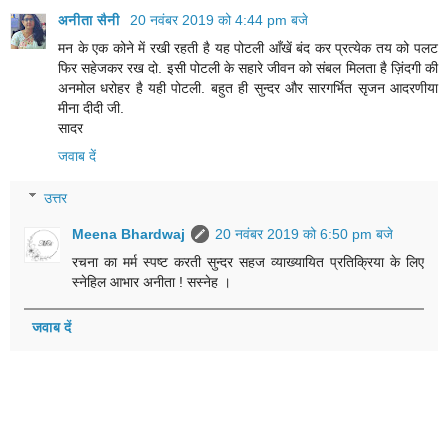
अनीता सैनी
20 नवंबर 2019 को 4:44 pm बजे
मन के एक कोने में रखी रहती है यह पोटली आँखें बंद कर प्रत्येक तय को पलट
फिर सहेजकर रख दो. इसी पोटली के सहारे जीवन को संबल मिलता है ज़िंदगी की
अनमोल धरोहर है यही पोटली. बहुत ही सुन्दर और सारगर्भित सृजन आदरणीया
मीना दीदी जी.
सादर
जवाब दें
उत्तर
Meena Bhardwaj
20 नवंबर 2019 को 6:50 pm बजे
रचना का मर्म स्पष्ट करती सुन्दर सहज व्याख्यायित प्रतिक्रिया के लिए
स्नेहिल आभार अनीता ! सस्नेह ।
जवाब दें