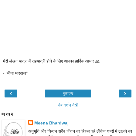
मेरी लेखन यात्रा में सहयात्री होने के लिए आपका हार्दिक आभार 🙏
- "मीना भारद्वाज"
‹
›
मुख्यपृष्ठ
वेब वर्शन देखें
मेरे बारे में
Meena Bhardwaj
अनुभूति और चिन्तन सदैव जीवन का हिस्सा रहे लेकिन शब्दों में ढालने का