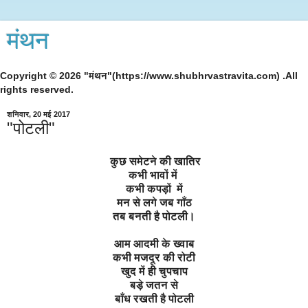
मंथन
Copyright © 2026 "मंथन"(https://www.shubhrvastravita.com) .All
rights reserved.
शनिवार, 20 मई 2017
"पोटली"
कुछ समेटने की खातिर
कभी भावों में
कभी कपड़ों में
मन से लगे जब गाँठ
तब बनती है पोटली।
आम आदमी के ख्वाब
कभी मजदूर की रोटी
खुद में ही चुपचाप
बड़े जतन से
बाँध रखती है पोटली