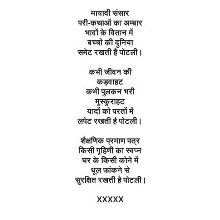
मायावी संसार
परी-कथाओं का अम्बार
भावों के वितान में
बच्चों की दुनिया
समेट रखती है पोटली।
कभी जीवन की
कड़वाहट
कभी पुलकन भरी
मुस्कुराहट
यादों को परतों में
लपेट रखती है पोटली।
शैक्षणिक प्रमाण पत्र
किसी गृहिणी का स्वप्न
घर के किसी कोने में
धूल फांकने से
सुरक्षित रखती है पोटली।
XXXXX