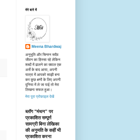
मेरे बारे में
Meena Bhardwaj
अनुभूति और चिन्तन सदैव
जीवन का हिस्सा रहे लेकिन
शब्दों में ढालने का ख्याल एक
अर्से के बाद आया, अपनी
यात्रा में आपको साझी बना
कर कुछ क्षणों के लिए अपनी
दुनिया में ले जा पाई तो मेरा
लिखना सफल हुआ।
मेरा पूरा प्रोफ़ाइल देखें
ब्लॉग "मंथन” पर 
प्रकाशित सम्पूर्ण 
सामग्री बिना लेखिका 
की अनुमति के कहीं भी 
प्रकाशित करना 