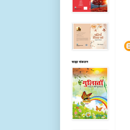
साझा संकलन