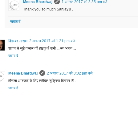
Meena Bhardwaj
1 अगस्त 2017 को 3:35 pm बजे
Thank you so much Sanjay ji .
जवाब दें
दिगम्बर नासवा
2 अगस्त 2017 को 1:21 pm बजे
सावन से जुड़े कमाल की हाइकू हैं सभी ... मन भावन ...
जवाब दें
Meena Bhardwaj
2 अगस्त 2017 को 3:02 pm बजे
हौसला अफजाई के लिए‎ तहेदिल शुक्रिया दिगम्बर जी .
जवाब दें