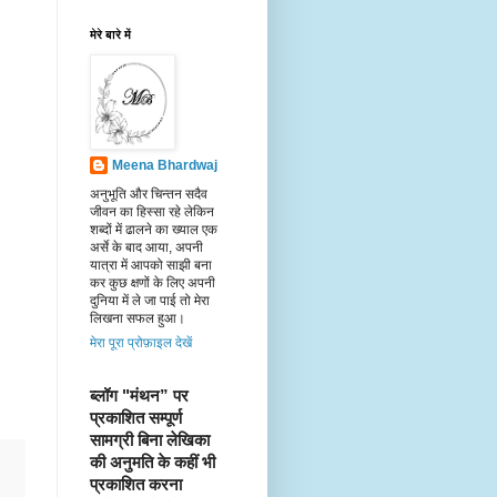
मेरे बारे में
Meena Bhardwaj
अनुभूति और चिन्तन सदैव
जीवन का हिस्सा रहे लेकिन
शब्दों में ढालने का ख्याल एक
अर्से के बाद आया, अपनी
यात्रा में आपको साझी बना
कर कुछ क्षणों के लिए अपनी
दुनिया में ले जा पाई तो मेरा
लिखना सफल हुआ।
मेरा पूरा प्रोफ़ाइल देखें
ब्लॉग "मंथन” पर 
प्रकाशित सम्पूर्ण 
सामग्री बिना लेखिका 
की अनुमति के कहीं भी 
प्रकाशित करना 