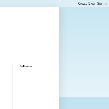
Followers