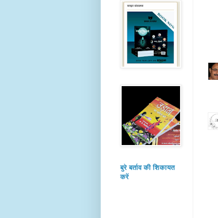
बुरे बर्ताव की शिकायत
करें