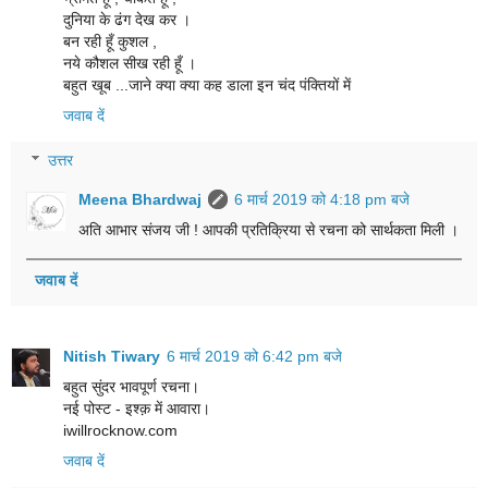
दुनिया के ढंग देख कर ।
बन रही हूँ कुशल ,
नये कौशल सीख रही हूँ ।
बहुत खूब ...जाने क्या क्या कह डाला इन चंद पंक्तियों में
जवाब दें
उत्तर
Meena Bhardwaj
6 मार्च 2019 को 4:18 pm बजे
अति आभार संजय जी ! आपकी प्रतिक्रिया से रचना को सार्थकता मिली ।
जवाब दें
Nitish Tiwary
6 मार्च 2019 को 6:42 pm बजे
बहुत सुंदर भावपूर्ण रचना।
नई पोस्ट - इश्क़ में आवारा।
iwillrocknow.com
जवाब दें