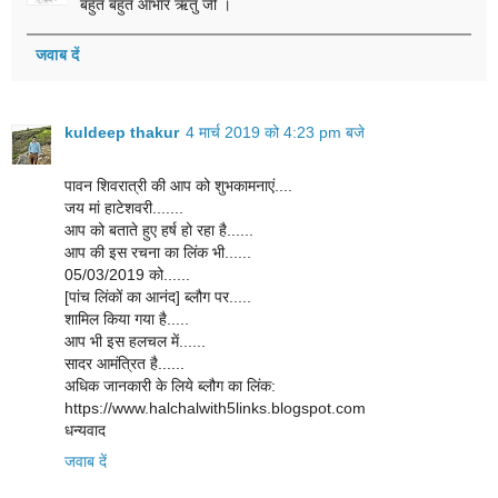
बहुत बहुत आभार ऋतु जी ।
जवाब दें
kuldeep thakur
4 मार्च 2019 को 4:23 pm बजे
पावन शिवरात्री की आप को शुभकामनाएं....
जय मां हाटेशवरी.......
आप को बताते हुए हर्ष हो रहा है......
आप की इस रचना का लिंक भी......
05/03/2019 को......
[पांच लिंकों का आनंद] ब्लौग पर.....
शामिल किया गया है.....
आप भी इस हलचल में......
सादर आमंत्रित है......
अधिक जानकारी के लिये ब्लौग का लिंक:
https://www.halchalwith5links.blogspot.com
धन्यवाद
जवाब दें