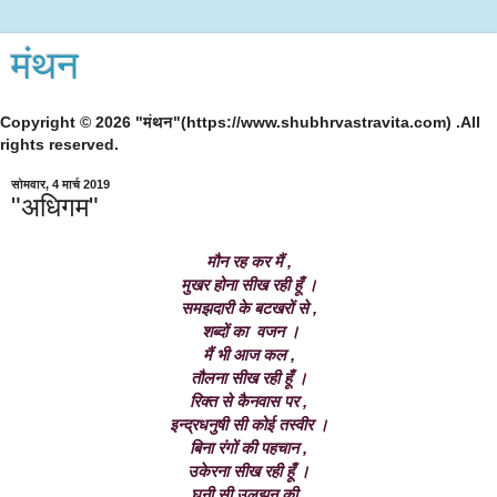
मंथन
Copyright © 2026 "मंथन"(https://www.shubhrvastravita.com) .All
rights reserved.
सोमवार, 4 मार्च 2019
"अधिगम"
मौन रह कर मैं ,
मुखर होना सीख रही हूँ ।
समझदारी के बटखरों से ,
 शब्दों का  वजन ।
मैं भी आज कल ,
तौलना सीख रही हूँ ।
रिक्त से कैनवास पर ,
इन्द्रधनुषी सी कोई तस्वीर ।
बिना रंगों की पहचान ,
उकेरना सीख रही हूँ ।
घनी सी उलझन की ,