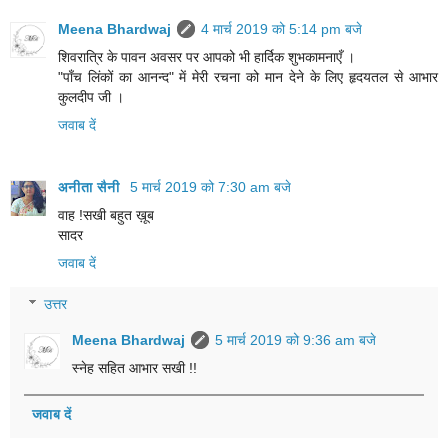
Meena Bhardwaj
4 मार्च 2019 को 5:14 pm बजे
शिवरात्रि के पावन अवसर पर आपको भी हार्दिक शुभकामनाएँ ।
"पाँच लिंकों का आनन्द" में मेरी रचना को मान देने के लिए हृदयतल से आभार
कुलदीप जी ।
जवाब दें
अनीता सैनी
5 मार्च 2019 को 7:30 am बजे
वाह !सखी बहुत ख़ूब
सादर
जवाब दें
उत्तर
Meena Bhardwaj
5 मार्च 2019 को 9:36 am बजे
स्नेह सहित आभार सखी !!
जवाब दें