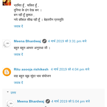
भ्रमित हूँ , चकित हूँ ,
दुनिया के ढंग देख कर ।
बन रही हूँ कुशल ,
नये कौशल सीख रही हूँ । बेहतरीन प्रस्तुति
जवाब दें
Meena Bhardwaj
4 मार्च 2019 को 3:31 pm बजे
बहुत बहुत आभार अनुराधा जी ।
जवाब दें
Ritu asooja rishikesh
4 मार्च 2019 को 4:04 pm बजे
वाह बहुत खूब सुंदर भाव संयोजन
जवाब दें
उत्तर
Meena Bhardwaj
4 मार्च 2019 को 5:04 pm बजे