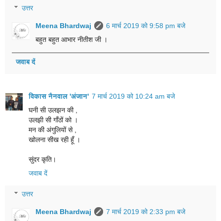
उत्तर
Meena Bhardwaj
6 मार्च 2019 को 9:58 pm बजे
बहुत बहुत आभार नीतीश जी ।
जवाब दें
विकास नैनवाल 'अंजान'
7 मार्च 2019 को 10:24 am बजे
घनी सी उलझन की ,
उलझी सी गाँठों को ।
मन की अंगुलियों से ,
खोलना सीख रही हूँ ।
सुंदर कृति।
जवाब दें
उत्तर
Meena Bhardwaj
7 मार्च 2019 को 2:33 pm बजे