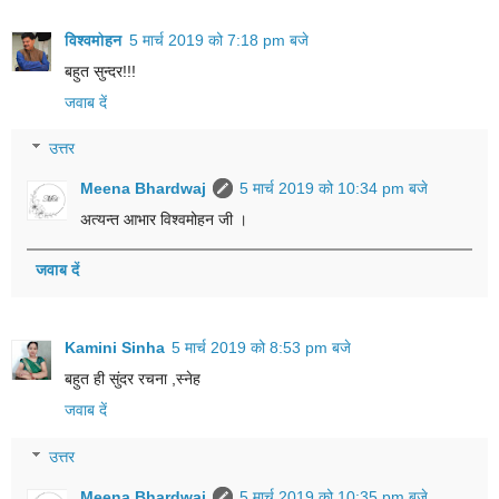
विश्वमोहन
5 मार्च 2019 को 7:18 pm बजे
बहुत सुन्दर!!!
जवाब दें
उत्तर
Meena Bhardwaj
5 मार्च 2019 को 10:34 pm बजे
अत्यन्त आभार विश्वमोहन जी ।
जवाब दें
Kamini Sinha
5 मार्च 2019 को 8:53 pm बजे
बहुत ही सुंदर रचना ,स्नेह
जवाब दें
उत्तर
Meena Bhardwaj
5 मार्च 2019 को 10:35 pm बजे