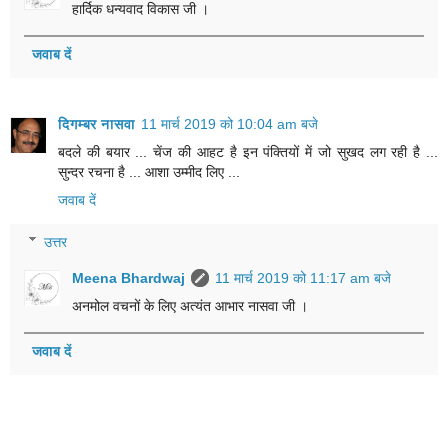
हार्दिक धन्यवाद विकास जी ।
जवाब दें
दिगम्बर नासवा
11 मार्च 2019 को 10:04 am बजे
बदले की बयार ... चेंज की आहट है इन पंक्तियों में जो सुखद लग रही है ...
सुन्दर रचना है ... आशा उम्मीद लिए ...
जवाब दें
उत्तर
Meena Bhardwaj
11 मार्च 2019 को 11:17 am बजे
अनमोल वचनों के लिए अत्यंत आभार नासवा जी ।
जवाब दें