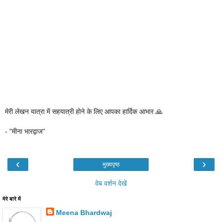
मेरी लेखन यात्रा में सहयात्री होने के लिए आपका हार्दिक आभार 🙏
- "मीना भारद्वाज"
‹
›
मुख्यपृष्ठ
वेब वर्शन देखें
मेरे बारे में
Meena Bhardwaj