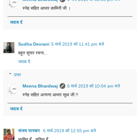
स्नेह सहित आभार कामिनी जी ।
जवाब दें
Sudha Devrani
5 मार्च 2019 को 11:41 pm बजे
बहुत सुन्दर रचना...
जवाब दें
उत्तर
Meena Bhardwaj
6 मार्च 2019 को 10:04 am बजे
स्नेह सहित अत्यन्त आभार सुधा जी !!
जवाब दें
संजय भास्‍कर
6 मार्च 2019 को 12:55 pm बजे
भ्रमित हूँ , चकित हूँ ,