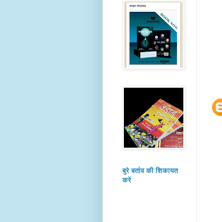
बुरे बर्ताव की शिकायत
करें