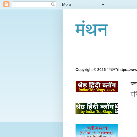
मंथन
Copyright © 2026 "मंथन"(https://ww
गुरु
पत