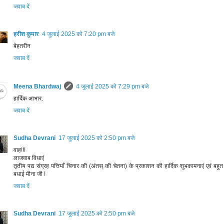
जवाब दें
हरीश कुमार
4 जुलाई 2025 को 7:20 pm बजे
बेहतरीन
जवाब दें
Meena Bhardwaj
4 जुलाई 2025 को 7:29 pm बजे
हार्दिक आभार.
जवाब दें
Sudha Devrani
17 जुलाई 2025 को 2:50 pm बजे
वाह!!!
लाजवाब विधाएं
तृतीय पद्य संग्रह पत्तियाँ चिनार की (अंतस् की चेतना) के प्रकाशन की हार्दिक शुभकामनाएं एवं बहुत
बधाई मीना जी !
जवाब दें
Sudha Devrani
17 जुलाई 2025 को 2:50 pm बजे