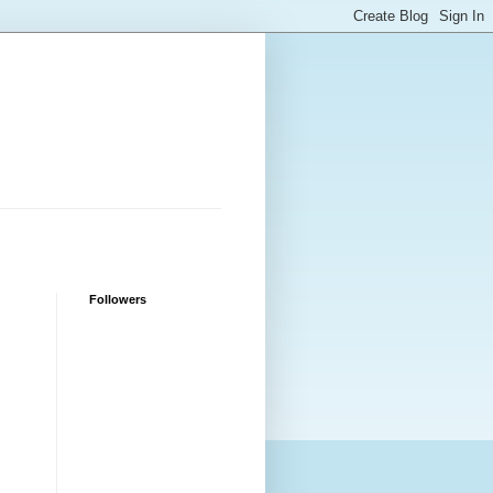
Followers