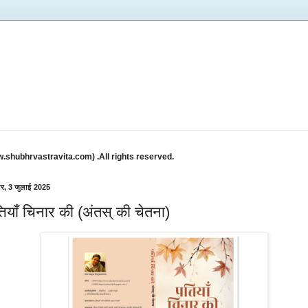
w.shubhrvastravita.com) .All rights reserved.
वार, 3 जुलाई 2025
्तियाँ चिनार की (अंतस् की चेतना)