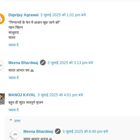
Digvijay Agrawal
3 जुलाई 2025 को 1:01 pm बजे
“निन्यानवें के फेर में आकर चूक जाने की”
गहन चिंतन
साधुवाद
सादर
जवाब दें
Meena Bhardwaj
3 जुलाई 2025 को 3:13 pm बजे
सादर आभार सर 🙏
जवाब दें
MANOJ KAYAL
3 जुलाई 2025 को 4:01 pm बजे
बहुत ही सुंदर भावपूर्ण सृजन
जवाब दें
उत्तर
Meena Bhardwaj
3 जुलाई 2025 को 8:40 pm बजे
सादर आभार अनुज 🙏